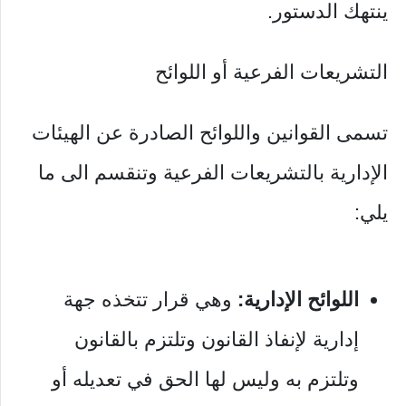
ينتهك الدستور.
التشريعات الفرعية أو اللوائح
تسمى القوانين واللوائح الصادرة عن الهيئات
الإدارية بالتشريعات الفرعية وتنقسم الى ما
يلي:
اللوائح الإدارية:
وهي قرار تتخذه جهة
إدارية لإنفاذ القانون وتلتزم بالقانون
وتلتزم به وليس لها الحق في تعديله أو