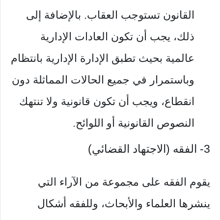
القانون تستوجب العقاب. بالإضافة إلى
ذلك، يجب أن تكون العادات الإدارية
عالمية بحيث تطبق الإدارة الإدارية بانتظام
وباستمرار في جميع الحالات المماثلة دون
انقطاع، ويجب أن تكون قانونية ولا تنتهك
النصوص القانونية أو اللوائح.
3- الفقه (الاجتهاد القضائي)
يقوم الفقه على مجموعة من الآراء التي
ينشرها العلماء والأبحاث، وللفقه أشكال