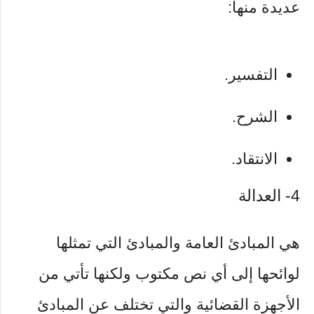
عديدة منها:
التفسير.
الشرح.
الانتقاد.
4- العدالة
هي المبادئ العامة والمبادئ التي تمثلها
لوائحها إلى أي نص مكتوب ولكنها تأتي من
الأجهزة القضائية والتي تختلف عن المبادئ