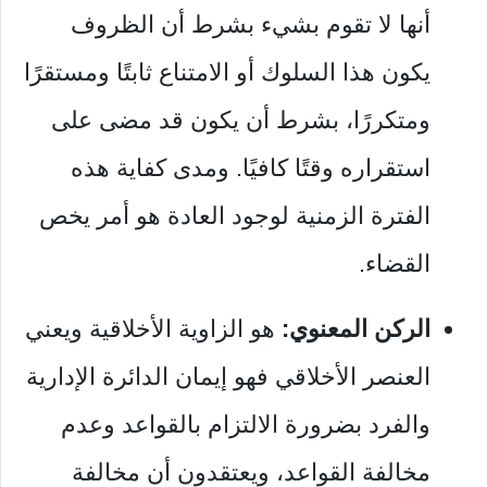
أنها لا تقوم بشيء بشرط أن الظروف
يكون هذا السلوك أو الامتناع ثابتًا ومستقرًا
ومتكررًا، بشرط أن يكون قد مضى على
استقراره وقتًا كافيًا. ومدى كفاية هذه
الفترة الزمنية لوجود العادة هو أمر يخص
القضاء.
الركن المعنوي:
هو الزاوية الأخلاقية ويعني
العنصر الأخلاقي فهو إيمان الدائرة الإدارية
والفرد بضرورة الالتزام بالقواعد وعدم
مخالفة القواعد، ويعتقدون أن مخالفة