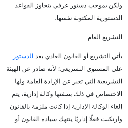
ولكن بموجب دستور عرفي يتجاوز القواعد
الدستورية المكتوبة نفسها.
التشريع العام
يأتي التشريع أو القانون العادي بعد
الدستور
على المستوى التشريعي؛ لأنه صادر عن الهيئة
التشريعية التي تعبر عن الإرادة العامة ولها
الاختصاص في ذلك بصفتها وكالة إدارية، يتم
إلغاء الوكالة الإدارية إذا كانت ملزمة بالقانون
وارتكبت فعلًا إداريًا ينتهك سيادة القانون أو