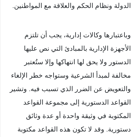
الدولة ونظام الحكم والعلاقة مع المواطنين.
وباعتبارها وكالات إدارية، يجب أن تلتزم
الأجهزة الإدارية بالمبادئ التي نص عليها
الدستور ولا يحق لها انتهاكها وإلا ستُعتبر
مخالفة لمبدأ الشرعية وستواجه خطر الإلغاء
والتعويض عن الضرر الذي تسبب فيه. وتشير
القواعد الدستورية إلى مجموعة القواعد
المكتوبة في وثيقة واحدة أو عدة وثائق
دستورية. وقد لا تكون هذه القواعد مكتوبة