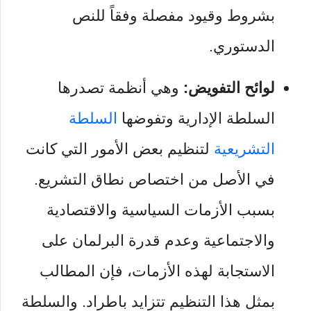
بشروط وقيود مفصلة وفقاً للنص
الدستوري.
لوائح التفويض:
وهي أنظمة تصدرها
السلطة الإدارية وتفوضها
السلطة
التشريعية
لتنظيم بعض الأمور التي كانت
في الأصل من اختصاص نطاق التشريع.
بسبب الأزمات السياسية والاقتصادية
والاجتماعية وعدم قدرة البرلمان على
الاستجابة لهذه الأزمات، فإن المطالب
بمثل هذا التنظيم تتزايد باطراد. والسلطة