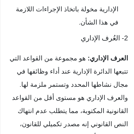
الإدارية مخولة باتخاذ الإجراءات اللازمة
في هذا الشأن.
2- العُرف الإداري
العرف الإداري:
هو مجموعة من القواعد التي
تتبعها الدائرة الإدارية عند أداء وظائفها في
مجال نشاطها المحدد وتستمر ملزمة لها.
والعرف الإداري هو مستوى أقل من القواعد
القانونية المكتوبة، مما يتطلب عدم انتهاك
النص القانوني إنه مصدر تكميلي للقانون،