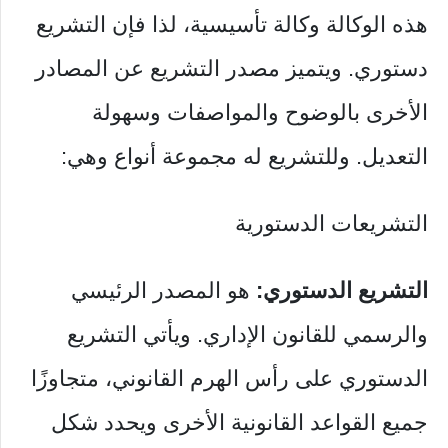
هذه الوكالة وكالة تأسيسية، لذا فإن التشريع
دستوري. ويتميز مصدر التشريع عن المصادر
الأخرى بالوضوح والمواصفات وسهولة
التعديل. وللتشريع له مجموعة أنواع وهي:
التشريعات الدستورية
التشريع الدستوري:
هو المصدر الرئيسي
والرسمي للقانون الإداري. ويأتي التشريع
الدستوري على رأس الهرم القانوني، متجاوزًا
جميع القواعد القانونية الأخرى ويحدد شكل