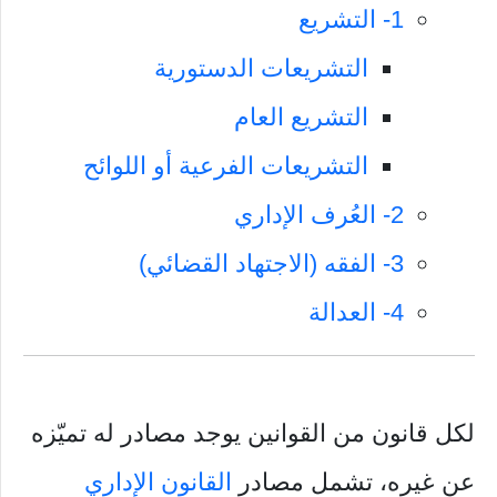
1- التشريع
التشريعات الدستورية
التشريع العام
التشريعات الفرعية أو اللوائح
2- العُرف الإداري
3- الفقه (الاجتهاد القضائي)
4- العدالة
لكل قانون من القوانين يوجد مصادر له تميّزه
عن غيره، تشمل مصادر
القانون الإداري