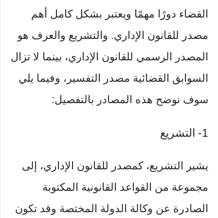
القضاء دورًا مهمًا ويعتبر بشكل كامل أهم
مصدر للقانون الإداري. والتشريع والعرف هو
المصدر الرسمي للقانون الإداري، بينما لا تزال
السوابق القضائية مصدر التفسير، وفيما يلي
سوف نوضح هذه المصادر بالتفصيل:
1- التشريع
يشير التشريع، كمصدر للقانون الإداري، إلى
مجموعة من القواعد القانونية المكتوبة
الصادرة عن وكالة الدولة المختصة وقد تكون