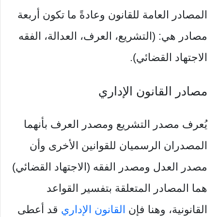
المصادر العامة للقانون وعادةً ما تكون أربعة
مصادر هي: (التشريع، العرف، العدالة، الفقه
الاجتهاد القضائي).
مصادر القانون الإداري
يُعرف مصدر التشريع ومصدر العرف بأنهما
المصدران الرسميان للقوانين الأخرى وأن
مصدر العدل ومصدر الفقه (الاجتهاد القضائي)
هما المصادر المتعلقة بتفسير القواعد
القانونية، وهنا فإن
القانون الإداري
قد أعطى