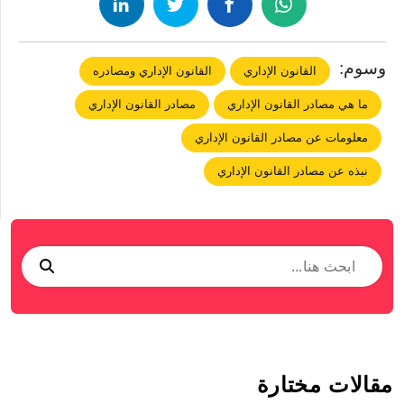
وسوم:
القانون الإداري
القانون الإداري ومصادره
ما هي مصادر القانون الإداري
مصادر القانون الإداري
معلومات عن مصادر القانون الإداري
نبذه عن مصادر القانون الإداري
مقالات مختارة