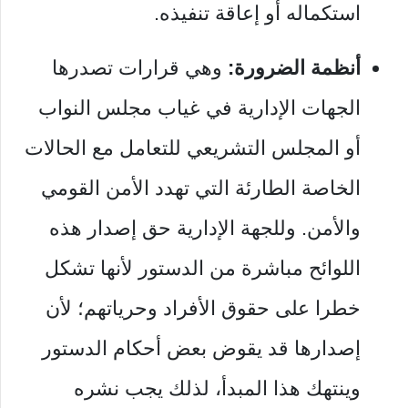
استكماله أو إعاقة تنفيذه.
أنظمة الضرورة:
وهي قرارات تصدرها
الجهات الإدارية في غياب مجلس النواب
أو المجلس التشريعي للتعامل مع الحالات
الخاصة الطارئة التي تهدد الأمن القومي
والأمن. وللجهة الإدارية حق إصدار هذه
اللوائح مباشرة من الدستور لأنها تشكل
خطرا على حقوق الأفراد وحرياتهم؛ لأن
إصدارها قد يقوض بعض أحكام الدستور
وينتهك هذا المبدأ، لذلك يجب نشره