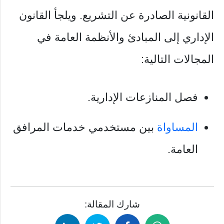
القانونية الصادرة عن التشريع. ويلجأ القانون
الإداري إلى المبادئ والأنظمة العامة في
المجالات التالية:
فصل المنازعات الإدارية.
المساواة
بين مستخدمي خدمات المرافق
العامة.
شارك المقالة: