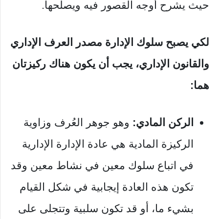
حيث يشرح أوجه القصور فيه ويصلحها.
لكي يصبح سلوك الإدارة مصدر العرف الإداري
والقانون الإداري، يجب أن يكون هناك ركيزتان
هما:
الركن المادي:
وهو جوهر العُرف وزاوية
الركيزة المادية هي عادة الإدارة الإدارية
في اتباع سلوك معين في نشاط معين وقد
تكون هذه العادة إيجابية في شكل القيام
بشيء ما، أو قد تكون سلبية وتتجلى على