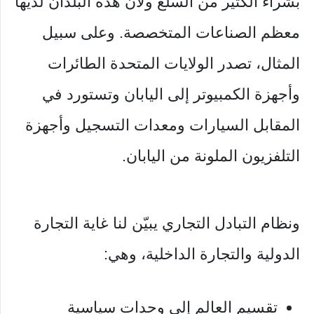
بشراء الكثير من السلع ولأن هذه البلدان لديها
معظم الصناعات المتخصصة. وعلى سبيل
المثال، تصدر الولايات المتحدة الطائرات
وأجهزة الكمبيوتر إلى اليابان وتستورد في
المقابل السيارات ومعدات التسجيل وأجهزة
التلفزيون الملونة من اليابان.
ونظام التبادل التجاري يبيّن لنا غاية التجارة
الدولية والتجارة الداخلية، وهي:
تقسيم العالم إلى وحدات سياسية