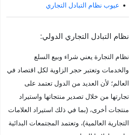
عيوب نظام التبادل التجاري
نظام التبادل التجاري الدولي:
نظام التجارة يعني شراء وبيع السلع
والخدمات وتعتبر حجر الزاوية لكل اقتصاد في
العالم؛ لأن العديد من الدول تعتمد على
تجارتها من خلال تصدير منتجاتها واستيراد
منتجات أخرى، (بما في ذلك استيراد العلامات
التجارية العالمية)، وتعتمد المجتمعات البدائية