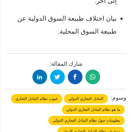
إلى آخر.
بيان اختلاف طبيعة السوق الدولية عن
طبيعة السوق المحلية.
شارك المقالة:
وسوم:
التبادل التجاري الدولي
عيوب نظام التبادل التجاري
ما هو نظام التبادل التجاري الدولي
معلومات حول نظام التبادل التجاري الدولي
نبذة عن نظام التبادل التجاري الدولي