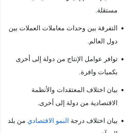
مستقلة.
التفرقة بين وحدات معاملات العملات بين
دول العالم.
توافر عوامل الإنتاج من دولة إلى أخرى
بكميات وافرة.
بيان اختلاف المعتقدات والأنظمة
الاقتصادية من دولة إلى أخرى.
بيان اختلاف درجة
النمو الاقتصادي
من بلد