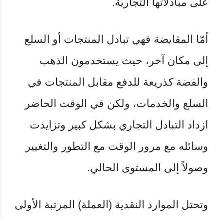
على مبادلاتها التجارية.
أمّا المقايضة فهي تبادل المنتجات أو السلع
إلى مكان آخر، حيث يستخدمون الذهب
والفضة كذريعة للدفع مقابل المنتجات في
السلع والخدمات، ولكن في الوقت الحاضر
ازداد التبادل التجاري بشكل كبير وتزايدت
وسائله مع مرور الوقت مع التطور والتغيير
وصولاً إلى المستوى الحالي.
وتحتل الموارد النقدية (العملة) المرتبة الأولى