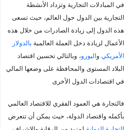
في المبادلات التجارية وتزداد الأنشطة
التجارية بين الدول حول العالم، حيث تسعى
هذه الدول إلى زيادة الصادرات من خلال هذه
الأعمال لزيادة دخل العملة العالمية
بالدولار
الأمريكي
و
اليورو
، وبالتالي تحسين اقتصاد
البلاد المستوى والمحافظة على وضعها المالي
في اقتصادات الدول الأخرى
فالتجارة هي العمود الفقري للاقتصاد العالمي
بأكمله واقتصاد الدولة، حيث يمكن أن تتعرض
التجارة الدولية
لمزيد من الرقابة والإشراف