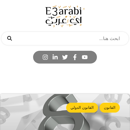
القانون
القانون الدولي