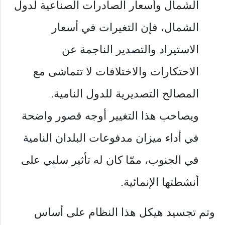
الشمال وأسعار الصادرات الصناعية لدول
الشمال، فإن التغيرات في أسعار
الاستيراد والتصدير الناجمة عن
الاحتكارات والاختلافات لا تتماشى مع
المصالح التصديرية للدول النامية.
ويصاحب هذا التغيير أوجه قصور واضحة
في أداء ميزان مدفوعات البلدان النامية
في الجنوب، ممّا كان له تأثير سلبي على
أنشطتها الإنمائية.
وتم تجسيد هيكل هذا النظام على أساس