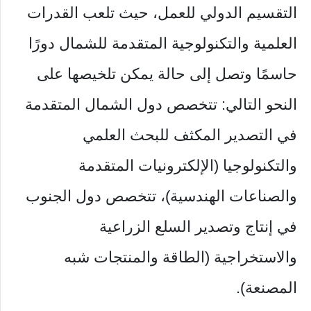
التقسيم الدولي للعمل، حيث تلعب القدرات
العلمية والتكنولوجية المتقدمة للشمال دورًا
حاسمًا وتصل إلى حالة يمكن تلخيصها على
النحو التالي: تتخصص دول الشمال المتقدمة
في التصدير المكثف للبحث العلمي
والتكنولوجيا (الإلكترونيات المتقدمة
والصناعات الهندسية)، تتخصص دول الجنوب
في إنتاج وتصدير السلع الزراعية
والاستخراجية (الطاقة والمنتجات شبه
المصنعة).