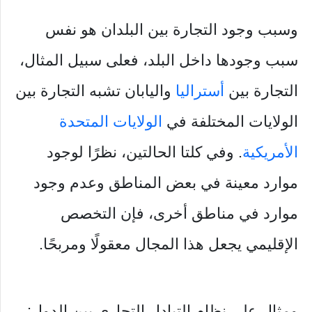
وسبب وجود التجارة بين البلدان هو نفس
سبب وجودها داخل البلد، فعلى سبيل المثال،
التجارة بين
أستراليا
واليابان تشبه التجارة بين
الولايات المختلفة في
الولايات المتحدة
الأمريكية
. وفي كلتا الحالتين، نظرًا لوجود
موارد معينة في بعض المناطق وعدم وجود
موارد في مناطق أخرى، فإن التخصص
الإقليمي يجعل هذا المجال معقولًا ومربحًا.
ومثال على نظام التبادل التجاري بين الدول: