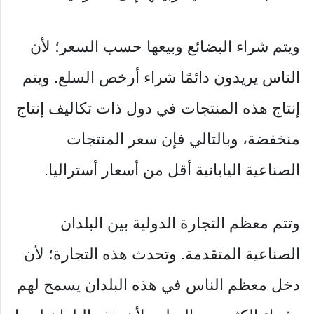
ويتم شراء البضائع وبيعها حسب السعر؛ لأن
الناس يريدون دائمًا شراء أرخص السلع. ويتم
إنتاج هذه المنتجات في دول ذات تكاليف إنتاج
منخفضة، وبالتالي فإن سعر المنتجات
الصناعية اليابانية أقل من أسعار أستراليا.
وتتم معظم التجارة الدولية بين البلدان
الصناعية المتقدمة. وتحدث هذه التجارة؛ لأن
دخل معظم الناس في هذه البلدان يسمح لهم