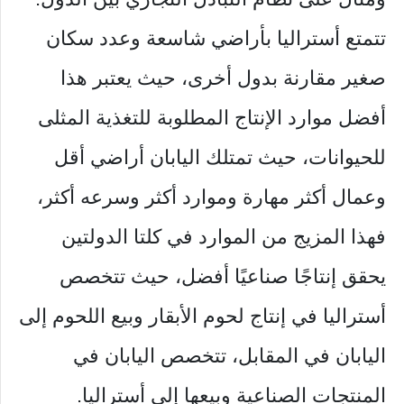
تتمتع أستراليا بأراضي شاسعة وعدد سكان
صغير مقارنة بدول أخرى، حيث يعتبر هذا
أفضل موارد الإنتاج المطلوبة للتغذية المثلى
للحيوانات، حيث تمتلك اليابان أراضي أقل
وعمال أكثر مهارة وموارد أكثر وسرعه أكثر،
فهذا المزيج من الموارد في كلتا الدولتين
يحقق إنتاجًا صناعيًا أفضل، حيث تتخصص
أستراليا في إنتاج لحوم الأبقار وبيع اللحوم إلى
اليابان في المقابل، تتخصص اليابان في
المنتجات الصناعية وبيعها إلى أستراليا.