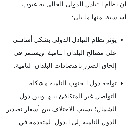
إن نظام التبادل الدولي الحالي به عيوب
أساسية، منها ما يلي:
يؤثر نظام التبادل الدولي بشكل أساسي
على مصالح البلدان النامية. ويستمر في
إلحاق الضرر باقتصادات البلدان النامية.
تواجه دول الجنوب النامية مشكلة
التواصل غير المتكافئ بينها وبين دول
الشمال؛ بسبب الاختلاف بين أسعار تصدير
الدول النامية إلى الدول المتقدمة في