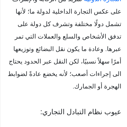
على عكس التجارة الداخلية لدولة ما؛ لأنها
تشمل دولًا مختلفة وتشرف كل دولة على
تدفق الأشخاص والسلع والعملات التي تمر
عبرها. وعادة ما يكون نقل البضائع وتوزيعها
أمرًا سهلاً نسبيًا، لكن النقل عبر الحدود يحتاج
الى إجراءات أصعب؛ لأنه يخضع عادةً لضوابط
الهجرة أو الجمارك.
عيوب نظام التبادل التجاري: