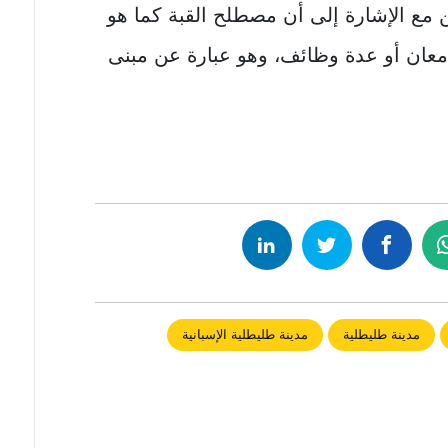
ن مع الإشارة إلى أن مصطلح القبة كما هو
معان أو عدة وظائف، وهو عبارة عن مبنى
مدينة طليطلية
مدينة طليطلية الإسبانية