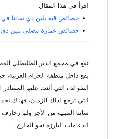
اقرأ في هذا المقال
خصائص قبة بلين دي سانتا في 
خصائص عمارة مصلى بلين دي س
تقع في مجمع الدير الطليطلي المج
يقع داخل منطقة الحزام العربية، 
الطوائف التي أثنت عليها المصادر ال
التي ترجع لذلك الزمان، فهناك نجد
سانتا المبنية من الآجر ولها زخارف
الدعامات البارزة نحو الخارج.