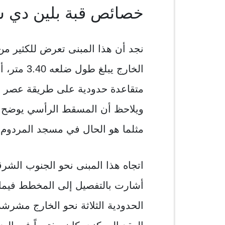
خصائص قبة بلين دي س
نجد أن هذا المبنى تعرض للكثير م
الخارج يبل
متقاعدة حدودية على طريقة عصر ا
ويلاحظ أن المسقط الرأسي يوضح ما
مثلما هو الحال في مسجد المردوم.
اتجاه هذا المبنى نحو الجنوب الشرقي
أشارت بالتفصيل إلى المخطط فيما لا
الحدودية الثلاثة نحو الخارج مشر