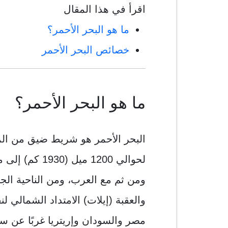
اقرأ في هذا المقال
ما هو البحر الأحمر؟
خصائص البحر الأحمر
ما هو البحر الأحمر؟
البحر الأحمر هو شريط ضيق من ا
لحوالي 1200 م
ومن ثم مع العرب، ومن الناحية ال
والعقبة (إيلات) الامتداد الشمالي
مصر والسودان وإريتريا غربًا عن س