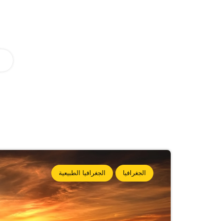
الجغرافيا
الجغرافيا الطبيعية