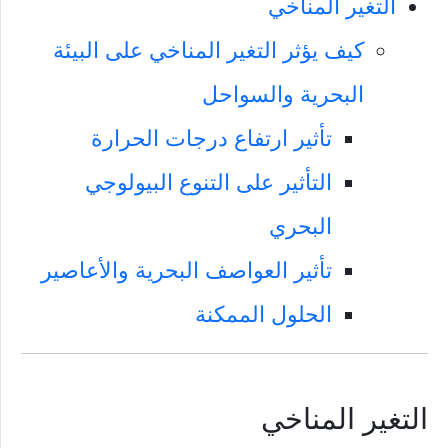
التغير المناخي
كيف يؤثر التغير المناخي على البيئة
البحرية والسواحل
تأثير ارتفاع درجات الحرارة
التأثير على التنوع البيولوجي
البحري
تأثير العواصف البحرية والأعاصير
الحلول الممكنة
التغير المناخي