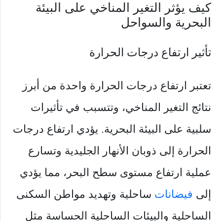
كيف يؤثر التغير المناخي على البيئة
البحرية والسواحل
تأثير ارتفاع درجات الحرارة
تعتبر ارتفاع درجات الحرارة واحدة من أبرز
نتائج التغير المناخي، وتتسبب في تأثيرات
سلبية على البيئة البحرية. يؤدي ارتفاع درجات
الحرارة إلى ذوبان الأنهار الجليدية وتسارع
عملية ارتفاع مستوى سطح البحر، مما يؤدي
إلى
فيضانات
ساحلية وتهديد مواطن السكنى
الساحلية والبيئات الساحلية الحساسة مثل