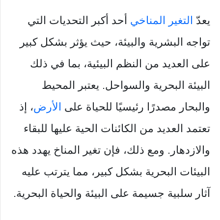
يعدّ
التغير المناخي
أحد أكبر التحديات التي
تواجه البشرية والبيئة، حيث يؤثر بشكل كبير
على العديد من النظم البيئية، بما في ذلك
البيئة البحرية والسواحل. يعتبر المحيط
والبحار مصدرًا رئيسيًا للحياة على
الأرض
، إذ
تعتمد العديد من الكائنات الحية عليها للبقاء
والازدهار. ومع ذلك، فإن تغير المناخ يهدد هذه
البيئات البحرية بشكل كبير، مما يترتب عليه
آثار سلبية جسيمة على البيئة والحياة البحرية.