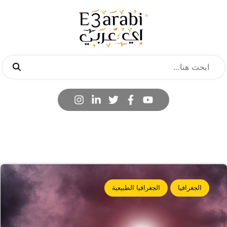
الجغرافيا
الجغرافيا الطبيعية