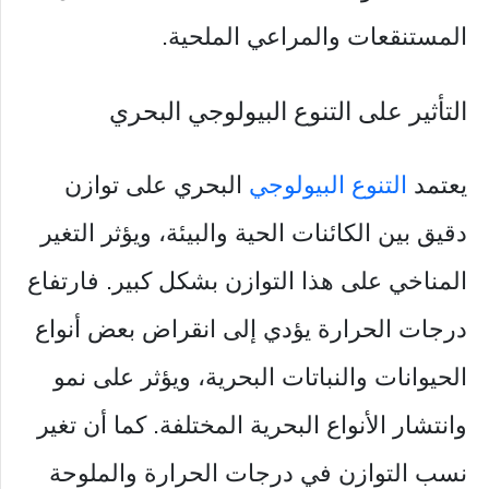
المستنقعات والمراعي الملحية.
التأثير على التنوع البيولوجي البحري
يعتمد
التنوع البيولوجي
البحري على توازن
دقيق بين الكائنات الحية والبيئة، ويؤثر التغير
المناخي على هذا التوازن بشكل كبير. فارتفاع
درجات الحرارة يؤدي إلى انقراض بعض أنواع
الحيوانات والنباتات البحرية، ويؤثر على نمو
وانتشار الأنواع البحرية المختلفة. كما أن تغير
نسب التوازن في درجات الحرارة والملوحة