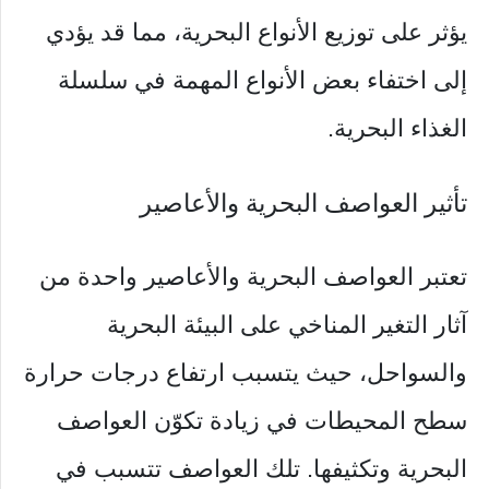
يؤثر على توزيع الأنواع البحرية، مما قد يؤدي
إلى اختفاء بعض الأنواع المهمة في سلسلة
الغذاء البحرية.
تأثير العواصف البحرية والأعاصير
تعتبر العواصف البحرية والأعاصير واحدة من
آثار التغير المناخي على البيئة البحرية
والسواحل، حيث يتسبب ارتفاع درجات حرارة
سطح المحيطات في زيادة تكوّن العواصف
البحرية وتكثيفها. تلك العواصف تتسبب في