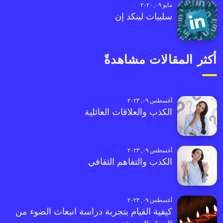
مايو ٠٩, ٢٠٢٠
سلبيات لينكد إن
أكثر المقالات مشاهدةً
أغسطس ٠٩, ٢٠٢٣
الكذب والعلاقات العائلية
أغسطس ٠٩, ٢٠٢٣
الكذب والتفاهم الثقافي
أغسطس ٠٩, ٢٠٢٣
كيفية القيام بتجربة دراسة انبعاث الضوء من