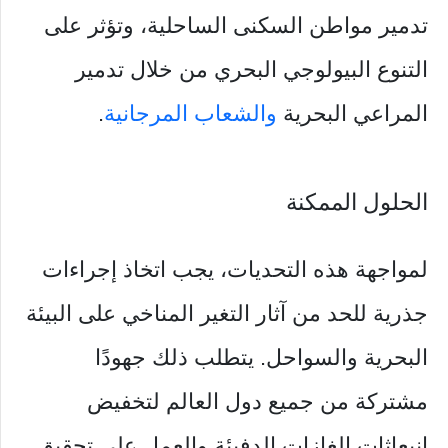
تدمير مواطن السكنى الساحلية، وتؤثر على
التنوع البيولوجي البحري من خلال تدمير
المراعي البحرية
والشعاب المرجانية
.
الحلول الممكنة
لمواجهة هذه التحديات، يجب اتخاذ إجراءات
جذرية للحد من آثار التغير المناخي على البيئة
البحرية والسواحل. يتطلب ذلك جهودًا
مشتركة من جميع دول العالم لتخفيض
انبعاثات الغازات الدفيئة والعمل على تحقيق