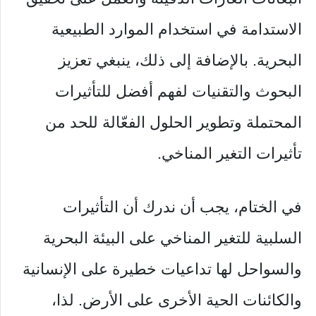
الاستدامة في استخدام الموارد الطبيعية
البحرية. بالإضافة إلى ذلك، ينبغي تعزيز
البحوث والتقنيات لفهم أفضل للتأثيرات
المحتملة وتطوير الحلول الفعّالة للحد من
تأثيرات التغير المناخي.
في الختام، يجب أن ندرك أن التأثيرات
السلبية للتغير المناخي على البيئة البحرية
والسواحل لها تداعيات خطيرة على الإنسانية
والكائنات الحية الأخرى على الأرض. لذا،