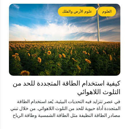
العلوم
علوم الأرض والفلك
كيفية استخدام الطاقة المتجددة للحد من
التلوث اللاهوائي
في عصر تتزايد فيه التحديات البيئية، يُعد استخدام الطاقة
المتجددة أداة حيوية للحد من التلوث اللاهوائي. من خلال تبني
مصادر الطاقة النظيفة مثل الطاقة الشمسية وطاقة الرياح