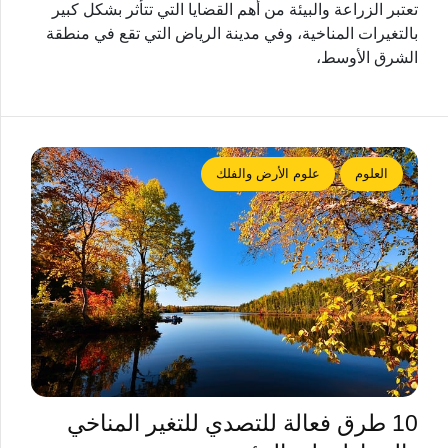
تعتبر الزراعة والبيئة من أهم القضايا التي تتأثر بشكل كبير
بالتغيرات المناخية، وفي مدينة الرياض التي تقع في منطقة
الشرق الأوسط،
العلوم
علوم الأرض والفلك
10 طرق فعالة للتصدي للتغير المناخي