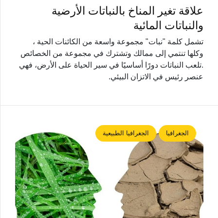
علاقة تغير المناخ بالنباتات الأرضية
والنباتات المائية
تشمل كلمة "نبات" مجموعة واسعة من الكائنات الحية ،
وكلها تنتمي إلى ممالك وتشترك في مجموعة من الخصائص
.تلعب النباتات دورًا أساسيًا في سير الحياة على الأرض، فهي
عنصر رئيس في الاتزان البيئي.
الجغرافيا
الجغرافيا الطبيعية