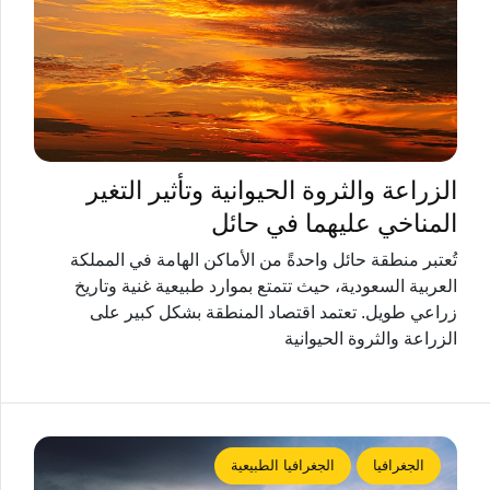
الزراعة والثروة الحيوانية وتأثير التغير
المناخي عليهما في حائل
تُعتبر منطقة حائل واحدةً من الأماكن الهامة في المملكة
العربية السعودية، حيث تتمتع بموارد طبيعية غنية وتاريخ
زراعي طويل. تعتمد اقتصاد المنطقة بشكل كبير على
الزراعة والثروة الحيوانية
الجغرافيا
الجغرافيا الطبيعية