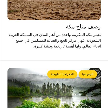
وصف مناخ مكة
تعتبر مكة المكرمة واحدة من أهم المدن في المملكة العربية
السعودية، فهي مركز للحج والعبادة للمسلمين في جميع
أنحاء العالم، ولها أهمية تاريخية ودينية كبيرة.
الجغرافيا
الجغرافيا الطبيعية