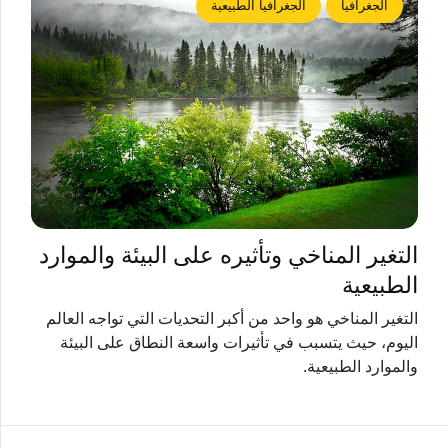
الجغرافيا
الجغرافيا الطبيعية
التغير المناخي وتأثيره على البيئة والموارد
الطبيعية
التغير المناخي هو واحد من أكبر التحديات التي تواجه العالم
اليوم، حيث يتسبب في تأثيرات واسعة النطاق على البيئة
والموارد الطبيعية.