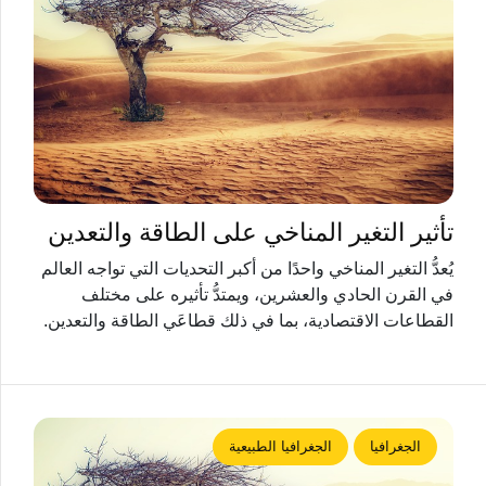
تأثير التغير المناخي على الطاقة والتعدين
يُعدُّ التغير المناخي واحدًا من أكبر التحديات التي تواجه العالم
في القرن الحادي والعشرين، ويمتدُّ تأثيره على مختلف
القطاعات الاقتصادية، بما في ذلك قطاعَي الطاقة والتعدين.
الجغرافيا
الجغرافيا الطبيعية