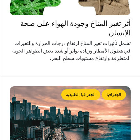
أثر تغير المناخ وجودة الهواء على صحة
الإنسان
تشمل تأثيرات تغير المناخ ارتفاع درجات الحرارة والتغيرات
في هطول الأمطار وزيادة تواتر أو شدة بعض الظواهر الجوية
المتطرفة وارتفاع مستويات سطح البحر،
الجغرافيا
الجغرافيا الطبيعية