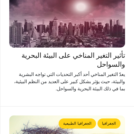
تأثير التغير المناخي على البيئة البحرية
والسواحل
يعدّ التغير المناخي أحد أكبر التحديات التي تواجه البشرية
والبيئة، حيث يؤثر بشكل كبير على العديد من النظم البيئية،
بما في ذلك البيئة البحرية والسواحل.
الجغرافيا
الجغرافيا الطبيعية