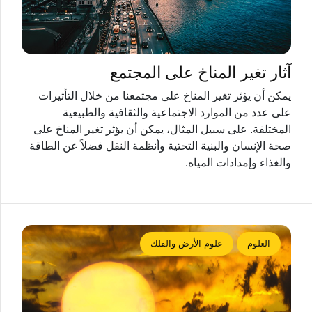
آثار تغير المناخ على المجتمع
يمكن أن يؤثر تغير المناخ على مجتمعنا من خلال التأثيرات
على عدد من الموارد الاجتماعية والثقافية والطبيعية
المختلفة. على سبيل المثال، يمكن أن يؤثر تغير المناخ على
صحة الإنسان والبنية التحتية وأنظمة النقل فضلاً عن الطاقة
والغذاء وإمدادات المياه.
العلوم
علوم الأرض والفلك