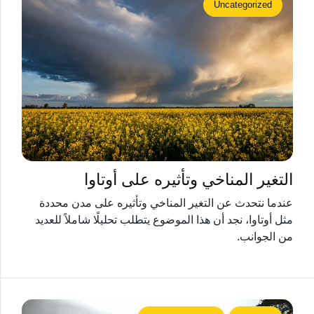
Uncategorized
التغير المناخي وتأثيره على أوتاوا
عندما نتحدث عن التغير المناخي وتأثيره على مدن محددة
مثل أوتاوا، نجد أن هذا الموضوع يتطلب تحليلًا شاملاً للعديد
من الجوانب.