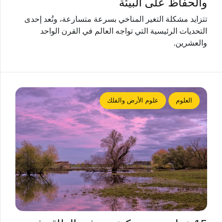
والحفاظ على البيئة
تتزايد مشكلة التغير المناخي بسرعة متسارعة، وتُعد إحدى
التحديات الرئيسية التي تواجه العالم في القرن الواحد
والعشرين.
العلوم
علوم الأرض والفلك