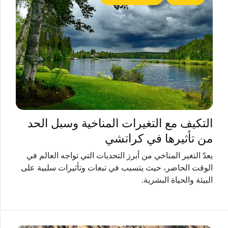
التكيف مع التغيرات المناخية وسبل الحد
من تأثيرها في كراتشي
يعدّ التغير المناخي من أبرز التحديات التي تواجه العالم في
الوقت الحاضر، حيث يتسبب في تبعات وتأثيرات سلبية على
البيئة والحياة البشرية.