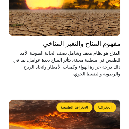
مفهوم المناخ والتغير المناخي
المناخ هو نظام معقد وشامل يصف الحالة الطويلة الأمد
للطقس في منطقة معينة. يتأثر المناخ بعدة عوامل، بما في
ذلك درجة حرارة الهواء وكميات الأمطار واتجاه الرياح
والرطوبة والضغط الجوي،
الجغرافيا
الجغرافيا الطبيعية