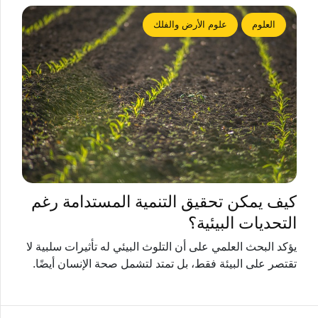
العلوم
علوم الأرض والفلك
كيف يمكن تحقيق التنمية المستدامة رغم
التحديات البيئية؟
يؤكد البحث العلمي على أن التلوث البيئي له تأثيرات سلبية لا
تقتصر على البيئة فقط، بل تمتد لتشمل صحة الإنسان أيضًا.