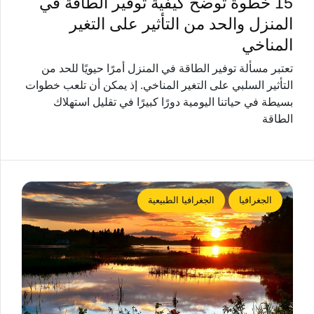
15 خطوة توضح كيفية توفير الطاقة في
المنزل والحد من التأثير على التغير
المناخي
تعتبر مسألة توفير الطاقة في المنزل أمرًا حيويًا للحد من
التأثير السلبي على التغير المناخي. إذ يمكن أن تلعب خطوات
بسيطة في حياتنا اليومية دورًا كبيرًا في تقليل استهلاك
الطاقة
الجغرافيا
الجغرافيا الطبيعية