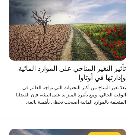
تأثير التغير المناخي على الموارد المائية
وإدارتها في أوتاوا
يعدّ تغير المناخ من أكبر التحديات التي تواجه العالم في
الوقت الحالي، ومع تأثيره المتزايد على البيئة، فإن القضايا
المتعلقة بالموارد المائية أصبحت تحظى بأهمية بالغة.