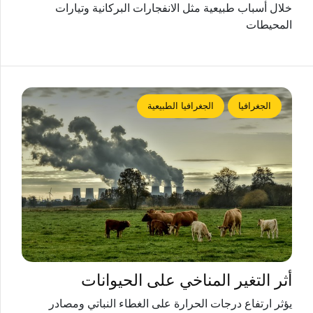
خلال أسباب طبيعية مثل الانفجارات البركانية وتيارات
المحيطات
الجغرافيا
الجغرافيا الطبيعية
أثر التغير المناخي على الحيوانات
يؤثر ارتفاع درجات الحرارة على الغطاء النباتي ومصادر