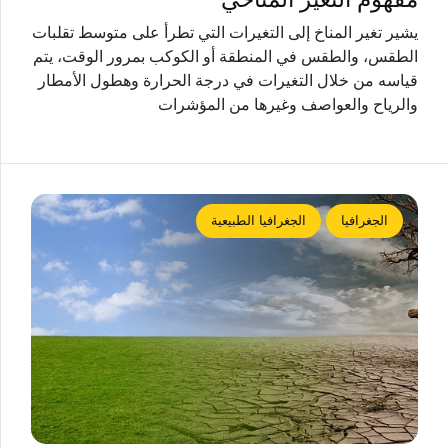
يشير تغير المناخ إلى التغيرات التي تطرأ على متوسط ​​تقلبات
الطقس، والطقس في المنطقة أو الكوكب بمرور الوقت، يتم
قياسه من خلال التغيرات في درجة الحرارة وهطول الأمطار
والرياح والعواصف وغيرها من المؤشرات
الجغرافيا
الجغرافيا الطبيعية