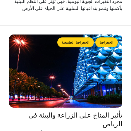
مجرد التغيرات الجوية اليومية، فهي تؤثر على النظم البيئية
بأكملها وتنمو بتداعياتها السلبية على الحياة على الأرض
الجغرافيا
الجغرافيا الطبيعية
تأثير المناخ على الزراعة والبيئة في
الرياض