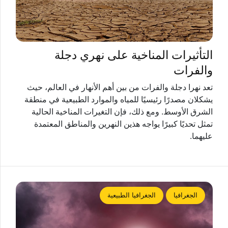
التأثيرات المناخية على نهري دجلة
والفرات
تعد نهرا دجلة والفرات من بين أهم الأنهار في العالم، حيث
يشكلان مصدرًا رئيسيًا للمياه والموارد الطبيعية في منطقة
الشرق الأوسط. ومع ذلك، فإن التغيرات المناخية الحالية
تمثل تحديًا كبيرًا يواجه هذين النهرين والمناطق المعتمدة
عليهما.
الجغرافيا
الجغرافيا الطبيعية