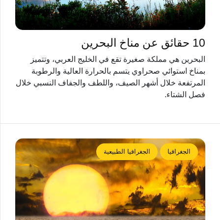
10 حقائق عن مناخ البحرين
البحرين هي مملكة صغيرة تقع في الخليج العربي، وتتميز
بمناخ استوائي صحراوي يتسم بالحرارة العالية والرطوبة
المرتفعة خلال أشهر الصيف، واللطف والجفاف النسبي خلال
فصل الشتاء.
الجغرافيا
الجغرافيا الطبيعية