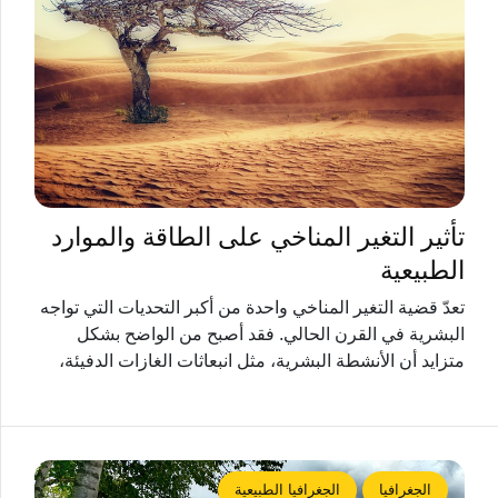
تأثير التغير المناخي على الطاقة والموارد
الطبيعية
تعدّ قضية التغير المناخي واحدة من أكبر التحديات التي تواجه
البشرية في القرن الحالي. فقد أصبح من الواضح بشكل
متزايد أن الأنشطة البشرية، مثل انبعاثات الغازات الدفيئة،
الجغرافيا
الجغرافيا الطبيعية