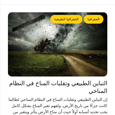
الجغرافيا
الجغرافيا الطبيعية
التباين الطبيعي وتقلبات المناخ في النظام
المناخي
إن التباين الطبيعي وتقلبات المناخ في النظام المناخي لطالما
كانت جزءًا من تاريخ الأرض، ولفهم تغير المناخ بشكل كامل
يجب تحديد أسبابه أولاً حيث أن مناخ الأرض يتأثر ويتغير من