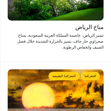
مناخ الرياض
تتميز الرياض، عاصمة المملكة العربية السعودية، بمناخ
صحراوي حار جاف، يتميز بالحرارة الشديدة خلال فصل
الصيف وانخفاض الرطوبة.
الجغرافيا
الجغرافيا الطبيعية