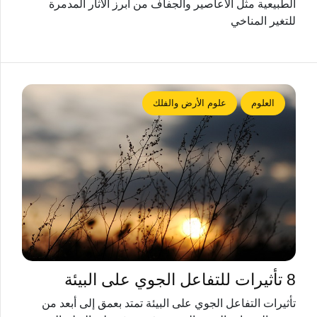
الطبيعية مثل الأعاصير والجفاف من أبرز الآثار المدمرة
للتغير المناخي
العلوم
علوم الأرض والفلك
8 تأثيرات للتفاعل الجوي على البيئة
تأثيرات التفاعل الجوي على البيئة تمتد بعمق إلى أبعد من