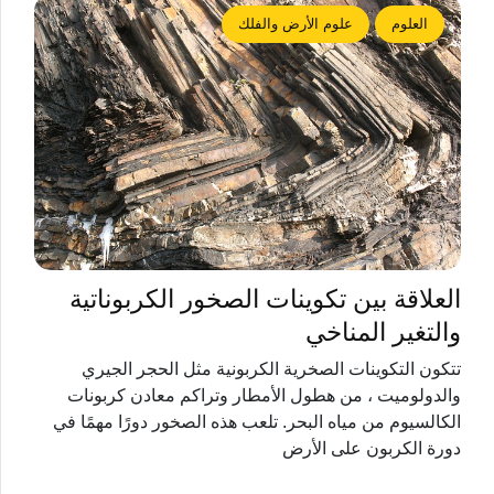
العلوم
علوم الأرض والفلك
العلاقة بين تكوينات الصخور الكربوناتية
والتغير المناخي
تتكون التكوينات الصخرية الكربونية مثل الحجر الجيري
والدولوميت ، من هطول الأمطار وتراكم معادن كربونات
الكالسيوم من مياه البحر. تلعب هذه الصخور دورًا مهمًا في
دورة الكربون على الأرض