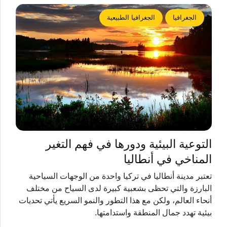
الجغرافيا
الجغرافيا الطبيعية
التوعية البيئية ودورها في فهم التغير
المناخي في أنطاليا
تعتبر مدينة أنطاليا في تركيا واحدة من الوجهات السياحية
البارزة والتي تحظى بشعبية كبيرة لدى السياح من مختلف
أنحاء العالم، ولكن مع هذا التطور والنمو السريع يأتي تحديات
بيئية تهدد جمال المنطقة واستدامتها.