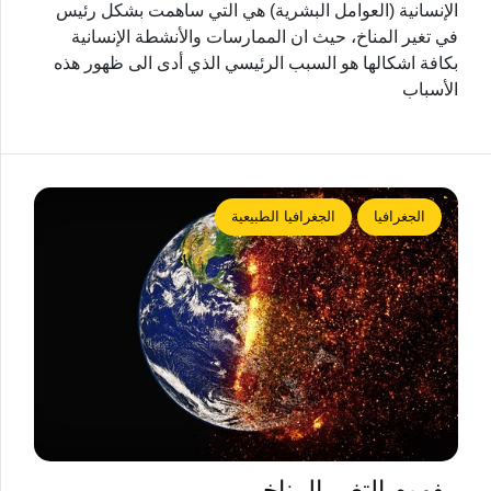
الإنسانية (العوامل البشرية) هي التي ساهمت بشكل رئيس
في تغير المناخ، حيث ان الممارسات والأنشطة الإنسانية
بكافة اشكالها هو السبب الرئيسي الذي أدى الى ظهور هذه
الأسباب
الجغرافيا
الجغرافيا الطبيعية
مفهوم التغير المناخي