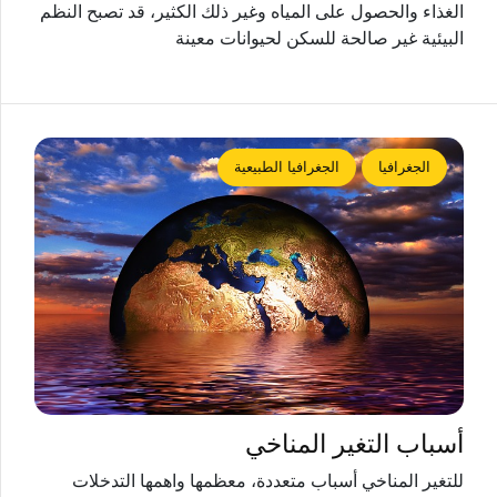
الغذاء والحصول على المياه وغير ذلك الكثير، قد تصبح النظم
البيئية غير صالحة للسكن لحيوانات معينة
الجغرافيا
الجغرافيا الطبيعية
أسباب التغير المناخي
للتغير المناخي أسباب متعددة، معظمها واهمها التدخلات