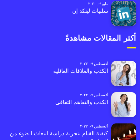
مايو ٠٩, ٢٠٢٠
سلبيات لينكد إن
أكثر المقالات مشاهدةً
أغسطس ٠٩, ٢٠٢٣
الكذب والعلاقات العائلية
أغسطس ٠٩, ٢٠٢٣
الكذب والتفاهم الثقافي
أغسطس ٠٩, ٢٠٢٣
كيفية القيام بتجربة دراسة انبعاث الضوء من