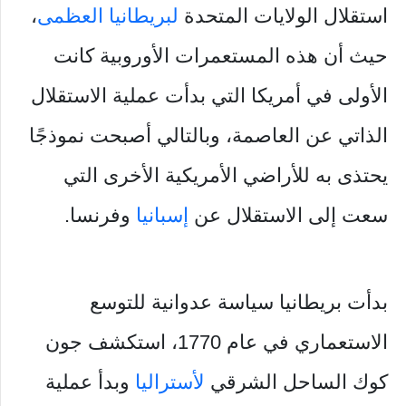
استقلال الولايات المتحدة
لبريطانيا العظمى
،
حيث أن هذه المستعمرات الأوروبية كانت
الأولى في أمريكا التي بدأت عملية الاستقلال
الذاتي عن العاصمة، وبالتالي أصبحت نموذجًا
يحتذى به للأراضي الأمريكية الأخرى التي
سعت إلى الاستقلال عن
إسبانيا
وفرنسا.
بدأت بريطانيا سياسة عدوانية للتوسع
الاستعماري في عام 1770، استكشف جون
كوك الساحل الشرقي
لأستراليا
وبدأ عملية