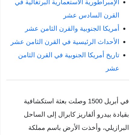
الإمبراطورية الاستعمارية البرتغالية في
القرن السادس عشر
أمريكا الجنوبية والقرن الثامن عشر
الأحداث الرئيسية في القرن الثامن عشر
تاريخ أمريكا الجنوبية في القرن الثامن
عشر
في أبريل 1500 وصلت بعثة استكشافية
بقيادة بيدرو ألفاريز كابرال إلى الساحل
البرازيلي، وأخذت الأرض باسم مملكة