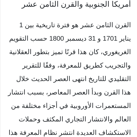
أمريكا الجنوبية والقرن الثامن عشر
القرن الثامن عشر هو فترة تاريخية بين 1
يناير 1701 و 31 ديسمبر 1800 حسب التقويم
الغريغوري، كان هذا قرنًا تميز بتطور العقلانية
والتجريب كطريق للمعرفة، وفقًا للتقرير
التقليدي للتاريخ انتهى العصر الحديث خلال
هذا القرن وبدأ العصر المعاصر، بسبب انتشار
المستعمرات الأوروبية في أجزاء مختلفة من
العالم والانتشار التجاري المكثف وحملات
الاستكشاف العديدة انتشر نظام المعرفة هذا