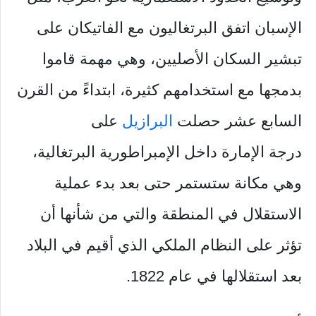
الإسبان اتفق البرتغاليون مع الفاتيكان على
تبشير السكان الأصليين، وهي مهمة قاموا
بدمجها مع استخدامهم كثيرة، ابتداءً من القرن
السابع عشر حصلت
البرازيل
على
درجة الإمارة داخل الإمبراطورية البرتغالية،
وهي مكانة ستستمر حتى بعد بدء عملية
الاستقلال في المنطقة والتي من شأنها أن
تؤثر على النظام الملكي الذي أقيم في البلاد
بعد استقلالها في عام 1822.