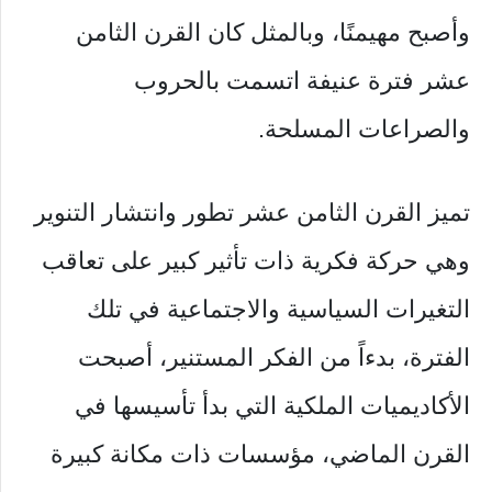
وأصبح مهيمنًا، وبالمثل كان القرن الثامن
عشر فترة عنيفة اتسمت بالحروب
والصراعات المسلحة.
تميز القرن الثامن عشر تطور وانتشار التنوير
وهي حركة فكرية ذات تأثير كبير على تعاقب
التغيرات السياسية والاجتماعية في تلك
الفترة، بدءاً من الفكر المستنير، أصبحت
الأكاديميات الملكية التي بدأ تأسيسها في
القرن الماضي، مؤسسات ذات مكانة كبيرة