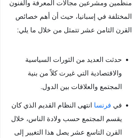
منظمين ومشرعين مجالات المعرفة والفنون
المختلفة في إسبانيا، حيث أن أهم خصائص
القرن الثامن عشر تتمثل من خلال ما يلي:
حدثت العديد من الثورات السياسية
والاقتصادية التي غيرت كلاً من بنية
المجتمع والعلاقات بين الدول.
في
فرنسا
انتهى النظام القديم الذي كان
يقسم المجتمع حسب ولادة الناس، خلال
القرن التاسع عشر يصل هذا التغيير إلى