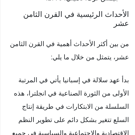
الأحداث الرئيسية في القرن الثامن
عشر
من بين أكثر الأحداث أهمية في القرن الثامن
عشر، يتمثل من خلال ما يلي:
بدأ عهد سلالة في إسبانيا يأتي في المرتبة
الأولى من الثورة الصناعية في انجلترا، هذه
السلسلة من الابتكارات في طريقة إنتاج
السلع تتغير بشكل دائم على تطوير النظم
الاقتصادية والاجتماعية والسياسية في جميع