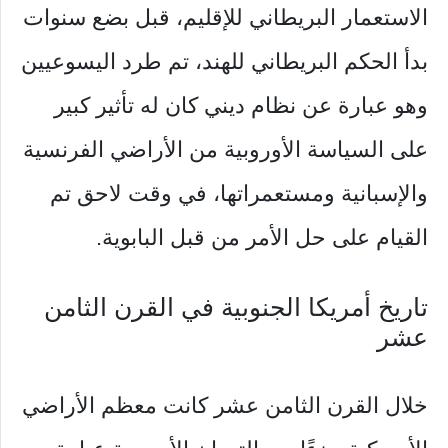
الاستعمار البريطاني للإقليم، قبل بضع سنوات
بدأ الحكم البريطاني للهند، تم طرد اليسوعيين
وهو عبارة عن نظام ديني كان له تأثير كبير
على السياسة الأوروبية من الأراضي الفرنسية
والإسبانية ومستعمراتها، في وقت لاحق تم
القيام على حل الأمر من قبل البابوية.
تاريخ أمريكا الجنوبية في القرن الثامن
عشر
خلال القرن الثامن عشر كانت معظم الأراضي