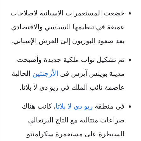
خضعت المستعمرات الإسبانية لإصلاحات
عميقة في تنظيمها السياسي والاقتصادي
بعد صعود البوربون إلى العرش الإسباني.
تم تشكيل نواب ملكية جديدة وأصبحت
مدينة بوينس آيرس في
الأرجنتين
الحالية
عاصمة نائب الملك في ريو دي لا بلاتا.
في منطقة
ريو دي لا بلاتا
، كانت هناك
صراعات متتالية مع التاج البرتغالي
للسيطرة على مستعمرة سكرامنتو