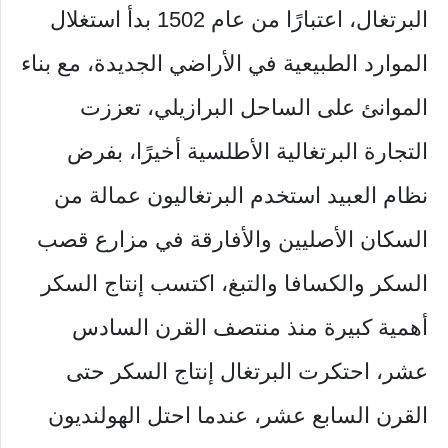
البرتغال، اعتبارًا من عام 1502 بدأ استغلال
الموارد الطبيعية في الأراضي الجديدة، مع بناء
الموانئ على الساحل البرازيلي، تعززت
التجارة البرتغالية الأطلسية أخيرًا، بفرض
نظام العبيد استخدم البرتغاليون عمالة من
السكان الأصليين والأفارقة في مزارع قصب
السكر والكسافا والتبغ، اكتسب إنتاج السكر
أهمية كبيرة منذ منتصف القرن السادس
عشر، احتكرت البرتغال إنتاج السكر حتى
القرن السابع عشر، عندما احتل الهولنديون