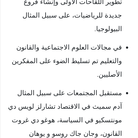
تطوير اللقاحات الأولى وإنشاء فروع
جديدة للرياضيات، على سبيل المثال
البيولوجيا.
في مجالات العلوم الاجتماعية والقانون
والتعليم تم تسليط الضوء على المفكرين
الأصليين.
مستقبل المجتمعات على سبيل المثال
آدم سميث في الاقتصاد تشارلز لويس دي
مونتسكيو في السياسة، هوغو دي غروت
القانون، وجان جاك روسو و يوهان