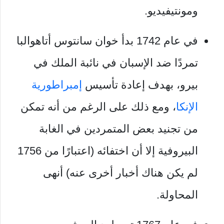
ومونتيفيديو.
في عام 1742 بدأ خوان سانتوس أتاهوالبا
تمردًا ضد الإسبان في نائبة الملك في
بيرو، بهدف إعادة تأسيس
إمبراطورية
الإنكا
، ومع ذلك على الرغم من أنه تمكن
من تجنيد بعض المتمردين في الغابة
البيروفية إلا أن اختفائه (اعتبارًا من 1756
لم يكن هناك أخبار أخرى عنه) أنهى
المحاولة.