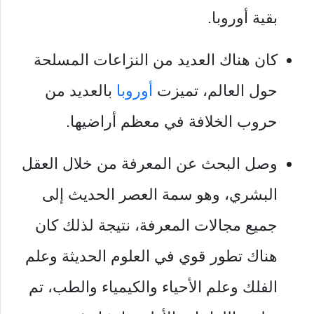
بقية أوروبا.
كان هناك العديد من النزاعات المسلحة
حول العالم، تميزت
أوروبا
بالعديد من
حروب الخلافة في معظم أراضيها.
وصل البحث عن المعرفة من خلال العقل
البشري، وهو سمة العصر الحديث إلى
جميع مجالات المعرفة، نتيجة لذلك كان
هناك تطور قوي في العلوم الحديثة وعلم
الفلك وعلم الأحياء والكيمياء والطب، تم