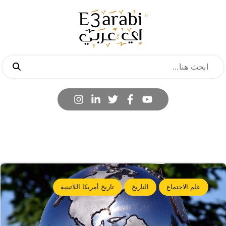
علم الاجتماع
التاريخ
تاريخ أمريكا اللاتينية