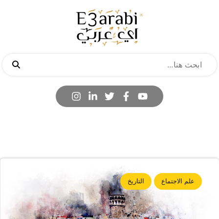
علم الاجتماع
التاريخ