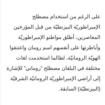
على الرغم من استخدام مصطلح
الإمبراطوريّة البيزنطيّة من قبل المؤرخين
المعاصرين، أطلق مواطنو الإمبراطوريّة
وأباطرتها على أنفسهم اسم رومان واعتنقوا
الهويّة الرومانيّة، لطالما استخدمت لغات
مختلفة في البلقان مصطلح “روماني” للإشارة
إلى أراضي الإمبراطوريّة الرومانيّة الشرقيّة
(البيزنطيّة) السابقة.