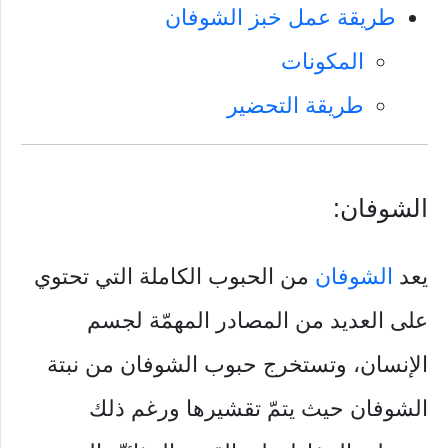
طريقة عمل خبز الشوفان
المكونات
طريقة التحضير
الشوفان:
يعد
الشوفان
من الحبوب الكاملة التي تحتوي
على العديد من المصادر المهمّة لجسم
الإنسان، وتستخرج حبوب الشوفان من نبتة
الشوفان حيث يتمّ تقشيرها ورغم ذلك