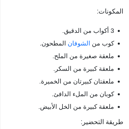
المكونات:
3 أكواب من الدقيق.
كوب من
الشوفان
المطحون.
ملعقة صغيرة من الملح.
ملعقة كبيرة من السكر.
ملعقتان كبيرتان من الخميرة.
كوبان من الملء الدافئ.
ملعقة كبيرة من الخل الأبيض.
طريقة التحضير: