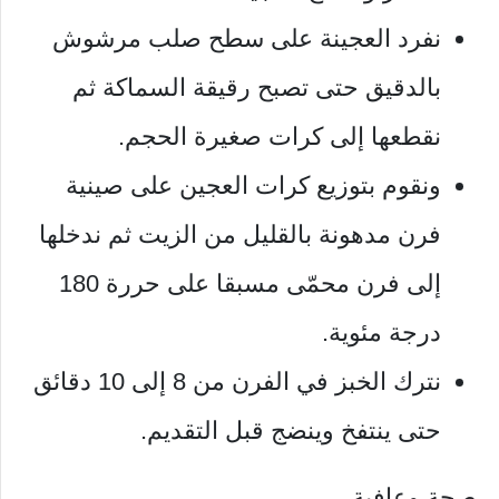
نفرد العجينة على سطح صلب مرشوش
بالدقيق حتى تصبح رقيقة السماكة ثم
نقطعها إلى كرات صغيرة الحجم.
ونقوم بتوزيع كرات العجين على صينية
فرن مدهونة بالقليل من الزيت ثم ندخلها
إلى فرن محمّى مسبقا على حررة 180
درجة مئوية.
نترك الخبز في الفرن من 8 إلى 10 دقائق
حتى ينتفخ وينضج قبل التقديم.
صحة وعافية