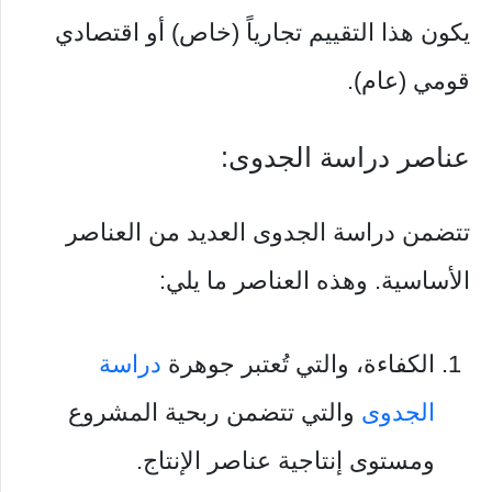
يكون هذا التقييم تجارياً (خاص) أو اقتصادي
قومي (عام).
عناصر دراسة الجدوى:
تتضمن دراسة الجدوى العديد من العناصر
الأساسية. وهذه العناصر ما يلي:
الكفاءة، والتي تُعتبر جوهرة
دراسة
الجدوى
والتي تتضمن ربحية المشروع
ومستوى إنتاجية عناصر الإنتاج.