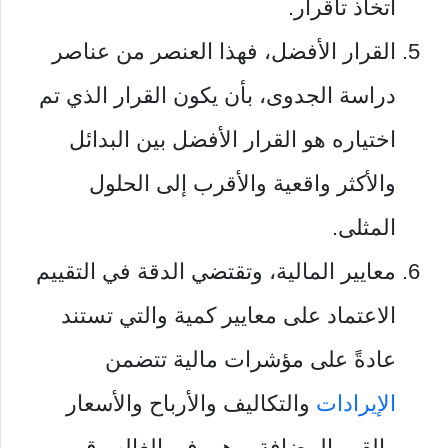
اتخاذ تاقرار.
القرار الأفضل، فهذا العنصر من عناصر
دراسة الجدوى، بأن يكون القرار الذي تم
اختياره هو القرار الأفضل بين البدائل
والأكثر واقعية والأقرب إلى الحلول
المثلى.
معايير المالية، وتقتضي الدقة في التقييم
الاعتماد على معايير كمية والتي تستند
عادةً على مؤشرات مالية تتضمن
الإيرادات
والتكاليف والأرباح والأسعار
والقيم المضافة، وهي في الغالب قيم