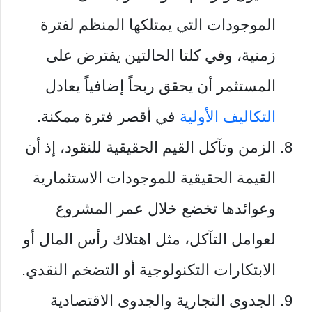
الموجودات التي يمتلكها المنظم لفترة
زمنية، وفي كلتا الحالتين يفترض على
المستثمر أن يحقق ربحاً إضافياً يعادل
التكاليف الأولية
في أقصر فترة ممكنة.
الزمن وتآكل القيم الحقيقية للنقود، إذ أن
القيمة الحقيقية للموجودات الاستثمارية
وعوائدها تخضع خلال عمر المشروع
لعوامل التآكل، مثل اهتلاك رأس المال أو
الابتكارات التكنولوجية أو التضخم النقدي.
الجدوى التجارية والجدوى الاقتصادية