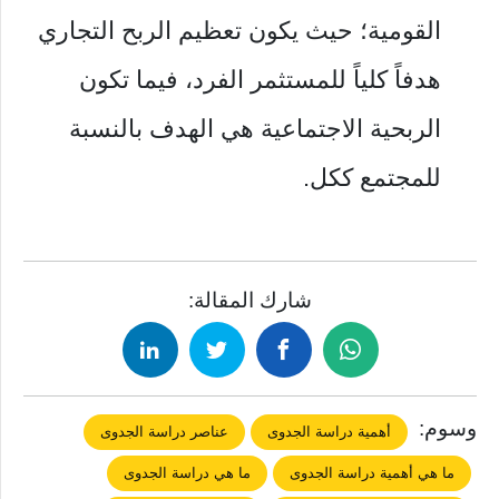
القومية؛ حيث يكون تعظيم الربح التجاري
هدفاً كلياً للمستثمر الفرد، فيما تكون
الربحية الاجتماعية هي الهدف بالنسبة
للمجتمع ككل.
شارك المقالة:
وسوم:
أهمية دراسة الجدوى
عناصر دراسة الجدوى
ما هي أهمية دراسة الجدوى
ما هي دراسة الجدوى