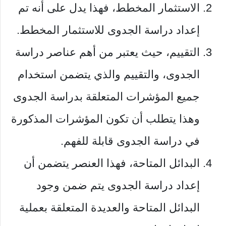
الاستثمار المخطط، فهذا يدل على أنه تم
إعداد دراسة الجدوى للاستثمار المخطط.
التقييم، حيث يعتبر من أهم عناصر دراسة
الجدوى، والتقييم والذي يتضمن استخدام
جميع المؤشرات المتعلقة بدراسة الجدوى
وهذا يتطلب أن تكون المؤشرات المذكورة
في دراسة الجدوى قابلة للفهم.
البدائل المتاحة، فهذا العنصر يتضمن أن
إعداد دراسة الجدوى يتم ضمن وجود
البدائل المتاحة والعديدة المتعلقة بعملية