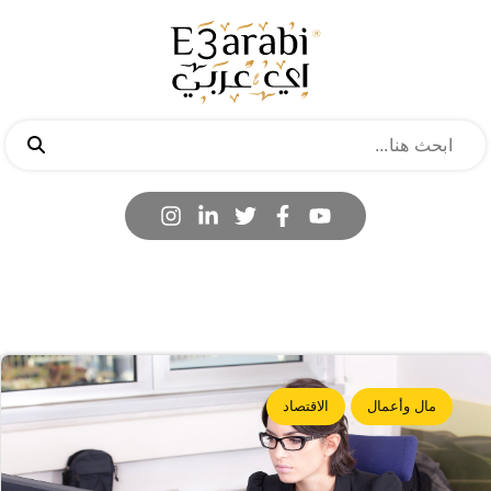
مال وأعمال
الاقتصاد