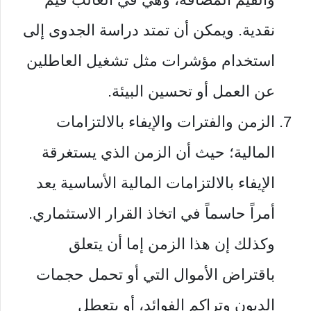
نقدية. ويمكن أن تمتد دراسة الجدوى إلى
استخدام مؤشرات مثل تشغيل العاطلين
عن العمل أو تحسين البيئة.
الزمن والفترات والإيفاء بالالتزامات
المالية؛ حيث أن الزمن الذي يستغرقة
الإيفاء بالالتزامات المالية الأساسية يعد
أمراً حاسماً في اتخاذ القرار الاستثماري.
وكذلك إن هذا الزمن إما أن يتعلق
باقتراض الأموال التي أو تحمل حجمات
الديون وتراكم الفوائد، أو بتعطل