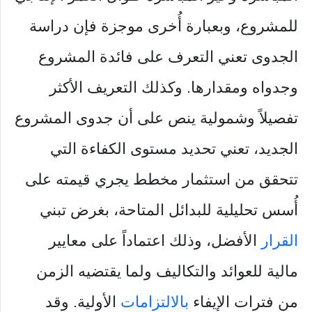
للمشروع، وبعبارة أُخرى موجزة فإن دراسة
الجدوى تعني التعرف على فائدة المشروع
وجدواه ومقدارها. وكذلك التعريف الأكثر
تفصيلاً وشمولية ينص على أن جدوى المشروع
الجديد، تعني تحديد مستوى الكفاءة التي
تتحقق من استثمار مخطط يجري قيمته على
أُسس تحليلية للبدائل المتاحة، بغرض تبني
القرار
الأفضل، وذلك اعتماداً على معايير
مالية للعوائد والتكاليف ولما يقتضيه الزمن
من فترات الإيفاء
بالالتزامات
الأولية. وقد