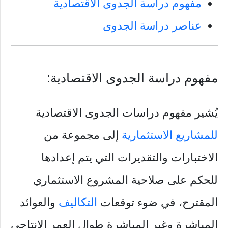
مفهوم دراسة الجدوى الاقتصادية
عناصر دراسة الجدوى
مفهوم دراسة الجدوى الاقتصادية:
يُشير مفهوم دراسات الجدوى الاقتصادية
للمشاريع الاستثمارية
إلى مجموعة من
الاختبارات والتقديرات التي يتم إعدادها
للحكم على صلاحية المشروع الاستثماري
المقترح، في ضوء توقعات
التكاليف
والعوائد
المباشرة وغير المباشرة طوال العمر الإنتاجي