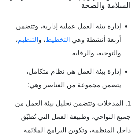
السلامة والصحة
إدارة بيئة العمل عملية إدارية، وتتضمن
أربعة أنشطة وهي
التخطيط
، و
التنظيم
،
والتوجيه، والرقابة.
إدارة بيئة العمل هي نظام متكامل،
يتضمن مجموعة من العناصر وهي:
1. المدخلات وتتضمن تحليل بيئة العمل من
جميع النواحي، وطبيعة العمل التي تُطبّق
داخل المنظمة، وتكوين البرامج الملائمة