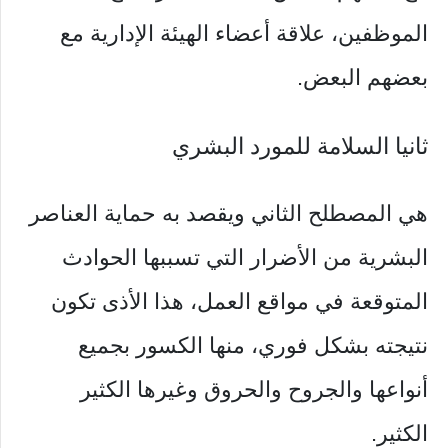
الموظفين، علاقة أعضاء الهيئة الإدارية مع
بعضهم البعض.
ثانيا السلامة للمورد البشري
هي المصطلح الثاني ويقصد به حماية العناصر
البشرية من الأضرار التي تسببها الحوادث
المتوقعة في مواقع العمل، هذا الأذى تكون
نتيجته بشكل فوري، منها الكسور بجميع
أنواعها والجروح والحروق وغيرها الكثير
الكثير.