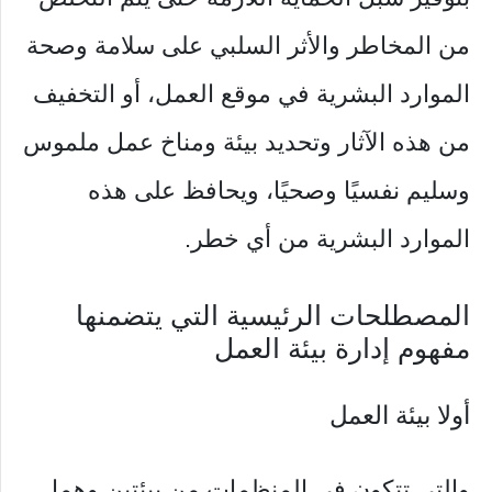
من المخاطر والأثر السلبي على سلامة وصحة
الموارد البشرية في موقع العمل، أو التخفيف
من هذه الآثار وتحديد بيئة ومناخ عمل ملموس
وسليم نفسيًا وصحيًا، ويحافظ على هذه
الموارد البشرية من أي خطر.
المصطلحات الرئيسية التي يتضمنها
مفهوم إدارة بيئة العمل
أولا بيئة العمل
والتي تتكون في المنظمات من بيئتين وهما