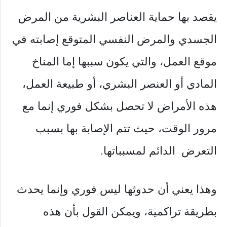
يقصد بها حماية العناصر البشرية من المرض
الجسدي والمرض النفسي المتوقع إصابته في
موقع العمل، والتي يكون سببها إما المناخ
المادي أو العنصر البشري، أو طبيعة العمل،
هذه الأمراض لا تحصل بشكل فوري إنما مع
مرور الوقت، حيث تتم الإصابة بها بسبب
التعرض الدائم لمسبباتها.
وهذا يعني أن حدوثها ليس فوري وإنما يحدث
بطريقة تراكمية، ويمكن القول بأن هذه