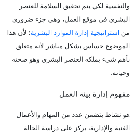
والنفسية لكي يتم تحقيق السلامة للعنصر
البشري في موقع العمل، وهي جزء ضروري
من
استراتيجية إدارة الموارد البشرية
؛ لأن هذا
الموضوع حساس بشكل مباشر لأنه متعلق
بأهم شيء يملكه العنصر البشري وهو صحته
وحياته.
مفهوم إدارة بيئة العمل
هو نشاط يتضمن عدد من المهام والأعمال
الفنية والإدارية، يركز على دراسة الحالة