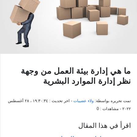
ما هي إدارة بيئة العمل من وجهة
نظر إدارة الموارد البشرية
تمت تحريره بواسطة:
ولاء عضيبات
- اخر تحديث :
١٩:٣٠:٣٤ ، ٢٨ أغسطس
٢٠٢٢
- مشاهدات :
0
اقرأ في هذا المقال