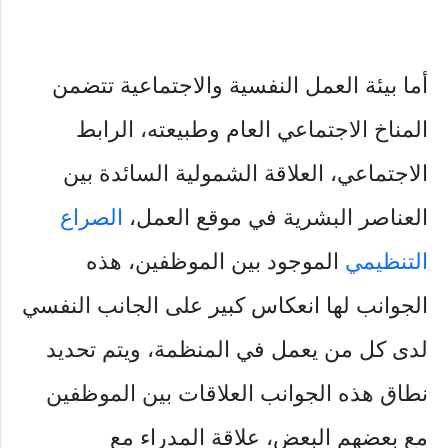
أما بيئة العمل النفسية والاجتماعية تتضمن
المناخ الاجتماعي العام وطبيعته، الرابط
الاجتماعي، العلاقة الشمولية السائدة بين
العناصر البشرية في موقع العمل،
الصراع
التنظيمي
الموجود بين الموظفين، هذه
الجوانب لها انعكاس كبير على الجانب النفسي
لدى كل من يعمل في المنظمة، ويتم تحديد
نطاق هذه الجوانب العلاقات بين الموظفين
مع بعضهم البعض، علاقة المدراء مع