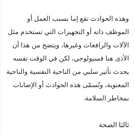
وهذه الحوادث تقع إما بسبب العمل أو
الموظف ذاته أو التجهيزات التي تستخدم مثل
الآلات والرافعات وغيرها، ويتضح من هذا أن
الأذى هنا فسيولوجي، لكن في الوقت نفسه
يحدث تأثير سلبي من الناحية النفسية والناحية
المعنوية، وتُسمّى هذه الحوادث أو الإصابات
بمخاطر السلامة.
ثالثا الصحة