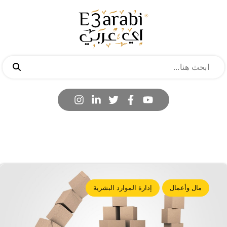
مال وأعمال
إدارة الموارد البشرية