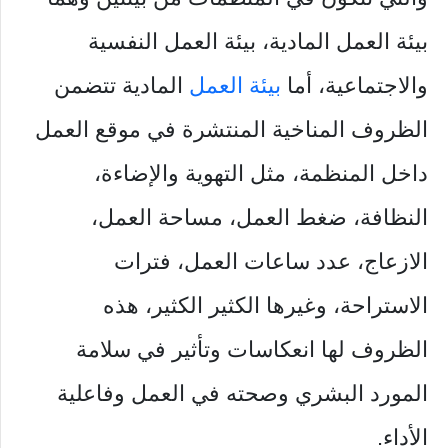
بيئة العمل المادية، بيئة العمل النفسية
والاجتماعية، أما
بيئة العمل
المادية تتضمن
الظروف المناخية المنتشرة في موقع العمل
داخل المنظمة، مثل التهوية والإضاءة،
النظافة، ضغط العمل، مساحة العمل،
الازعاج، عدد ساعات العمل، فترات
الاستراحة، وغيرها الكثير الكثير، هذه
الظروف لها انعكاسات وتأثير في سلامة
المورد البشري وصحته في العمل وفاعلية
الأداء.