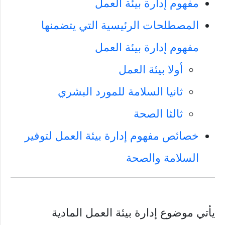
مفهوم إدارة بيئة العمل
المصطلحات الرئيسية التي يتضمنها
مفهوم إدارة بيئة العمل
أولا بيئة العمل
ثانيا السلامة للمورد البشري
ثالثا الصحة
خصائص مفهوم إدارة بيئة العمل لتوفير
السلامة والصحة
يأتي موضوع إدارة بيئة العمل المادية