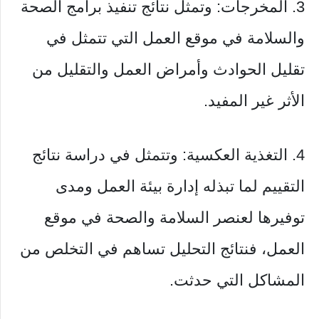
3. المخرجات: وتمثل نتائج تنفيذ برامج الصحة
والسلامة في موقع العمل التي تتمثل في
تقليل الحوادث وأمراض العمل والتقليل من
الأثر غير المفيد.
4. التغذية العكسية: وتتمثل في دراسة نتائج
التقييم لما تبذله إدارة بيئة العمل ومدى
توفيرها لعنصر السلامة والصحة في موقع
العمل، فنتائج التحليل تساهم في التخلص من
المشاكل التي حدثت.