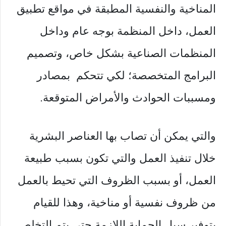
المناخية والنفسية المطبقة في مواقع تطبيق
العمل، داخل المنظمة بوجه عام وداخل
المنظمات الصناعية بشكل خاص، وتصميم
البرامج المتخصصة؛ لكي تتحكم بمصادر
ومسببات الحوادث والأمراض المتوقعة.
والتي يمكن أن تصاب بها العناصر البشرية
خلال تنفيذ العمل والتي تكون بسبب طبيعة
العمل، أو بسبب الظروف التي تحيط بالعمل
من ظروف نفسية أو مناخية، وهذا للقيام
بتوفير سبل الحماية اللازمة حتى يتم التخلص