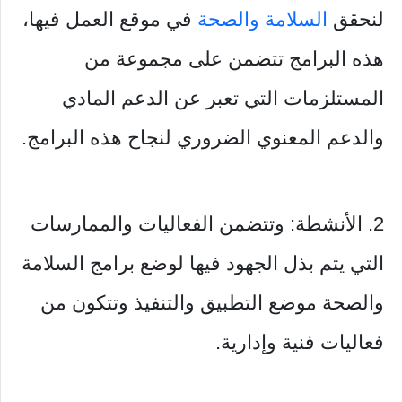
لنحقق
السلامة والصحة
في موقع العمل فيها،
هذه البرامج تتضمن على مجموعة من
المستلزمات التي تعبر عن الدعم المادي
والدعم المعنوي الضروري لنجاح هذه البرامج.
2. الأنشطة: وتتضمن الفعاليات والممارسات
التي يتم بذل الجهود فيها لوضع برامج السلامة
والصحة موضع التطبيق والتنفيذ وتتكون من
فعاليات فنية وإدارية.