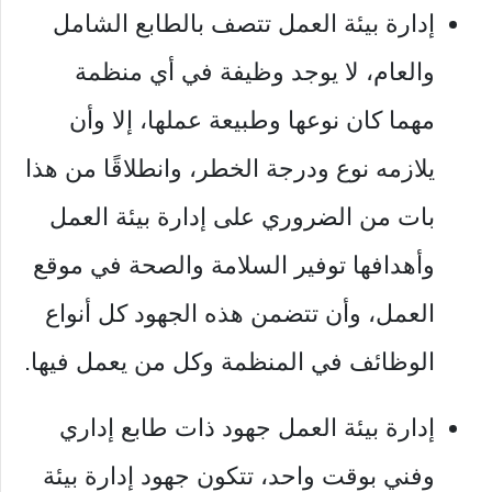
إدارة بيئة العمل تتصف بالطابع الشامل
والعام، لا يوجد وظيفة في أي منظمة
مهما كان نوعها وطبيعة عملها، إلا وأن
يلازمه نوع ودرجة الخطر، وانطلاقًا من هذا
بات من الضروري على إدارة بيئة العمل
وأهدافها توفير السلامة والصحة في موقع
العمل، وأن تتضمن هذه الجهود كل أنواع
الوظائف في المنظمة وكل من يعمل فيها.
إدارة بيئة العمل جهود ذات طابع إداري
وفني بوقت واحد، تتكون جهود إدارة بيئة