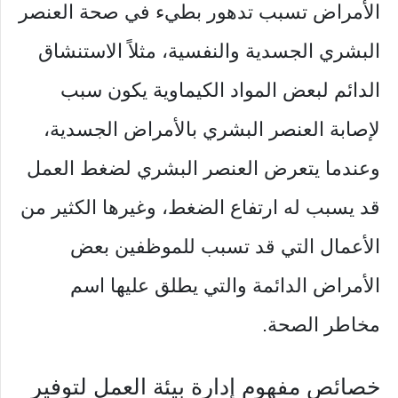
الأمراض تسبب تدهور بطيء في صحة العنصر
البشري الجسدية والنفسية، مثلاً الاستنشاق
الدائم لبعض المواد الكيماوية يكون سبب
لإصابة العنصر البشري بالأمراض الجسدية،
وعندما يتعرض العنصر البشري لضغط العمل
قد يسبب له ارتفاع الضغط، وغيرها الكثير من
الأعمال التي قد تسبب للموظفين بعض
الأمراض الدائمة والتي يطلق عليها اسم
مخاطر الصحة.
خصائص مفهوم إدارة بيئة العمل لتوفير