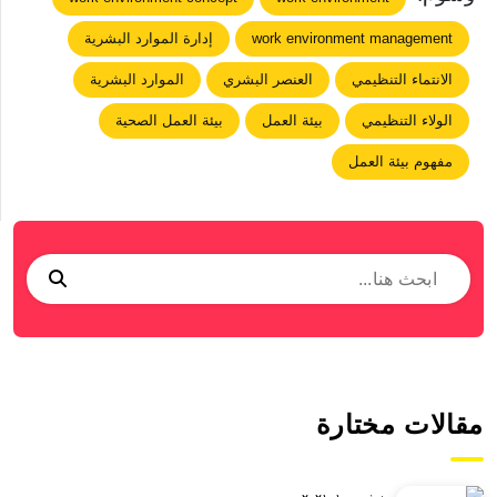
work environment management
إدارة الموارد البشرية
الانتماء التنظيمي
العنصر البشري
الموارد البشرية
الولاء التنظيمي
بيئة العمل
بيئة العمل الصحية
مفهوم بيئة العمل
مقالات مختارة