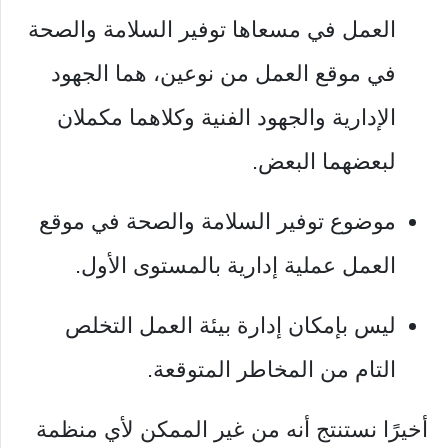
العمل في مسعاها توفير السلامة والصحة
في موقع العمل من نوعين، هما الجهود
الإدارية والجهود الفنية وكلاهما مكملان
لبعضهما البعض.
موضوع توفير السلامة والصحة في موقع
العمل عملية إدارية بالمستوى الأول.
ليس بإمكان إدارة بيئة العمل التخلص
التام من المخاطر المتوقعة.
أخيرًا نستنتج أنه من غير الممكن لأي منظمة