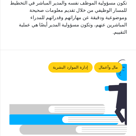
تكون مسؤولية الموظف نفسه والمدير المباشر في التخطيط
للمسار الوظيفي من خلال تقديم معلومات صحيحة
وموضوعية ودقيقة عن مهاراتهم وقدراتهم للمدراء
المباشرين عنهم، وتكون مسؤولية المدير أيضًا هي عملية
التقييم.
مال وأعمال
إدارة الموارد البشرية