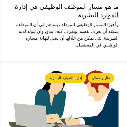
ما هو مسار الموظف الوظيفي في إدارة
الموارد البشرية
وأخيرًا المسار الوظيفي للموظف يساهم في أن الموظف
يمكنه أن يعرف نفسه، ويعرف كيف يبدو، وأن تتولد لديه
الطريقة التي يمكن من خلالها أن يصل لنهاية مساره
الوظيفي في المستقبل.
مال وأعمال
إدارة الموارد البشرية