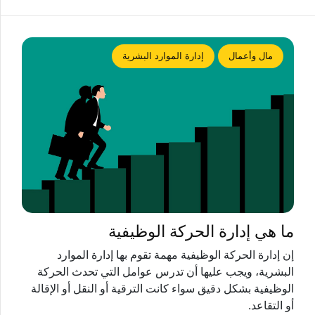
مال وأعمال
إدارة الموارد البشرية
ما هي إدارة الحركة الوظيفية
إن إدارة الحركة الوظيفية مهمة تقوم بها إدارة الموارد
البشرية، ويجب عليها أن تدرس عوامل التي تحدث الحركة
الوظيفية بشكل دقيق سواء كانت الترقية أو النقل أو الإقالة
أو التقاعد.