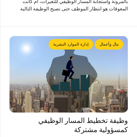
بالمرونة واستجابة المسار الوظيفي للتغيرات، أم كانت
المعوقات هو انتظار الموظف حتى تصبح الوظيفة التالية
مال وأعمال
إدارة الموارد البشرية
وظيفة تخطيط المسار الوظيفي
كمسؤولية مشتركة