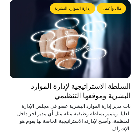
مال وأعمال
إدارة الموارد البشرية
السلطة الاستراتيجية لإدارة الموارد
البشرية وموقعها التنظيمي
بات مدير إدارة الموارد البشرية عضو في مجلس الإدارة
العليا، ويتميز بسلطة وظيفية مثله مثل أي مدير آخر داخل
المنظمة، وأصبح لإدارته الاستراتيجية الخاصة بها يقوم هو
بالإشراف.