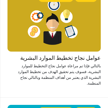
عوامل نجاح تخطيط الموارد البشرية
بالتالي فإذا تم مراعاة عوامل نجاح التخطيط للموارد
البشرية، فسوف يتم تحقيق الهدف من تخطيط الموارد
البشرية الذي يعتبر من أهداف المنظمة وبالتالي نجاح
المنظمة.