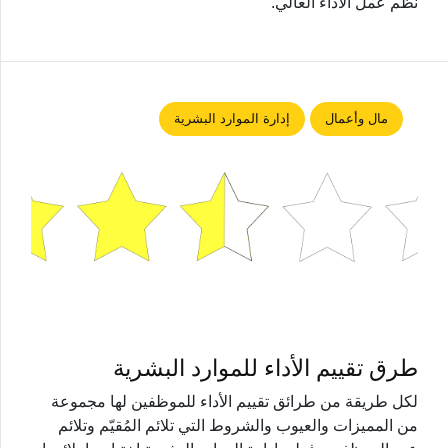
نظم عمل الأداء العالي.
مال وأعمال
إدارة الموارد البشرية
طرق تقييم الأداء للموارد البشرية
لكل طريقة من طرائق تقييم الأداء للموظفين لها مجموعة
من المميزات والعيوب والشروط التي تلائم المُقيّم وتلائم