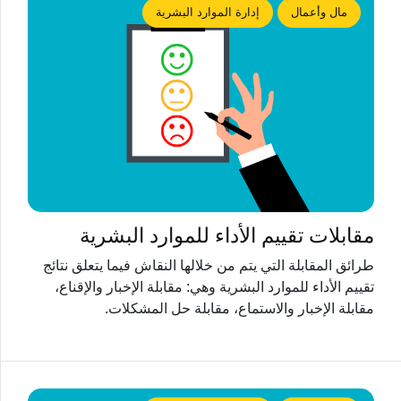
مال وأعمال
إدارة الموارد البشرية
مقابلات تقييم الأداء للموارد البشرية
طرائق المقابلة التي يتم من خلالها النقاش فيما يتعلق نتائج
تقييم الأداء للموارد البشرية وهي: مقابلة الإخبار والإقناع،
مقابلة الإخبار والاستماع، مقابلة حل المشكلات.