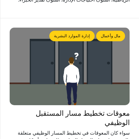
مال وأعمال
إدارة الموارد البشرية
معوقات تخطيط مسار المستقبل
الوظيفي
سواء كان المعوقات في تخطيط المسار الوظيفي متعلقة