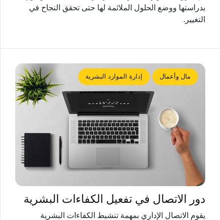
بدراستها ووضع الحلول الملائمة لها حتى تحقق النجاح في
التغيير.
مال وأعمال
إدارة الموارد البشرية
دور الاتصال في تفعيل الكفاءات البشرية
يقوم الاتصال الإداري بمهمة تنشيط الكفاءات البشرية