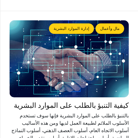
مال وأعمال
إدارة الموارد البشرية
كيفية التنبؤ بالطلب على الموارد البشرية
بالتنبؤ بالطلب على الموارد البشرية فإنها سوف تستخدم
الأسلوب الملائم لطبيعة العمل لديها ومن هذه الأساليب
أسلوب الاتجاه العام، أسلوب العصف الذهني، أسلوب النماذج
الرياضية، أسلوب احتياجات الإدارة، أسلوب تقدير الخبراء.