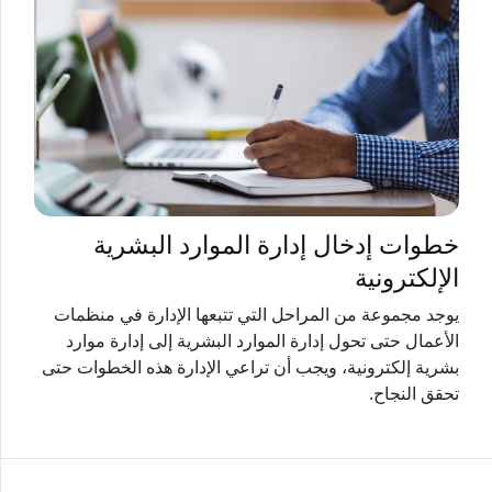
خطوات إدخال إدارة الموارد البشرية
الإلكترونية
يوجد مجموعة من المراحل التي تتبعها الإدارة في منظمات
الأعمال حتى تحول إدارة الموارد البشرية إلى إدارة موارد
بشرية إلكترونية، ويجب أن تراعي الإدارة هذه الخطوات حتى
تحقق النجاح.