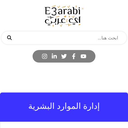
إدارة الموارد البشرية