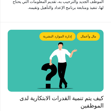
الموظف الجديد والترحيب به، تقديم المعلومات التي يحتاج
لها، تنفيذ ومتابعة برنامج الإعداد والتأهيل وتقيمه.
مال وأعمال
إدارة الموارد البشرية
كيف يتم تنمية القدرات الابتكارية لدى
الموظفين