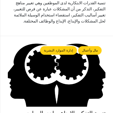
تنمية القدرات الابتكارية لدى الموظفين وهي تغيير مناهج
التفكير، التذكر من أن المشكلات عبارة عن فرص للتغيير،
تغيير أساليب التفكير، استقصاء استخدام الوسيلة الملائمة
لحل المشكلات والإبداع، الإبداع والوظائف المختلفة.
مال وأعمال
إدارة الموارد البشرية