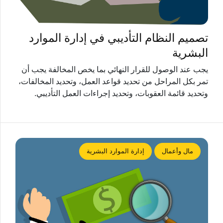
تصميم النظام التأديبي في إدارة الموارد
البشرية
يجب عند الوصول للقرار النهائي بما يخص المخالفة يجب أن
تمر بكل المراحل من تحديد قواعد العمل، وتحديد المخالفات،
وتحديد قائمة العقوبات، وتحديد إجراءات العمل التأديبي.
مال وأعمال
إدارة الموارد البشرية