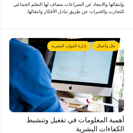
وإنتقالها والابتعاد عن الصراعات مضاف لها التعلم الجماعي
للتجارب والخبرات عن طريق تبادل الأفكار وانتقالها.
مال وأعمال
إدارة الموارد البشرية
أهمية المعلومات في تفعيل وتنشيط
الكفاءات البشرية