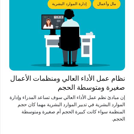
مال وأعمال
إدارة الموارد البشرية
نظام عمل الأداء العالي ومنظمات الأعمال
صغيرة ومتوسطة الحجم
إن مبادئ نظم عمل الأداء العالي سوف تساعد المدراء وإدارة
الموارد البشرية في تدبير الموارد البشرية مهما كان حجم
المنظمة سواء كانت كبيرة الحجم أم صغيرة ومتوسطة
الحجم.