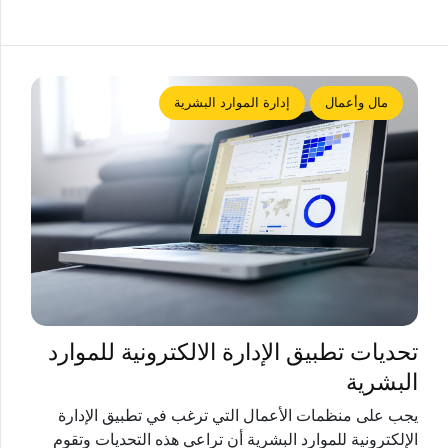
مال وأعمال
إدارة الموارد البشرية
تحديات تطبيق الإدارة الالكترونية للموارد
البشرية
يجب على منظمات الأعمال التي ترغب في تطبيق الإدارة
الإلكترونية للموارد البشرية أن تراعي هذه التحديات وتقوم