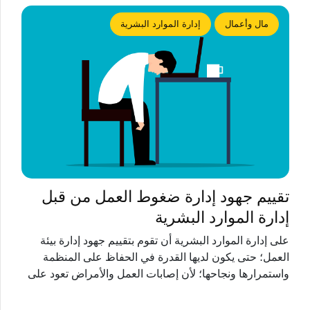
مال وأعمال
إدارة الموارد البشرية
تقييم جهود إدارة ضغوط العمل من قبل
إدارة الموارد البشرية
على إدارة الموارد البشرية أن تقوم بتقييم جهود إدارة بيئة
العمل؛ حتى يكون لديها القدرة في الحفاظ على المنظمة
واستمرارها ونجاحها؛ لأن إصابات العمل والأمراض تعود على