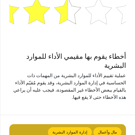
أخطاء يقوم بها مقيمي الأداء للموارد
البشرية
عملية تقييم الأداء للموارد البشرية من المهمات ذات
الحساسية في إدارة الموارد البشرية، وقد يقوم مُقيّم الأداء
بالقيام ببعض الأخطاء غير المقصودة، فيجب عليه أن يراعي
هذه الأخطاء حتى لا يقع فيها.
مال وأعمال
إدارة الموارد البشرية