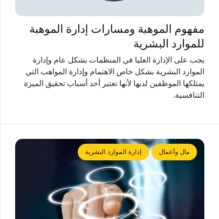
مفهوم الموهبة ومسارات إدارة الموهبة
للموارد البشرية
يجب على الإدارة العليا في المنظمات بشكل عام وإدارة
الموارد البشرية بشكل خاص الاهتمام وإدارة المواهب التي
يمتلكها الموظفين لديها لأنها تعتبر أحد أسباب تحقيق الميزة
التنافسية.
مال وأعمال
إدارة الموارد البشرية