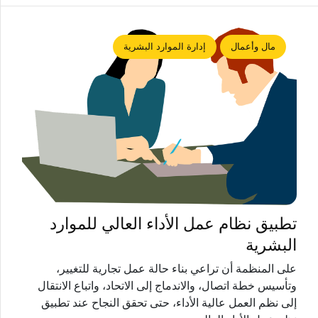
مال وأعمال
إدارة الموارد البشرية
تطبيق نظام عمل الأداء العالي للموارد
البشرية
على المنظمة أن تراعي بناء حالة عمل تجارية للتغيير،
وتأسيس خطة اتصال، والاندماج إلى الاتحاد، واتباع الانتقال
إلى نظم العمل عالية الأداء، حتى تحقق النجاح عند تطبيق