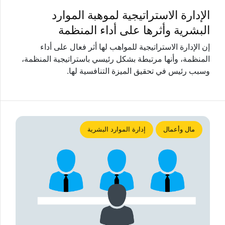
الإدارة الاستراتيجية لموهبة الموارد
البشرية وأثرها على أداء المنظمة
إن الإدارة الاستراتيجية للمواهب لها أثر فعال على أداء
المنظمة، وأنها مرتبطة بشكل رئيسي باستراتيجية المنظمة،
وسبب رئيس في تحقيق الميزة التنافسية لها.
مال وأعمال
إدارة الموارد البشرية