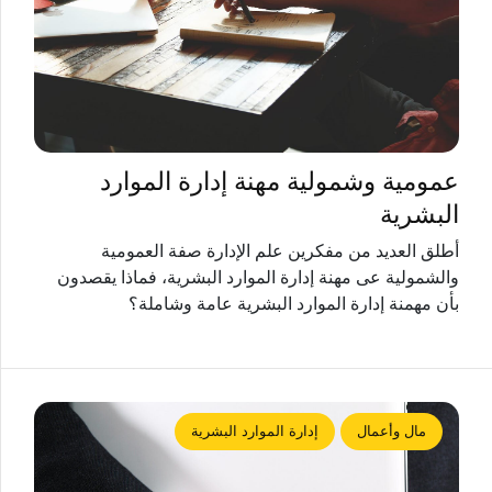
عمومية وشمولية مهنة إدارة الموارد
البشرية
أطلق العديد من مفكرين علم الإدارة صفة العمومية
والشمولية عى مهنة إدارة الموارد البشرية، فماذا يقصدون
بأن مهمنة إدارة الموارد البشرية عامة وشاملة؟
مال وأعمال
إدارة الموارد البشرية