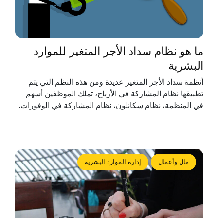
ما هو نظام سداد الأجر المتغير للموارد
البشرية
أنظمة سداد الأجر المتغير عديدة ومن هذه النظم التي يتم
تطبيقها نظام المشاركة في الأرباح، تملك الموظفين أسهم
في المنظمة، نظام سكانلون، نظام المشاركة في الوفورات.
مال وأعمال
إدارة الموارد البشرية