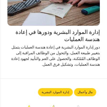
إدارة الموارد البشرية ودورها في إعادة
هندسة العمليات
دور إدارة الموارد البشرية في إعادة هندسة العمليات يتمثل
بتغيير طبيعة العمل، والتحول من الوظائف المراقبة إلى
الوظائف المُمّكنة، والحصول على العم والتأييد لجهود إعادة
هندسة العمليات، وتشكيل فرق العمل.
مال وأعمال
إدارة الموارد البشرية