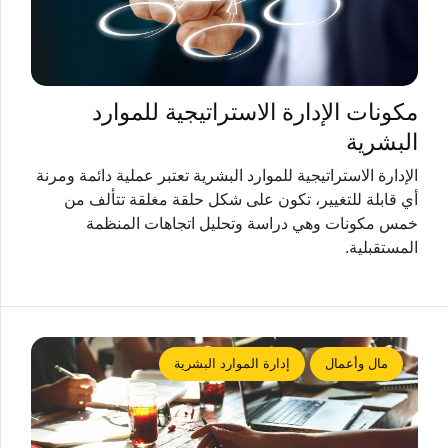
مكونات الإدارة الاستراتيجية للموارد
البشرية
الإدارة الاستراتيجية للموارد البشرية تعتبر عملية دائمة ومرنة
أي قابلة للتغيير، تكون على شكل حلقة مغلقة تتألف من
خمس مكونات وهي دراسة وتحليل اتجاهات المنظمة
المستقبلية.
مال وأعمال
إدارة الموارد البشرية