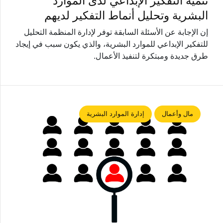
تنمية التفكير الإبداعي لدى الموارد
البشرية وتحليل أنماط التفكير لديهم
إن الإجابة عن الأسئلة السابقة توفر لإدارة المنظمة التحليل
للتفكير الإبداعي للموارد البشرية، والذي يكون سبب في إيجاد
طرق جديدة ومبتكرة لتنفيذ الأعمال.
مال وأعمال
إدارة الموارد البشرية