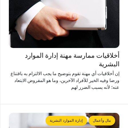
أخلاقيات ممارسة مهنة إدارة الموارد
البشرية
إن أخلاقيات أي مهنة تقوم بتوضيح ما يجب الالتزام به باقتناع
ورضا وفيه الخير للأفراد الآخرين، وما هو المفروض الابتعاد
عنه؛ لأنه يسبب الضرر لهم
مال وأعمال
إدارة الموارد البشرية