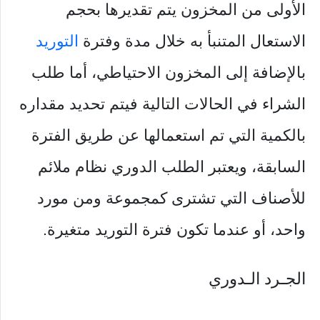
الأولى من المخزون يتم تقديرها بحجم
الاستعال المتنبأ به خلال مدة وفترة
التوريد
بالإضافة إلى المخزون الاحتياطي، أما طلب
الشراء في الحالات التالية فيتم تحديد مقداره
بالكمية التي تم استعمالها عن طريق الفترة
السابقة، ويعتبر الطلب الدوري نظام ملائم
للأصناف التي تشترى كمجموعة ومن مورد
واحد، أو عندما تكون فترة التوريد متغيرة.
الجـرد الـدوري