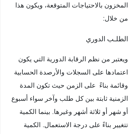
المخزون بالاحتياجات المتوقعة، ويكون هذا
من خلال:
الطلـب الدوري
ويعتبر من نظم الرقابة الدورية التي يكون
اعتمادها على السجلات والأرصدة الحسابية
وقائمة بناءً على الزمن حيث تكون المدة
الزمنية ثابتة بين كل طلب وآخر سواء أسبوع
أو شهر أو ثلاثة أشهر وغيرها. بينما الكمية
تتغيير بناءً على درجة الاستعمال. الكمية