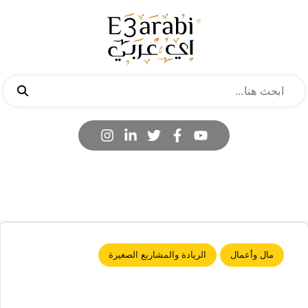
مال وأعمال
الريادة والمشاريع الصغيرة