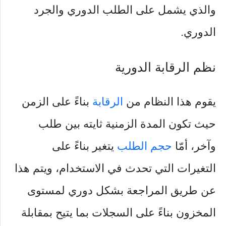
والذي يشمل على الطلب الدوري والجرد
الدوري.
نظم الرقابة الدورية
يقوم هذا النظام من
الرقابة
بناءً على الزمن
حيث تكون المدة الزمنية ثايته بين طلب
وآخر، أمّا
حجم الطلب
يتغير بناءً على
التغيرات التي تحدث في الاستخدام، ويتم هذا
عن طريق المراجعة بشكل دوري لمستوى
المخزون بناءً على السجلات بما يتيح بمقابلة