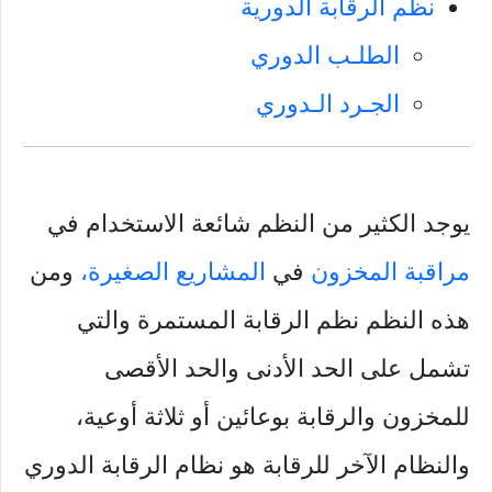
نظم الرقابة الدورية
الطلـب الدوري
الجـرد الـدوري
يوجد الكثير من النظم شائعة الاستخدام في
مراقبة المخزون
في
المشاريع الصغيرة،
ومن
هذه النظم نظم الرقابة المستمرة والتي
تشمل على الحد الأدنى والحد الأقصى
للمخزون والرقابة بوعائين أو ثلاثة أوعية،
والنظام الآخر للرقابة هو نظام الرقابة الدوري