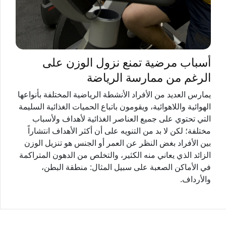
أسباب مرضية تمنع نزول الوزن على
الرغم من ممارسة الرياضة
يمارس العديد من الأفراد الأنشطة الرياضية المختلفة بأنواعها
الهوائية واللاهوائية، ويقومون باتباع الحميات الغذائية السليمة
التي تحتوي على جميع العناصر الغذائية لأهداف ولأسباب
مختلفة؛ لكن لا بد من التنويه على أن أكثر الأهداف انتشاراً
بين الأفراد بغض النظر عن العمر أو الجنس هو تنزيل الوزن
الزائد الذي يعاني منه الكثير، والتخلص من الدهون المتراكمة
في الأماكن الصعبة على سبيل المثال: منطقة البطن،
والأرداف.