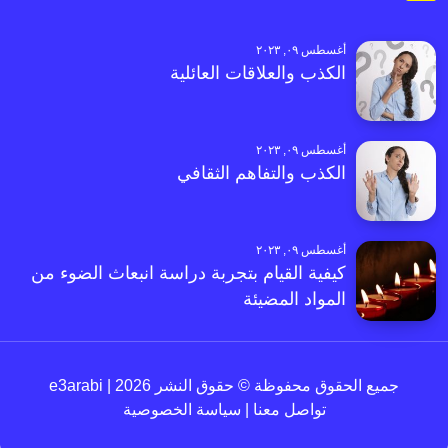
أغسطس ٠٩, ٢٠٢٣
الكذب والعلاقات العائلية
أغسطس ٠٩, ٢٠٢٣
الكذب والتفاهم الثقافي
أغسطس ٠٩, ٢٠٢٣
كيفية القيام بتجربة دراسة انبعاث الضوء من
المواد المضيئة
جميع الحقوق محفوظة © حقوق النشر 2026 | e3arabi
تواصل معنا
|
سياسة الخصوصية