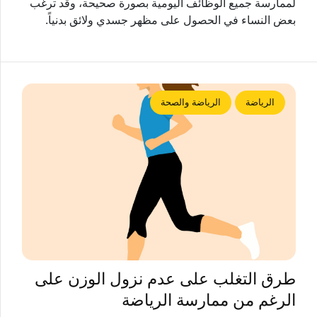
لممارسة جميع الوظائف اليومية بصورة صحيحة، وقد ترغب
بعض النساء في الحصول على مظهر جسدي ولائق بدنياً.
الرياضة
الرياضة والصحة
طرق التغلب على عدم نزول الوزن على
الرغم من ممارسة الرياضة