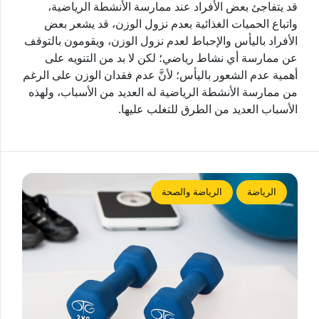
قد يتفاجئ بعض الأفراد عند ممارسة الأنشطة الرياضية،
واتباع الحميات الغذائية بعدم نزول الوزن، قد يشعر بعض
الأفراد باليأس والإحباط لعدم نزول الوزن، ويقومون بالتوقف
عن ممارسة أي نشاط رياضي؛ لكن لا بد من التنويه على
أهمية عدم الشعور باليأس؛ لأنَّ عدم فقدان الوزن على الرغم
من ممارسة الأنشطة الرياضية له العديد من الأسباب، ولهذه
الأسباب العديد من الطرق للتغلب عليها.
الرياضة
الرياضة والصحة