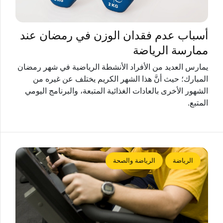
أسباب عدم فقدان الوزن في رمضان عند
ممارسة الرياضة
يمارس العديد من الأفراد الأنشطة الرياضية في شهر رمضان
المبارك؛ حيث أنَّ هذا الشهر الكريم يختلف عن غيره من
الشهور الأخرى بالعادات الغذائية المتبعة، والبرنامج اليومي
المتبع.
الرياضة
الرياضة والصحة