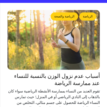
الرياضة
الرياضة والصحة
أسباب عدم نزول الوزن بالنسبة للنساء
عند ممارسة الرياضة
تقوم العديد من النساء بممارسة الأنشطة الرياضية سواء كان
بالذهاب إلى النادي الرياضي أو في المنزل؛ حيث تمارس
النساء الرياضة للحصول على جسم مثالي، التخلص من