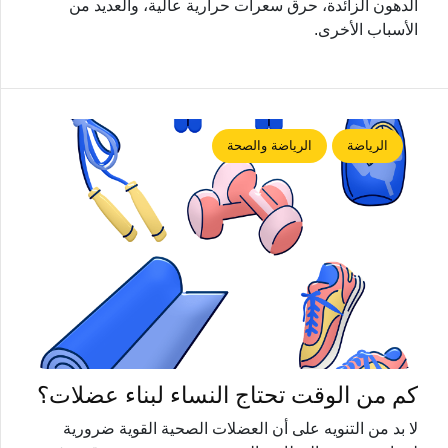
الدهون الزائدة، حرق سعرات حرارية عالية، والعديد من
الأسباب الأخرى.
الرياضة
الرياضة والصحة
كم من الوقت تحتاج النساء لبناء عضلات؟
لا بد من التنويه على أن العضلات الصحية القوية ضرورية