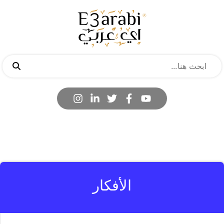
الأفكار