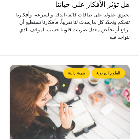
هل تؤثر الأفكار على حياتنا
تحتوي عقولنا على طاقات فائقة الدقة والسرعة، وأفكارنا
تتحكم وتحدّد كل ما يحدث لنا تقريباً، فأفكارنا تستطيع أن
ترفع أو تخفّض معدل ضربات قلوبنا حسب الموقف الذي
نتواجد فيه
العلوم التربوية
تنمية ذاتية