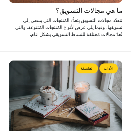
ما هي مجالات التسويق؟
تتعدّد مجالات التسويق بِتَعدُّد المُنتجات التي يسعى إلى
تسويقها، وفيما يلي عرض لأنواع المُنتجات المُتنوعة، والتي
تُعدّ مجالات مُختلفة للنشاط التسويقي بشكل عام.
الآداب
الفلسفة