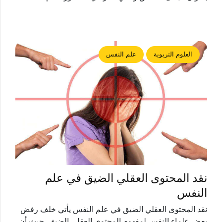
العلوم التربوية
علم النفس
نقد المحتوى العقلي الضيق في علم
النفس
نقد المحتوى العقلي الضيق في علم النفس يأتي خلف رفض
بعض علماء النفس لمفهوم المحتوى العقلي الضيق، حيث أن