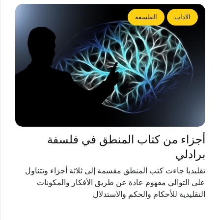
الآداب
الفلسفة
أجزاء من كتاب المنطق في فلسفة
برادلي
تقليديا جاءت كتب المنطق مقسمة إلى ثلاثة أجزاء وتتناول
على التوالي مفهوم عادة عن طريق الأفكار والمكونات
التقليدية للأحكام والحكم والاستدلال