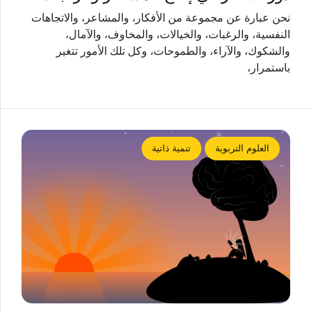
نحن عبارة عن مجموعة من الأفكار، والمشاعر، والاتجاهات
النفسية، والرغبات، والخيالات، والمخاوف، والآمال،
والشكوك، والآراء، والطموحات، وكل تلك الأمور تتغير
باستمرار،
العلوم التربوية
تنمية ذاتية