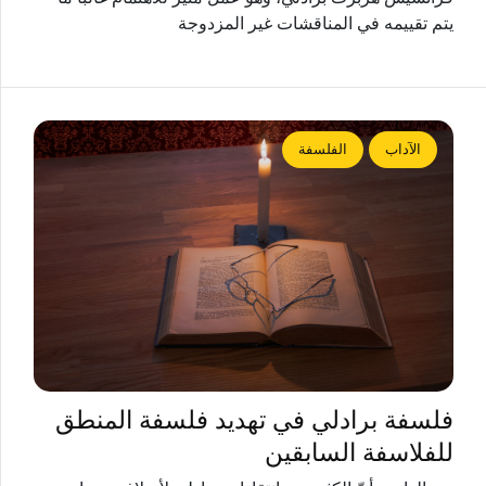
يتم تقييمه في المناقشات غير المزدوجة
الآداب
الفلسفة
فلسفة برادلي في تهديد فلسفة المنطق
للفلاسفة السابقين