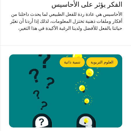
الفكر يؤثر على الأحاسيس
الأحاسيس هي عادة ردة للفعل الطبيعي لما يحدث داخلنا من
أفكار وملفات ذهنية تختزل المعلومات، لذلك إذا أردنا أن نغيّر
حياتنا بالفعل للأفضل ولدينا الرغبة الأكيدة في هذا التغير،
العلوم التربوية
تنمية ذاتية