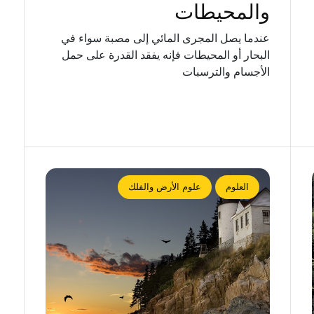
والمحيطات
عندما يصل المجرى المائي إلى مصبة سواء في
البحار أو المحيطات فإنه يفقد القدرة على حمل
الأجسام والترسبات
العلوم
علوم الأرض والفلك