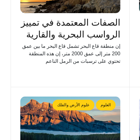
الصفات المعتمدة في تمييز
الرواسب البحرية والقارية
إن منطقة قاع البحر تشمل قاع البحر ما بين عمق
200 متر إلى عمق 2000 متر، إن هذه المنطقة
تحتوي على ترسبات من الرمل الناعم
العلوم
علوم الأرض والفلك