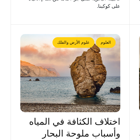
على كوكبنا.
العلوم
علوم الأرض والفلك
اختلاف الكثافة في المياه
وأسباب ملوحة البحار