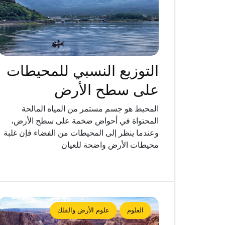
التوزيع النسبي للمحيطات
على سطح الأرض
المحيط هو جسم مستمر من المياه المالحة
المحتواة في أحواض ضخمة على سطح الأرض،
وعندما ينظر إلى المحيطات من الفضاء فإن غلبة
محيطات الأرض واضحة للعيان
العلوم
علوم الأرض والفلك