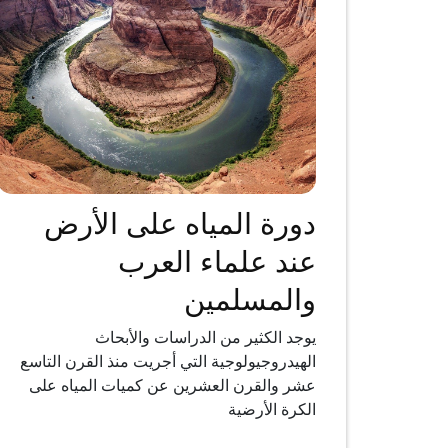
دورة المياه على الأرض
عند علماء العرب
والمسلمين
يوجد الكثير من الدراسات والأبحاث
الهيدروجيولوجية التي أجريت منذ القرن التاسع
عشر والقرن العشرين عن كميات المياه على
الكرة الأرضية