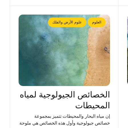
العلوم
علوم الأرض والفلك
الخصائص الجيولوجية لمياه
المحيطات
إن مياه البحار والمحيطات تتميز بمجموعة
خصائص جيولوجية وأول هذه الخصائص هي ملوحة