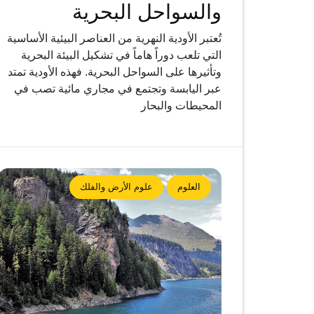
والسواحل البحرية
تُعتبر الأودية النهرية من العناصر البيئية الأساسية
التي تلعب دوراً هاماً في تشكيل البيئة البحرية
وتأثيرها على السواحل البحرية. فهذه الأودية تمتد
عبر اليابسة وتجتمع في مجاري مائية تصب في
المحيطات والبحار
العلوم
علوم الأرض والفلك