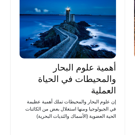
أهمية علوم البحار
والمحيطات في الحياة
العملية
إن علوم البحار والمحيطات تملك أهمية عظيمة
في الجيولوجيا ومنها استغلال بعض من الكائنات
الحية العضوية (الأسماك والثديات البحرية)