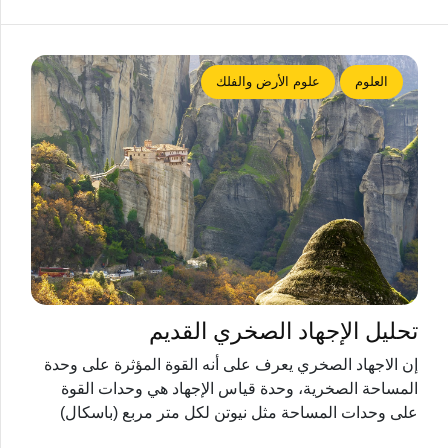
العلوم
علوم الأرض والفلك
تحليل الإجهاد الصخري القديم
إن الاجهاد الصخري يعرف على أنه القوة المؤثرة على وحدة
المساحة الصخرية، وحدة قياس الإجهاد هي وحدات القوة
على وحدات المساحة مثل نيوتن لكل متر مربع (باسكال)