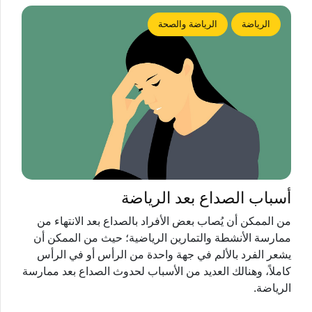
الرياضة
الرياضة والصحة
أسباب الصداع بعد الرياضة
من الممكن أن يُصاب بعض الأفراد بالصداع بعد الانتهاء من
ممارسة الأنشطة والتمارين الرياضية؛ حيث من الممكن أن
يشعر الفرد بالألم في جهة واحدة من الرأس أو في الرأس
كاملاً، وهنالك العديد من الأسباب لحدوث الصداع بعد ممارسة
الرياضة.