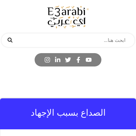
الصداع بسبب الإجهاد