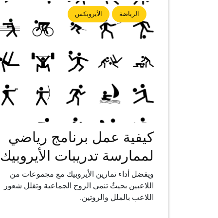
الرياضة
الأيروبكس
كيفية عمل برنامج رياضي
لممارسة تدريبات الأيروبيك
ويفضل أداء تمارين الأيروبيك مع مجموعات من
اللاعبين بحيثُ تنمي الروح الجماعية وتقلل شعور
اللاعب بالملل والروتين.