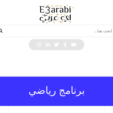
برنامج رياضي