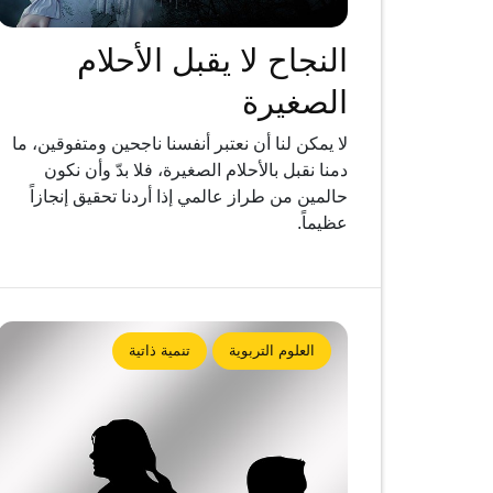
النجاح لا يقبل الأحلام
الصغيرة
لا يمكن لنا أن نعتبر أنفسنا ناجحين ومتفوقين، ما
دمنا نقبل بالأحلام الصغيرة، فلا بدّ وأن نكون
حالمين من طراز عالمي إذا أردنا تحقيق إنجازاً
عظيماً.
العلوم التربوية
تنمية ذاتية