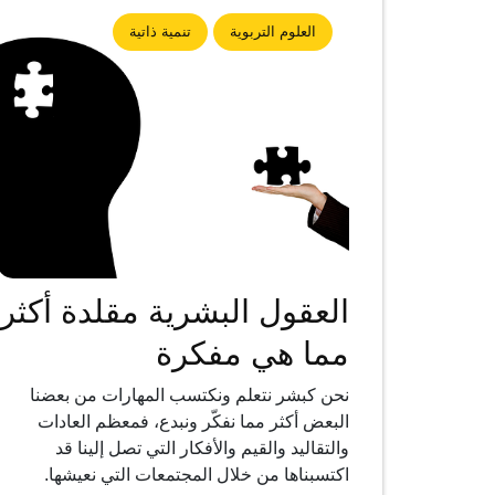
العلوم التربوية
تنمية ذاتية
العقول البشرية مقلدة أكثر
مما هي مفكرة
نحن كبشر نتعلم ونكتسب المهارات من بعضنا
البعض أكثر مما نفكّر ونبدع، فمعظم العادات
والتقاليد والقيم والأفكار التي تصل إلينا قد
اكتسبناها من خلال المجتمعات التي نعيشها.