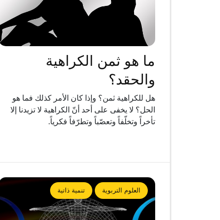
ما هو ثمن الكراهية
والحقد؟
هل للكراهية ثمن؟ وإذا كان الأمر كذلك فما هو
الحل؟ لا يخفى على أحد أنّ الكراهية لا تزيدنا إلا
تأخراً وتخلّفاً وتعصّباً وتطرّفاً فكرياً.
العلوم التربوية
تنمية ذاتية