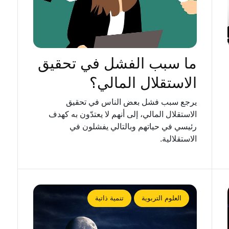
ما سبب الفشل في تحقيق
الاستقلال المالي؟
يرجع سبب فشل بعض الناس في تحقيق
الاستقلال المالي، إلى أنهم لا يعتدّون به كهدف
رئيسي في حياتهم وبالتالي يفشلون في
الاستقلالية.
العلوم التربوية
تنمية ذاتية