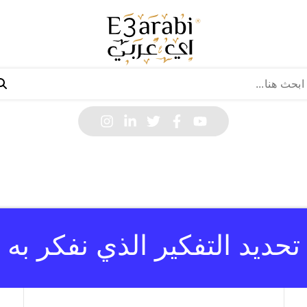
تحديد التفكير الذي نفكر به