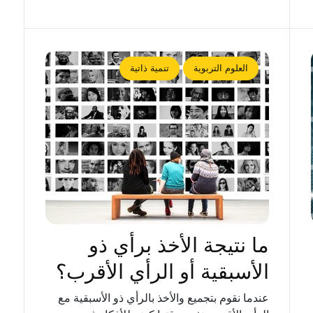
العلوم التربوية
تنمية ذاتية
ما نتيجة الأخذ برأي ذو
الأسبقية أو الرأي الأقرب؟
عندما نقوم بتجميع والأخذ بالرأي ذو الأسبقية مع