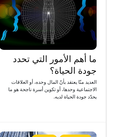
ما أهم الأمور التي تحدد
جودة الحياة؟
العديد منّا يعتقد بأنّ المال وحده، أو العلاقات
الاجتماعية وحدها، أو تكوين أسرة ناجحة هو ما
يحدّد جودة الحياة لديه.