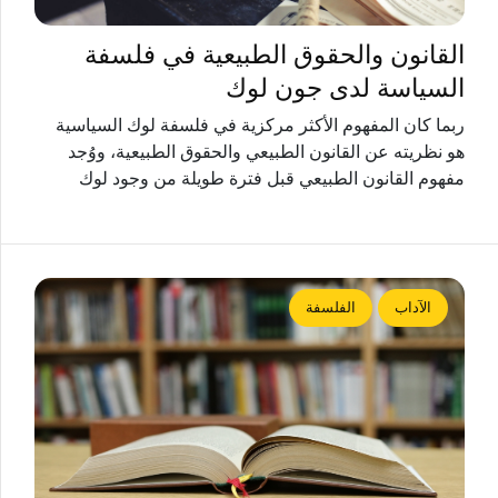
القانون والحقوق الطبيعية في فلسفة
السياسة لدى جون لوك
ربما كان المفهوم الأكثر مركزية في فلسفة لوك السياسية
هو نظريته عن القانون الطبيعي والحقوق الطبيعية، ووُجد
مفهوم القانون الطبيعي قبل فترة طويلة من وجود لوك
الآداب
الفلسفة