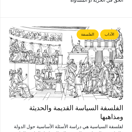
الحق في الحرية أو المساواة
الآداب
الفلسفة
الفلسفة السياسة القديمة والحديثة
ومذاهبها
لفلسفة السياسية هي دراسة الأسئلة الأساسية حول الدولة