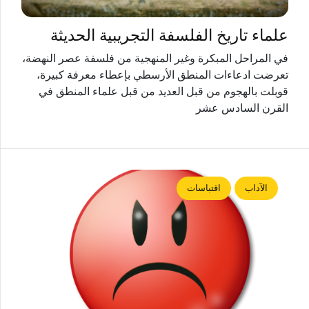
علماء تاريخ الفلسفة التجريبية الحديثة
في المراحل المبكرة وغير المنهجية من فلسفة عصر النهضة،
تعرضت ادعاءات المنطق الأرسطي بإعطاء معرفة كبيرة،
قوبلت بالهجوم من قبل العديد من قبل علماء المنطق في
القرن السادس عشر
الآداب
اقتباسات