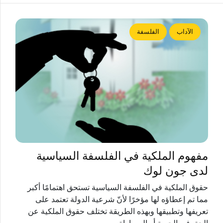
الآداب
الفلسفة
مفهوم الملكية في الفلسفة السياسية
لدى جون لوك
حقوق الملكية في الفلسفة السياسية تستحق اهتمامًا أكبر
مما تم إعطاؤه لها مؤخرًا لأنّ شرعية الدولة تعتمد على
تعريفها وتطبيقها وبهذه الطريقة تختلف حقوق الملكية عن