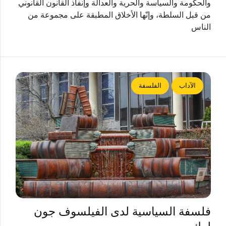
والحكومة والسياسة والحرية والعدالة وإنفاذ القانون القانوني
من قبل السلطة، وإنّها الأخلاق المطبقة على مجموعة من
الناس
الآداب
الفلسفة
فلسفة السياسية لدى الفيلسوف جون