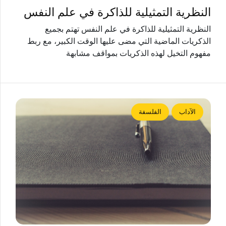
النظرية التمثيلية للذاكرة في علم النفس
النظرية التمثيلية للذاكرة في علم النفس تهتم بجميع
الذكريات الماضية التي مضى عليها الوقت الكبير، مع ربط
مفهوم التخيل لهذه الذكريات بمواقف مشابهة
الآداب
الفلسفة