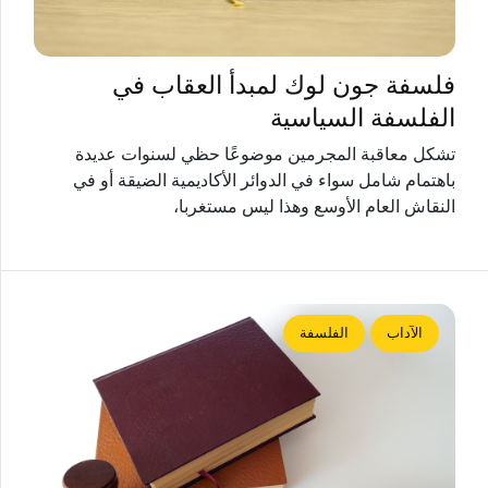
فلسفة جون لوك لمبدأ العقاب في
الفلسفة السياسية
تشكل معاقبة المجرمين موضوعًا حظي لسنوات عديدة
باهتمام شامل سواء في الدوائر الأكاديمية الضيقة أو في
النقاش العام الأوسع وهذا ليس مستغربا،
الآداب
الفلسفة