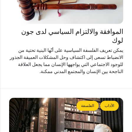
الموافقة والالتزام السياسي لدى جون
لوك
يمكن تعريف الفلسفة السياسية على أنّها البنية تحتية من
الانضباط تسعى إلى اكتشاف وحل المشكلات العميقة الجذور
للوجود الاجتماعي التي يواجهها الإنسان مما يجعل العلاقة
الناجحة بين الإنسان والمجتمع المدني ممكنة.
الآداب
الفلسفة