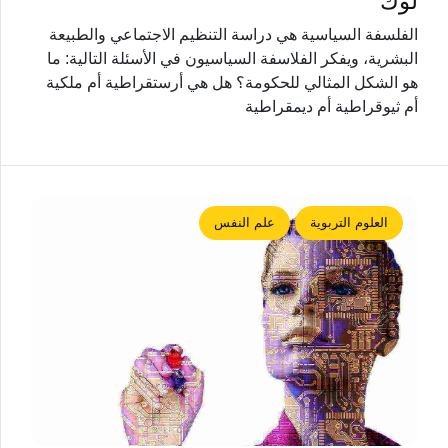
لوك
الفلسفة السياسية هي دراسة التنظيم الاجتماعي والطبيعة
البشرية، ويفكر الفلاسفة السياسيون في الأسئلة التالية: ما
هو الشكل المثالي للحكومة؟ هل هي أرستقراطية أم ملكية
أم ثيوقراطية أم ديمقراطية
العلوم التربوية
علم النفس