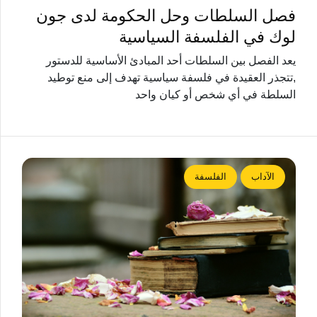
فصل السلطات وحل الحكومة لدى جون
لوك في الفلسفة السياسية
يعد الفصل بين السلطات أحد المبادئ الأساسية للدستور
,تتجذر العقيدة في فلسفة سياسية تهدف إلى منع توطيد
السلطة في أي شخص أو كيان واحد
الآداب
الفلسفة