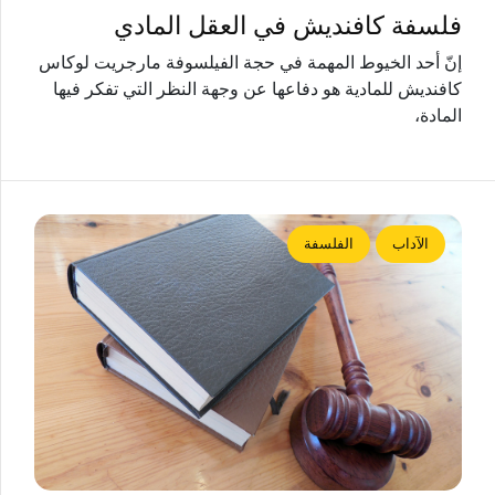
فلسفة كافنديش في العقل المادي
إنّ أحد الخيوط المهمة في حجة الفيلسوفة مارجريت لوكاس
كافنديش للمادية هو دفاعها عن وجهة النظر التي تفكر فيها
المادة،
الآداب
الفلسفة