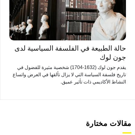
حالة الطبيعة في الفلسفة السياسية لدى
جون لوك
يقدم جون لوك (1632-1704) شخصية مثيرة للفضول في
تاريخ فلسفة السياسة التي لا يزال تألقها في العرض واتساع
النشاط الأكاديمي ذات تأثير عميق.
مقالات مختارة