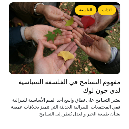
الآداب
الفلسفة
مفهوم التسامح في الفلسفة السياسية
لدى جون لوك
يعتبر التسامح على نطاق واسع أحد القيم الأساسية لليبرالية
ففي المجتمعات الليبرالية الحديثة التي تتميز بخلافات عميقة
بشأن طبيعة الخير والعدل يُنظر إلى التسامح