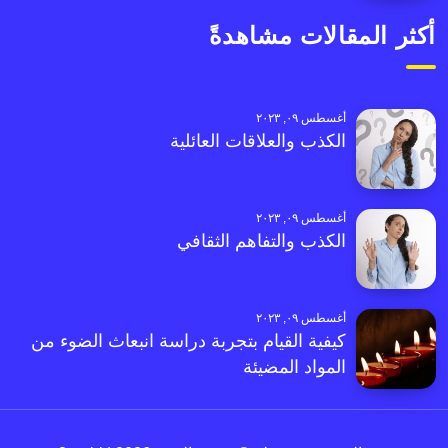
أكثر المقالات مشاهدةً
أغسطس ٠٩, ٢٠٢٣
الكذب والعلاقات العائلية
أغسطس ٠٩, ٢٠٢٣
الكذب والتفاهم الثقافي
أغسطس ٠٩, ٢٠٢٣
كيفية القيام بتجربة دراسة انبعاث الضوء من
المواد المضيئة