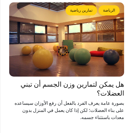
الرياضة
تمارين رياضية
هل يمكن لتمارين وزن الجسم أن تبني
العضلات؟
بصورة عامة يعرف الفرد بالفعل أن رفع الأوزان سيساعده
على بناء العضلات؛ لكن إذا كان يعمل في المنزل بدون
معدات باستثناء جسمه.