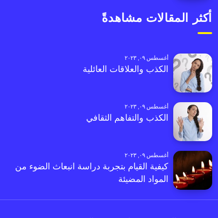
أكثر المقالات مشاهدةً
أغسطس ٠٩, ٢٠٢٣
الكذب والعلاقات العائلية
أغسطس ٠٩, ٢٠٢٣
الكذب والتفاهم الثقافي
أغسطس ٠٩, ٢٠٢٣
كيفية القيام بتجربة دراسة انبعاث الضوء من
المواد المضيئة