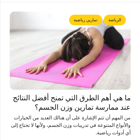
الرياضة
تمارين رياضية
ما هي أهم الطرق التي تمنح أفضل النتائج
عند ممارسة تمارين وزن الجسم؟
من المهم أن تتم الإشارة على أن هنالك العديد من الخيارات
والأنواع المتنوعة في تدريبات وزن الجسم، ولأنها لا تحتاج إلى
أي أدوات رياضية.