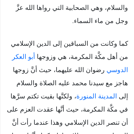
والسلام، وهي الصحابية التي رواها الله عزَّ
وجل من ماء السماء.
كما وكانت من السباقين إلى الدين الإسلامي
من أهل مكَّة المكرمة، هي وزوجها
أبو العكر
الدوسي
رضوان الله عليهما، حيث أنَّ زوجها
هاجز مع سيدنا محمد عليه الصلاة والسلام
إلى
المدينة المنورة
، ولكنَّها بقيت تكتم سرَّها
في مكَّة المكرمة، حيث أنَّها عقدت العزم على
أن تنصر الدين الإسلامي وهذا عندما رأت أنَّ