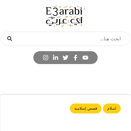
اسلام
قصص إسلامية