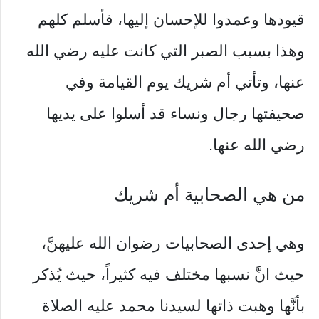
قيودها وعمدوا للإحسان إليها، فأسلم كلهم
وهذا بسبب الصبر التي كانت عليه رضي الله
عنها، وتأتي أم شريك يوم القيامة وفي
صحيفتها رجال ونساء قد أسلوا على يديها
رضي الله عنها.
من هي الصحابية أم شريك
وهي إحدى الصحابيات رضوان الله عليهنَّ،
حيث انَّ نسبها مختلف فيه كثيراً، حيث يُذكر
بأنَّها وهبت ذاتها لسيدنا محمد عليه الصلاة