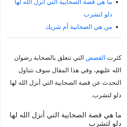
ما هي قصة الصحابية التي أنزل الله لها
دلو لتشرب
من هي الصحابية أم شريك
كثرت
القصص
التي تتعلق بالصحابة رضوان
الله عليهم، وفي هذا المقال سوف نتناول
التحدث عن قصة الصحابية التي أنزل الله لها
دلو لتشرب.
ما هي قصة الصحابية التي أنزل الله لها
دلو لتشرب