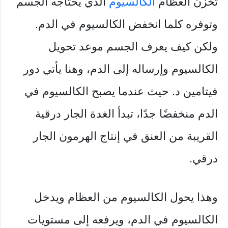
تخزن العظام
الكالسيوم
الذي يحتاجه الجسم
وتوفره كلما انخفض الكالسيوم في الدم.
ولكن كيف يعرف الجسم موعد تحويل
الكالسيوم وإرساله إلى الدم، وهنا يأتي دور
فيتامين د. حيث عندما يصبح الكالسيوم في
الدم منخفضًا جدًا، تبدأ الغدة الجار درقية
القريبة من العنق في إنتاج الهرمون الجار
درقي.
وهذا يحول الكالسيوم من العظام ويدخل
الكالسيوم في الدم، ويرفعه إلى مستويات