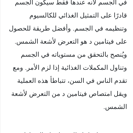
في الجسم لأنه عندها فقط سيكون الجسم
قادرًا على التمثيل الغذائي للكالسيوم
وتنظيمه في الجسم. وأفضل طريقة للحصول
على فيتامين د هو التعرض لأشعة الشمس.
ويُنصح بالتحقق من مستوياته في الجسم
وتناول المكملات الغذائية إذا لزم الأمر. ومع
تقدم الناس في السن، تتباطأ هذه العملية
ويقل امتصاص فيتامين د من التعرض لأشعة
الشمس.