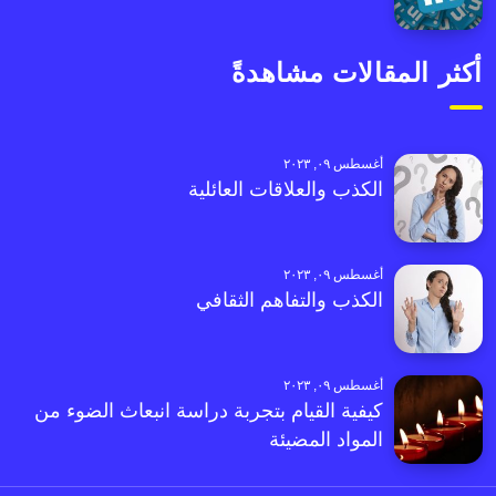
أكثر المقالات مشاهدةً
أغسطس ٠٩, ٢٠٢٣
الكذب والعلاقات العائلية
أغسطس ٠٩, ٢٠٢٣
الكذب والتفاهم الثقافي
أغسطس ٠٩, ٢٠٢٣
كيفية القيام بتجربة دراسة انبعاث الضوء من
المواد المضيئة