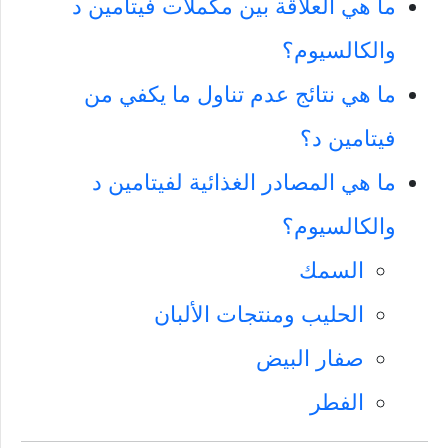
ما هي العلاقة بين مكملات فيتامين د
والكالسيوم؟
ما هي نتائج عدم تناول ما يكفي من
فيتامين د؟
ما هي المصادر الغذائية لفيتامين د
والكالسيوم؟
السمك
الحليب ومنتجات الألبان
صفار البيض
الفطر