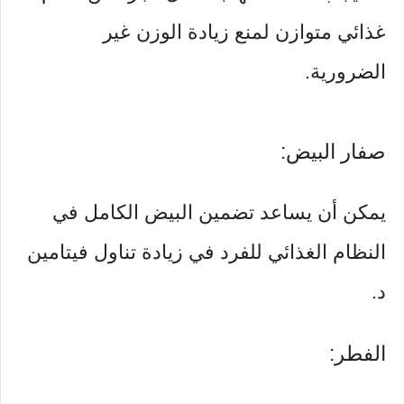
غذائي متوازن لمنع زيادة الوزن غير
الضرورية.
صفار البيض:
يمكن أن يساعد تضمين البيض الكامل في
النظام الغذائي للفرد في زيادة تناول فيتامين
د.
الفطر: