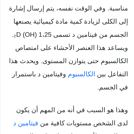
مناسبة. وفي الوقت نفسه، يتم إرسال إشارة
إلى الكلى لزيادة كمية مادة كيميائية يصنعها
الجسم من فيتامين د تسمى 1،25 (OH) ₂D.
ويساعد هذا العنصر الأحشاء على امتصاص
الكالسيوم حتى يتوازن المستوى. ويحدث هذا
التفاعل بين
الكالسيوم
وفيتامين د باستمرار
في الجسم.
وهذا هو السبب في أنه من المهم أن يكون
لدى الشخص مستويات كافية من
فيتامين د