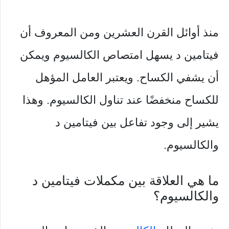
منذ أوائل القرن العشرين ومن المعروف أن
فيتامين د يسهل امتصاص الكالسيوم ويمكن
أن يشفي الكساح. ويعتبر العامل المؤهل
للكساح منخفضًا عند تناول الكالسيوم. وهذا
يشير إلى وجود تفاعل بين فيتامين د
والكالسيوم.
ما هي العلاقة بين مكملات فيتامين د
والكالسيوم؟