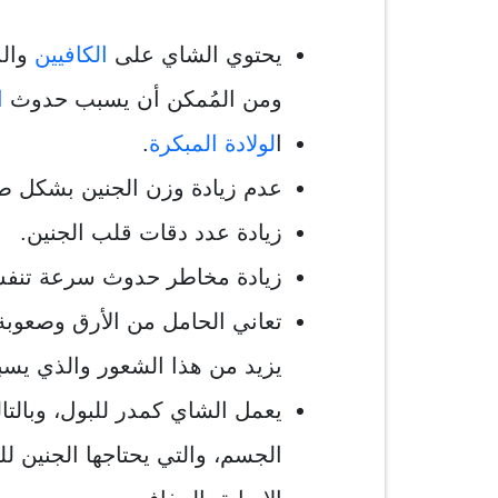
يحتوي الشاي على
الكافيين
وال
ومن المُمكن أن يسبب حدوث
ا
ا
لولادة المبكرة
.
عدم زيادة وزن الجنين بشكل ط
زيادة عدد دقات قلب الجنين.
زيادة مخاطر حدوث سرعة تنفس ا
تعاني الحامل من الأرق وصعوبة 
يزيد من هذا الشعور والذي يسبب
يعمل الشاي كمدر للبول، وبالت
الجسم، والتي يحتاجها الجنين ل