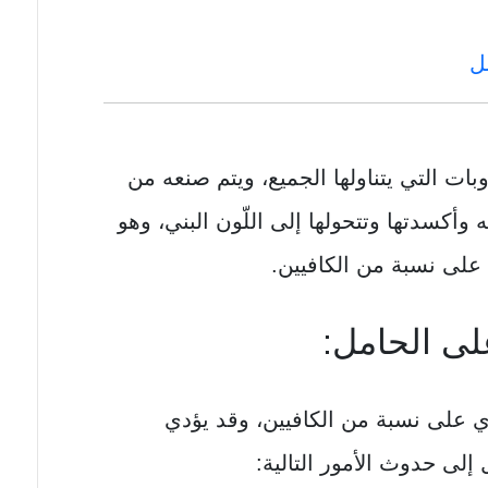
ل
بات التي يتناولها الجميع، ويتم صنعه من
 وأكسدتها وتتحولها إلى اللّون البني، وهو
 على نسبة من الكافيين.
لى الحامل:
وي على نسبة من الكافيين، وقد يؤدي
إلى حدوث الأمور التالية: