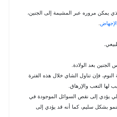
ذي يمكن مروره عبر المشيمة إلى الجنين،
لإجهاض
.
بيعي.
لجنين بعد الولادة.
النوم، فإن تناول الشاي خلال هذه الفترة
 لها التعب والإرهاق.
الي يؤدي إلى نقص السوائل الموجودة في
لنمو بشكل سليم، كما أنه قد يؤدي إلى