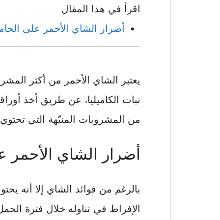
اقرأ في هذا المقال
أضرار الشاي الأحمر على الحام
يعتبر الشاي الأحمر من أكثر المشرو
نبات الكاميليا، عن طريق أخذ أوراقه
من المشروبات المنبّهة التي تحتوي
أضرار الشاي الأحمر ع
بالرغم من فوائد الشاي إلا أنه يحت
الإفراط في تناوله خلال فترة الحمل 