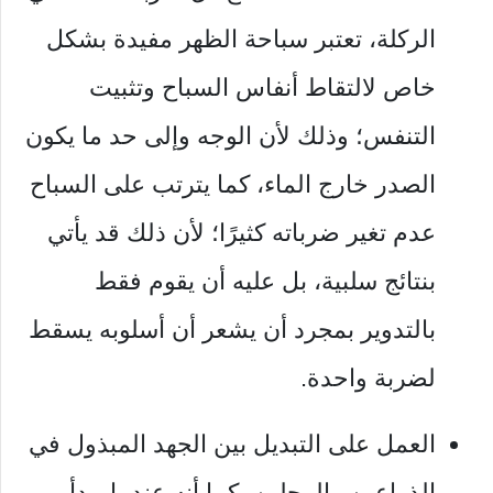
الركلة، تعتبر سباحة الظهر مفيدة بشكل
خاص لالتقاط أنفاس السباح وتثبيت
التنفس؛ وذلك لأن الوجه وإلى حد ما يكون
الصدر خارج الماء، كما يترتب على السباح
عدم تغير ضرباته كثيرًا؛ لأن ذلك قد يأتي
بنتائج سلبية، بل عليه أن يقوم فقط
بالتدوير بمجرد أن يشعر أن أسلوبه يسقط
لضربة واحدة.
العمل على التبديل بين الجهد المبذول في
الذراعين والرجلين، كما أنه عندما يبدأ