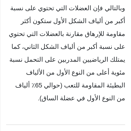
وبالتالي فإن العضلات التي تحتوي على نسبة
أكبر من ألياف الشكل الأول ستكون أكثر
مقاومة للإرهاق مقارنة بالعضلات التي تحتوي
على نسبة أكبر من ألياف الشكل الثاني، كما
يمتلك الرياضيين المدربين على التحمل نسبة
مئوية أعلى من النوع الأول من الألياف
البطيئة المقاومة للتعب (حوالي 65٪ ألياف
من النوع الأول في عضلة الساق).