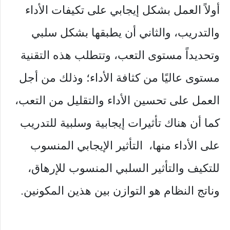
أولاً العمل بشكل إيجابي على تكيفات الأداء
والتدريب، والثاني أن يطبقها بشكل سلبي
وتحديداً مستوى التعب، وتتطلب هذه التقنية
مستوى عاليًا من كثافة الأداء؛ وذلك من أجل
العمل على تحسين الأداء والتقليل من التعب،
كما أن هناك تأثيرات إيجابية وسلبية للتدريب
على الأداء منها، التأثير الإيجابي المنسوب
للتكيف والتأثير السلبي المنسوب للإرهاق،
وناتج النظام هو التوازن بين هذين المكونين.