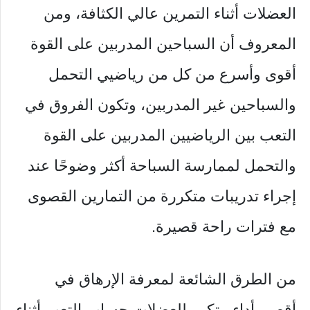
العضلات أثناء التمرين عالي الكثافة، ومن
المعروف أن السباحين المدربين على القوة
أقوى وأسرع من كل من رياضيي التحمل
والسباحين غير المدربين، وتكون الفروق في
التعب بين الرياضيين المدربين على القوة
والتحمل لممارسة السباحة أكثر وضوحًا عند
إجراء تدريبات متكررة من التمارين القصوى
مع فترات راحة قصيرة.
من الطرق الشائعة لمعرفة الإرهاق في
أقصى أداء متكرر للعضلات حساب التعب أثناء