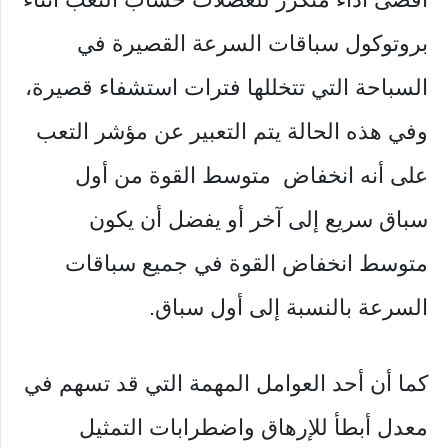
بروتوكول سباقات السرعة القصيرة في
السباحة التي تتخللها فترات استشفاء قصيرة،
وفي هذه الحالة يتم التعبير عن مؤشر التعب
على أنه انخفاض متوسط ​​القوة من أول
سباق سريع إلى آخر أو يفضل أن يكون
متوسط ​​انخفاض القوة في جميع سباقات
السرعة بالنسبة إلى أول سباق.
كما أن أحد العوامل المهمة التي قد تسهم في
معدل أبطأ للإرهاق واضطرابات التمثيل