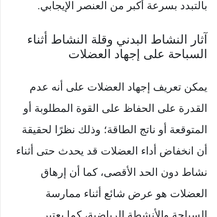
بالتبدد بسرعة أكبر من العنصر الإيجابي.
آثار النشاط البدني وقلة النشاط أثناء
السباحة على إجهاد العضلات
يمكن تعريف إجهاد العضلات على أنه عدم
القدرة على الحفاظ على القوة المطلوبة أو
المتوقعة أو ناتج الطاقة؛ وذلك نظرًا لحقيقة
أن انخفاض أداء العضلات قد يحدث حتى أثناء
نشاط دون الحد الأقصى، كما أن إرهاق
العضلات هو عرض شائع أثناء ممارسة
السباحة والأنشطة الرياضية، كما يعتبر