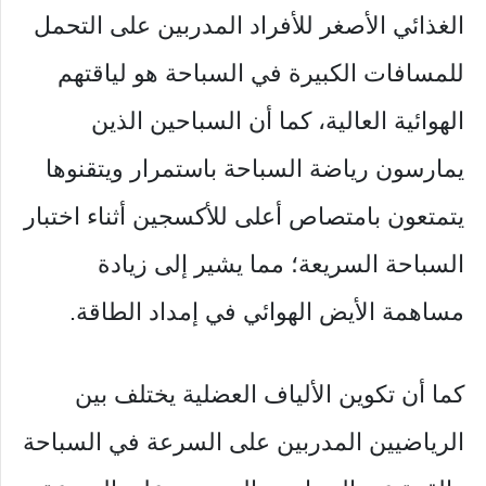
الغذائي الأصغر للأفراد المدربين على التحمل
للمسافات الكبيرة في السباحة هو لياقتهم
الهوائية العالية، كما أن السباحين الذين
يمارسون رياضة السباحة باستمرار ويتقنوها
يتمتعون بامتصاص أعلى للأكسجين أثناء اختبار
السباحة السريعة؛ مما يشير إلى زيادة
مساهمة الأيض الهوائي في إمداد الطاقة.
كما أن تكوين الألياف العضلية يختلف بين
الرياضيين المدربين على السرعة في السباحة