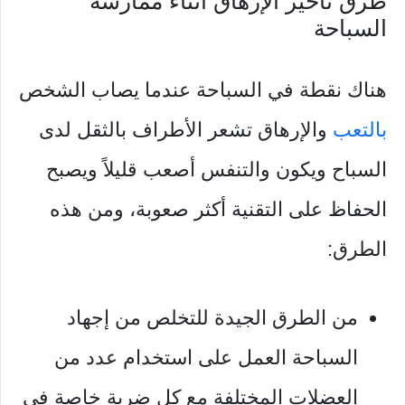
طرق تأخير الإرهاق أثناء ممارسة
السباحة
هناك نقطة في السباحة عندما يصاب الشخص
بالتعب
والإرهاق تشعر الأطراف بالثقل لدى
السباح ويكون والتنفس أصعب قليلاً ويصبح
الحفاظ على التقنية أكثر صعوبة، ومن هذه
الطرق:
من الطرق الجيدة للتخلص من إجهاد
السباحة العمل على استخدام عدد من
العضلات المختلفة مع كل ضربة خاصة في