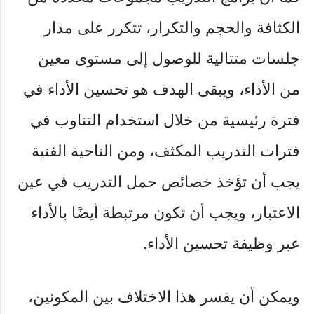
الكثافة والحجم والتكرار، تتكرر على مدار
جلسات متتالية للوصول إلى مستوى معين
من الأداء، ويبقى الهدف هو تحسين الأداء في
فترة رئيسية من خلال استخدام التناوب في
فترات التدريب المكثف، ومن الناحية الفنية
يجب أن تؤخذ خصائص حمل التدريب في عين
الاعتبار، ويجب أن تكون مرتبطة أيضًا بالأداء
عبر وظيفة تحسين الأداء.
ويمكن أن يفسر هذا الاختلاف بين المكونين،