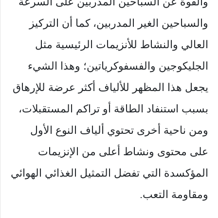
والقوة عن السباحين المدربين على السرعة
والسباحين الغير المدربين، كما أن التركيز
العالي والنشاط للأنزيمات الرئيسية مثل
الجليكوجين والفسفوكرياتين؛ وهذا الشيء
يجعل هذا المظهر للألياف أكثر عرضة للإرهاق
بسبب استنفاد الطاقة أو تراكم المستقبلات،
ومن ناحية أخرى تحتوي ألياف النوع الأول
على محتوى ونشاط أعلى من الإنزيمات
المؤكسدة التي تفضل التمثيل الغذائي الهوائي
ومقاومة التعب.