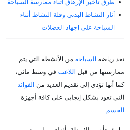
طرق تأخير الإرهاق أثناء ممارسة السباحة
آثار النشاط البدني وقلة النشاط أثناء
السباحة على إجهاد العضلات
تعد رياضة
السباحة
من الأنشطة التي يتم
ممارستها من قبل
اللاعب
في وسط مائي،
كما أنها تؤدي إلى تقديم العديد من
الفوائد
التي تعود بشكل إيجابي على كافة أجهزة
الجسم
.