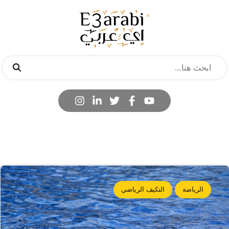
الرياضة
التكيف الرياضي