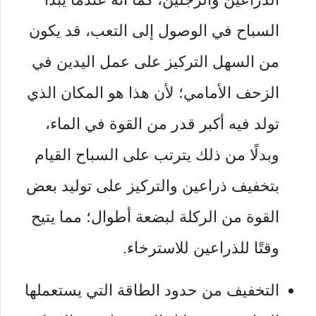
السباح في الوصول إلى التعب، قد يكون
من السهل التركيز على عمل اليدين في
الزحف الأمامي؛ لأن هذا هو المكان الذي
تولد فيه أكبر قدر من القوة في الماء،
وبدلًا من ذلك يترتب على السباح القيام
بتخفيف ذراعين والتركيز على توليد بعض
القوة من الركلة لبضعة أطوال؛ مما يتيح
وقتًا للذراعين للاسترخاء.
التخفيف من حدود الطاقة التي يستعملها