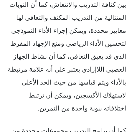
بين كثافة التدريب والانتعاش، كما أن النوبات
المتتالية من التدريب المكثف والتعافي لها
معايير محددة، ويمكن إجراء الأداء النموذجي
لتحسين الأداء الرياضي ومنع الإجهاد المفرط
الذي قد يعيق التعافي، كما أن نشاط الجهاز
العصبي اللاإرادي يعتبر على أنه علامة مرتبطة
بالأداء ويتم قياسها من حيث الحد الأعلى
لاستهلاك الأكسجين، ويمكن أن ترتبط
اختلافاته بنوبة واحدة من التمرين.
كما أن برامج التدريب مجموعات محددة من