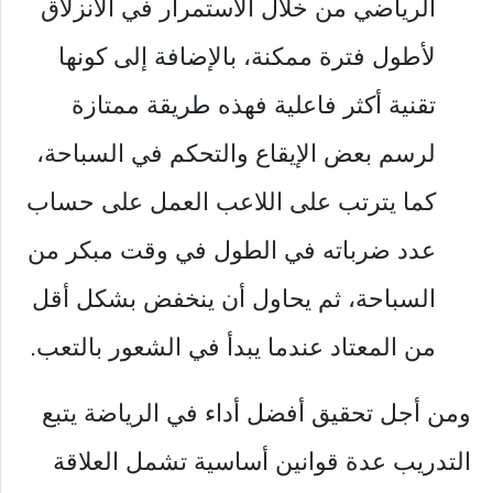
الرياضي من خلال الاستمرار في الانزلاق
لأطول فترة ممكنة، بالإضافة إلى كونها
تقنية أكثر فاعلية فهذه طريقة ممتازة
لرسم بعض الإيقاع والتحكم في السباحة،
كما يترتب على اللاعب العمل على حساب
عدد ضرباته في الطول في وقت مبكر من
السباحة، ثم يحاول أن ينخفض بشكل أقل
من المعتاد عندما يبدأ في الشعور بالتعب.
ومن أجل تحقيق أفضل أداء في الرياضة يتبع
التدريب عدة قوانين أساسية تشمل العلاقة