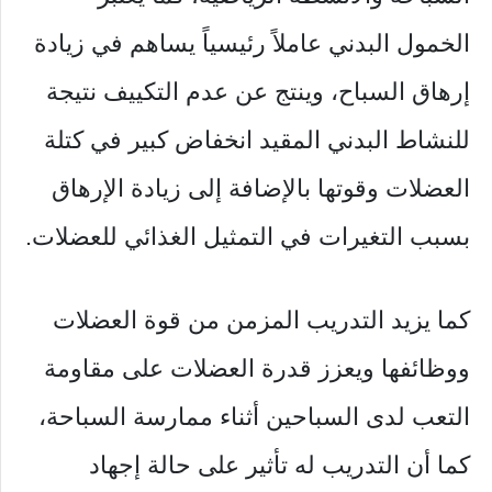
الخمول البدني عاملاً رئيسياً يساهم في زيادة
إرهاق السباح، وينتج عن عدم التكييف نتيجة
للنشاط البدني المقيد انخفاض كبير في كتلة
العضلات وقوتها بالإضافة إلى زيادة الإرهاق
بسبب التغيرات في التمثيل الغذائي للعضلات.
كما يزيد التدريب المزمن من قوة العضلات
ووظائفها ويعزز قدرة العضلات على مقاومة
التعب لدى السباحين أثناء ممارسة السباحة،
كما أن التدريب له تأثير على حالة إجهاد