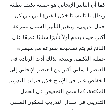
كما أن التأثير الإيجابي هو عملية تكيف بطيئة
ويظل ثابتًا نسبيًا خلال الفترة التي تلي كل
حمل تدريبي، ويتغير التأثير السلبي بسرعة
أكبر، حيث يقدم أولاً تأثيرًا سلبيًا عميقًا على
الناتج ثم يتم تصحيحه بسرعة مع سيطرة
عملية التكيف، ونتيجة لذلك أدت الزيادة في
العنصر السلبي أكبر من العنصر الإيجابي إلى
انخفاض عابر في الإنتاج خلال فترات التدريب
المكثفة، كما سمح التخفيض في الحمل
التدريبي في مقدار التدريب للمكون السلبي