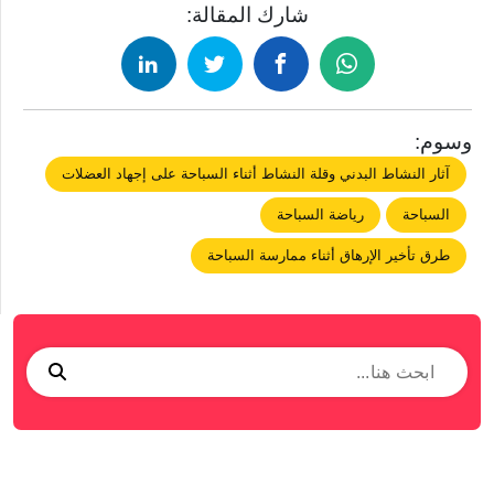
شارك المقالة:
وسوم:
آثار النشاط البدني وقلة النشاط أثناء السباحة على إجهاد العضلات
السباحة
رياضة السباحة
طرق تأخير الإرهاق أثناء ممارسة السباحة