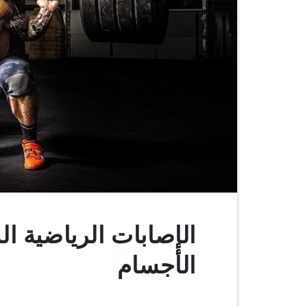
الإصابات الرياضية ا
الأجسام