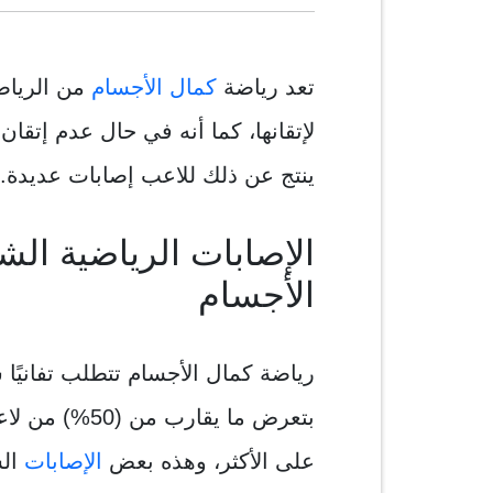
تعد رياضة
كمال الأجسام
من الرياض
لإتقانها، كما أنه في حال عدم إتقان
ينتج عن ذلك للاعب إصابات عديدة.
الإصابات الرياضية الش
الأجسام
رياضة كمال الأجسام تتطلب تفانيًا 
على الأكثر، وهذه بعض
الإصابات
الش