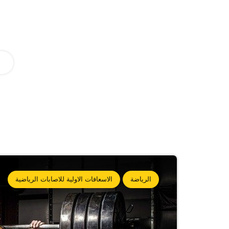
الرياضة
الاسعافات الاولية للاصابات الرياضية