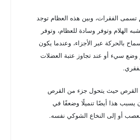
سمى الفقرات، وبين هذه العظام توجد
ه الهلام وتوفر وسادة للعظام، وتوفر
ماح بالحركة عبر الأجزاء، وعندما يكون
 وضع سيء أو عند تجاوز عتبة العضلات
فقري.
تق القرص حيث يتحول جزء من القرص
يسبب هذا أيضًا تنميلًا وضعفًا في
لعصب أو إلى النخاع الشوكي نفسه.