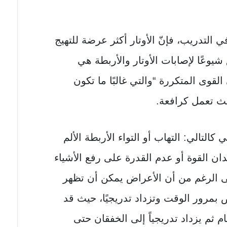
 التدريب، فإنّ الأوتار أكثر عرضة للتهيج
شيوعًا لإصابات الأوتار والأربطة هي
القوى المتكررة “والتي غالبًا ما تكون
يث تعمل كرافعة.
كالتالي: التهاب أو التواء الأربطة الألم
ن القوة أو عدم القدرة على رفع الأشياء
 على الرغم من أن الأعراض يمكن أن تظهر
 بمرور الوقت وتزداد تدريجيًا، حيث قد
 ثم يزداد تدريجياً إلى الخفقان حتى