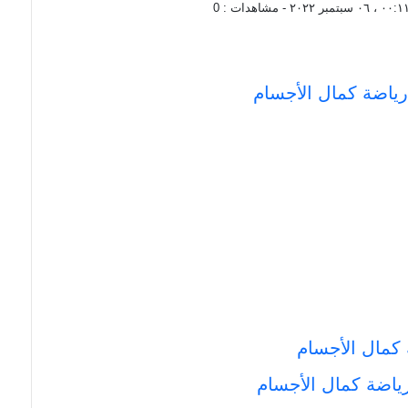
 ٠٦ سبتمبر ٢٠٢٢
- مشاهدات :
0
رياضة كمال الأجسام
كمال الأجسام
ياضة كمال الأجسام