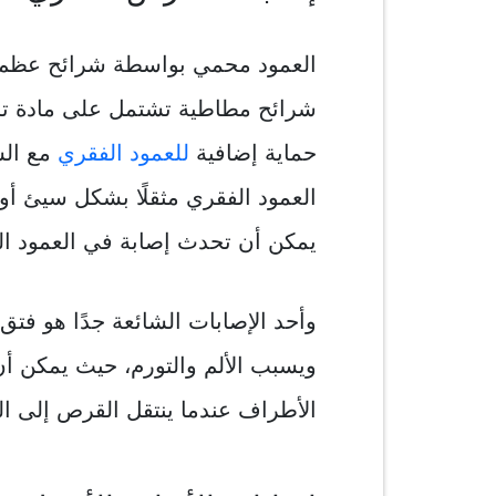
العمود محمي بواسطة شرائح عظم ت
شرائح مطاطية تشتمل على مادة تشب
حماية إضافية
للعمود الفقري
مع الس
العمود الفقري مثقلًا بشكل سيئ أو
يمكن أن تحدث إصابة في العمود ال
وأحد الإصابات الشائعة جدًا هو ف
ويسبب الألم والتورم، حيث يمكن أن 
الأطراف عندما ينتقل القرص إلى ا