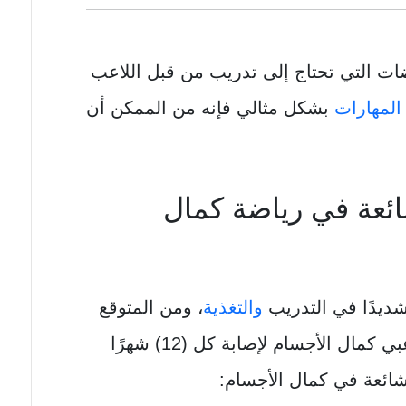
ات التي تحتاج إلى تدريب من قبل اللاعب
المهارات
بشكل مثالي فإنه من الممكن أن
ائعة في رياضة كمال
شديدًا في التدريب
والتغذية
، ومن المتوقع
بتعرض ما يقارب من (50%) من لاعبي كمال الأجسام لإصابة كل (12) شهرًا
ائعة في كمال الأجسام: