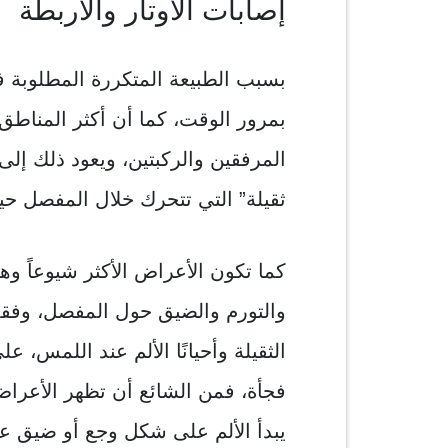
إصابات الأوتار والأربطة
بسبب الطبيعة المتكررة المطلوبة في
بمرور الوقت، كما أن أكثر المناطق 
المرفقين والركبتين، ويعود ذلك إلى 
ثقيلة” التي تتحرك خلال المفصل ح
كما تكون الأعراض الأكثر شيوعاً وهي 
والتورم والضيق حول المفصل، وفقدا
الثقيلة وأحيانًا الألم عند اللمس،
فجأة، فمن الشائع أن تظهر الأعراض
يبدأ الألم على شكل وجع أو ضيق عام