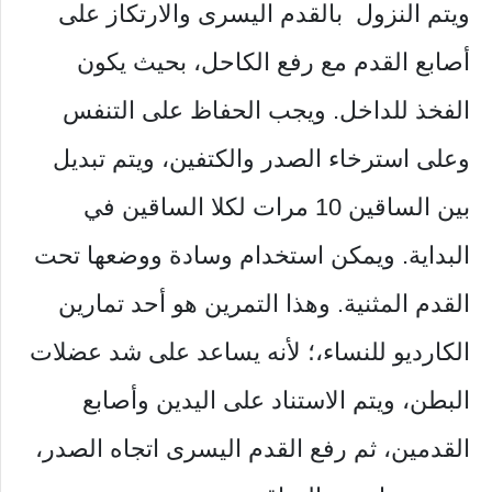
ويتم النزول بالقدم اليسرى والارتكاز على
أصابع القدم مع رفع الكاحل، بحيث يكون
الفخذ للداخل. ويجب الحفاظ على التنفس
وعلى استرخاء الصدر والكتفين، ويتم تبديل
بين الساقين 10 مرات لكلا الساقين في
البداية. ويمكن استخدام وسادة ووضعها تحت
القدم المثنية. وهذا التمرين هو أحد تمارين
الكارديو للنساء،؛ لأنه يساعد على شد عضلات
البطن، ويتم الاستناد على اليدين وأصابع
القدمين، ثم رفع القدم اليسرى اتجاه الصدر،