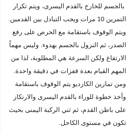
بالجسم للخارج بالقدم اليسرى، ويتم تكرار
التمرين 10 مرات ويجب التبادل بين القدمين.
ويتم الوقوف باستقامة مع الحرص على رفع
الصدر، ثم النزول بالجسم بهدوء. وليس مهماً
الارتفاع ولكن السرعة هي المطلوبة، لذا من
المهم القيام بعدة قفزات في دقيقة واحدة.
ومن تمارين الكارديو يتم الوقوف باستقامة
وأخذ خطوة للوراء بالقدم اليسرى والارتكاز
على باطن القدم، ثم ثني الركبة اليمنى بحيث
تكون في مستوى الكاحل.