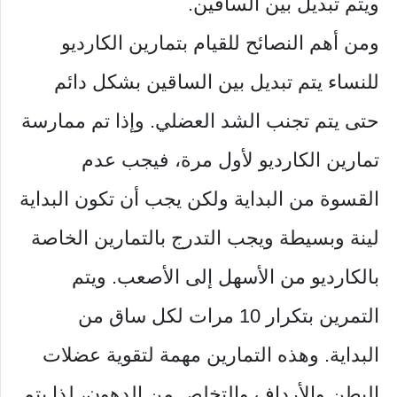
ويتم تبديل بين الساقين.
ومن أهم النصائح للقيام بتمارين الكارديو
للنساء يتم تبديل بين الساقين بشكل دائم
حتى يتم تجنب الشد العضلي. وإذا تم ممارسة
تمارين الكارديو لأول مرة، فيجب عدم
القسوة من البداية ولكن يجب أن تكون البداية
لينة وبسيطة ويجب التدرج بالتمارين الخاصة
بالكارديو من الأسهل إلى الأصعب. ويتم
التمرين بتكرار 10 مرات لكل ساق من
البداية. وهذه التمارين مهمة لتقوية عضلات
البطن والأرداف والتخلص من الدهون، لذا يتم