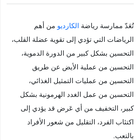
تُعَدّ ممارسة رياضة
الكارديو
من أهم
الرياضات التي تؤدي إلى تقوية عضلة القلب،
التحسين بشكل كبير من الدورة الدموية،
التحسين من عملية الأيض عن طريق
التحسين من عمليات التمثيل الغذائي،
التحسين من عمل الغدد الهرمونية بشكل
كبير، التخفيف من أي عَرض قد يؤدي إلى
اكتئاب الفرد، التقليل من شعور الأفراد
بالتعب.