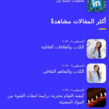
سلبيات لينكد إن
أكثر المقالات مشاهدةً
أغسطس ٠٩, ٢٠٢٣
الكذب والعلاقات العائلية
أغسطس ٠٩, ٢٠٢٣
الكذب والتفاهم الثقافي
أغسطس ٠٩, ٢٠٢٣
كيفية القيام بتجربة دراسة انبعاث الضوء من
المواد المضيئة