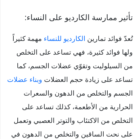
تأثير ممارسة الكارديو على النساء:
تُعدّ فوائد تمارين
الكارديو للنساء
مهمة كثيراً
ولها فوائد كثيرة، فهي تساعد على التخلص
من السيلوليت وتقوّي عضلات الجسم، كما
تساعد على زيادة حجم العضلات
وبناء عضلات
الجسم والتخلص من الدهون والسعرات
الحرارية من الأطعمة، كذلك تساعد على
التخلص من الاكتئاب والتوتر العصبي وتعمل
على نحت الساقين والتخلص من الدهون في