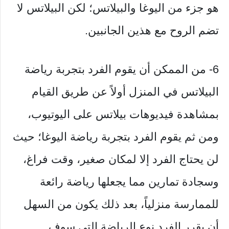
هو جزء من اليوغا والبيلاتس؛ لكن البيلاتس لا
تضم الروح مع هذين الجانبين.
6- من الممكن أن يقوم الفرد بتجربة رياضة
البيلاتس في المنزل أولاً عن طريق القيام
بمشاهدة فيديوهات بيلاتس على اليوتيوب،
ومن ثم يقوم الفرد بتجربة رياضة اليوغا؛ حيث
لن يحتاج الفرد إلا لمكان صغير، وقت فراغ،
وسجادة تمارين مما يجعلها رياضة رائعة
للممارسة منزلياً، بعد ذلك يكون من السهل
أن يقرر الفرد نوع الرياضة التي سوف