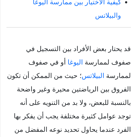
كيفية الاختيار بين ممارسة اليوغا
والبيلاتس
قد يحتار بعض الأفراد بين التسجيل في
صفوف لممارسة
اليوغا
أو في صفوف
لممارسة
البيلاتس
؛ حيث من الممكن أن تكون
الفروق بين الرياضتين محيرة وغير واضحة
بالنسبة للبعض، ولا بد من التنويه على أنه
توجد عوامل كثيرة مختلفة يجب أن يفكر بها
الفرد عندما يحاول تحديد نوعه المفضل من