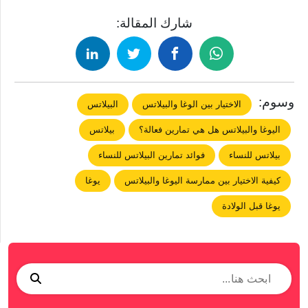
شارك المقالة:
وسوم:
الاختيار بين الوغا والبيلاتس
البيلاتس
اليوغا والبيلاتس هل هي تمارين فعالة؟
بيلاتس
بيلاتس للنساء
فوائد تمارين البيلاتس للنساء
كيفية الاختيار بين ممارسة اليوغا والبيلاتس
يوغا
يوغا قبل الولادة