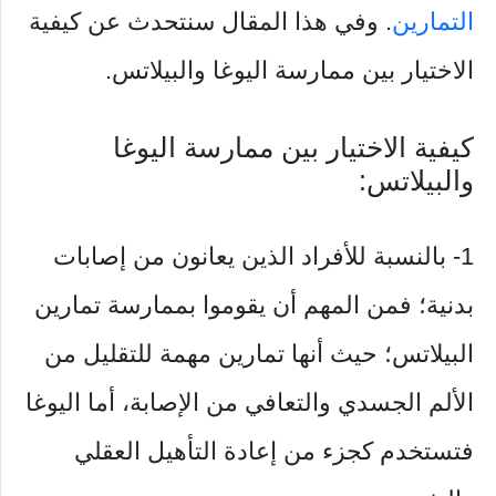
التمارين
. وفي هذا المقال سنتحدث عن كيفية
الاختيار بين ممارسة اليوغا والبيلاتس.
كيفية الاختيار بين ممارسة اليوغا
والبيلاتس:
1- بالنسبة للأفراد الذين يعانون من إصابات
بدنية؛ فمن المهم أن يقوموا بممارسة تمارين
البيلاتس؛ حيث أنها تمارين مهمة للتقليل من
الألم الجسدي والتعافي من الإصابة، أما اليوغا
فتستخدم كجزء من إعادة التأهيل العقلي