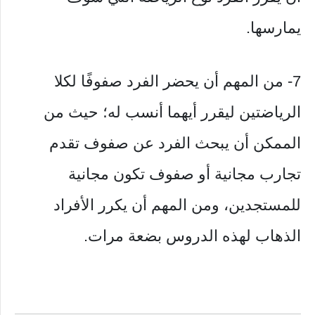
يمارسها.
7- من المهم أن يحضر الفرد صفوفًا لكلا
الرياضتين ليقرر أيهما أنسب له؛ حيث من
الممكن أن يبحث الفرد عن صفوف تقدم
تجارب مجانية أو صفوف تكون مجانية
للمستجدين، ومن المهم أن يكرر الأفراد
الذهاب لهذه الدروس بضعة مرات.