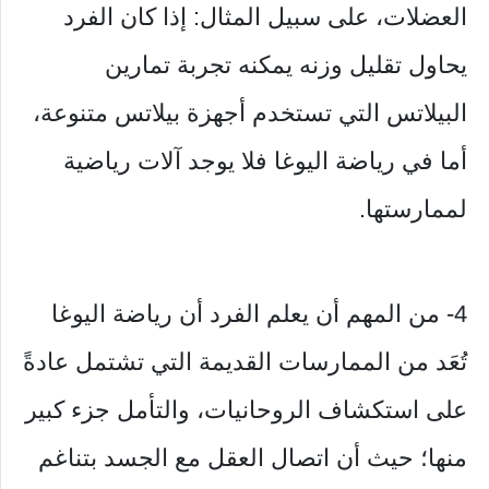
العضلات، على سبيل المثال: إذا كان الفرد
يحاول تقليل وزنه يمكنه تجربة تمارين
البيلاتس التي تستخدم أجهزة بيلاتس متنوعة،
أما في رياضة اليوغا فلا يوجد آلات رياضية
لممارستها.
4- من المهم أن يعلم الفرد أن رياضة اليوغا
تُعَد من الممارسات القديمة التي تشتمل عادةً
على استكشاف الروحانيات، والتأمل جزء كبير
منها؛ حيث أن اتصال العقل مع الجسد بتناغم