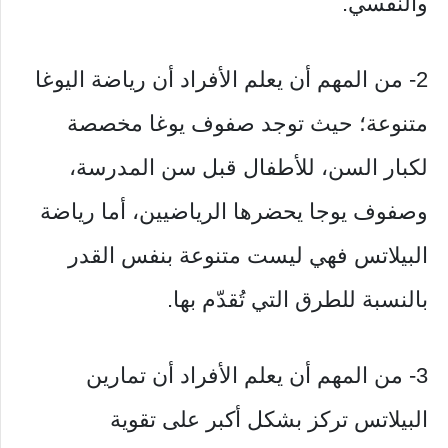
والنفسي.
2- من المهم أن يعلم الأفراد أن رياضة اليوغا
متنوعة؛ حيث توجد صفوف يوغا مخصصة
لكبار السن، للأطفال قبل سن المدرسة،
وصفوف يوجا يحضرها الرياضيين، أما رياضة
البيلاتس فهي ليست متنوعة بنفس القدر
بالنسبة للطرق التي تُقدّم بها.
3- من المهم أن يعلم الأفراد أن تمارين
البيلاتس تركز بشكل أكبر على تقوية