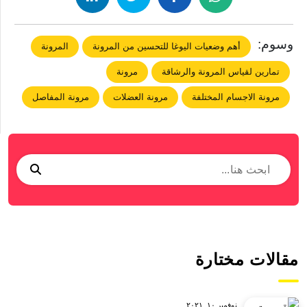
وسوم:
أهم وضعيات اليوغا للتحسين من المرونة
المرونة
تمارين لقياس المرونة والرشاقة
مرونة
مرونة الاجسام المختلفة
مرونة العضلات
مرونة المفاصل
مقالات مختارة
نوفمبر ١٠, ٢٠٢١