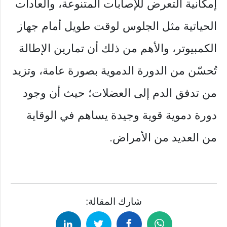
إمكانية التعرض للإصابات المتنوعة، والعادات
الحياتية مثل الجلوس لوقت طويل أمام جهاز
الكمبيوتر، والأهم من ذلك أن تمارين الإطالة
تُحسّن من الدورة الدموية بصورة عامة، وتزيد
من تدفق الدم إلى العضلات؛ حيث أن وجود
دورة دموية قوية وجيدة يساهم في الوقاية
من العديد من الأمراض.
شارك المقالة: