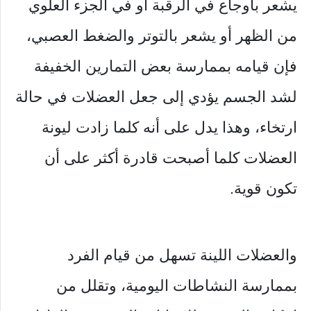
يشعر بأوجاع في الرقبة أو في الجزء العلوي
من الظهر أو يشعر بالتوتر والضغط العصبي،
فإن قيامه بممارسة بعض التمارين الخفيفة
لشد الجسم يؤدي إلى جعل العضلات في حالة
ارتخاء، وهذا يدل على أنه كلما زادت ليونة
العضلات كلما أصبحت قادرة أكثر على أن
تكون قوية.
والعضلات اللينة تسهل من قيام الفرد
بممارسة النشاطات اليومية، وتقلل من