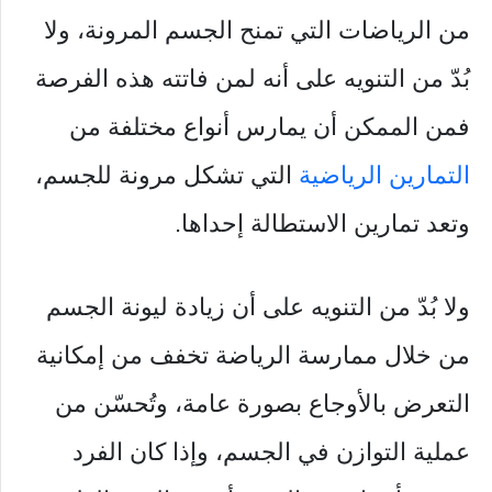
من الرياضات التي تمنح الجسم المرونة، ولا
بُدّ من التنويه على أنه لمن فاتته هذه الفرصة
فمن الممكن أن يمارس أنواع مختلفة من
التمارين الرياضية
التي تشكل مرونة للجسم،
وتعد تمارين الاستطالة إحداها.
ولا بُدّ من التنويه على أن زيادة ليونة الجسم
من خلال ممارسة الرياضة تخفف من إمكانية
التعرض بالأوجاع بصورة عامة، وتُحسّن من
عملية التوازن في الجسم، وإذا كان الفرد