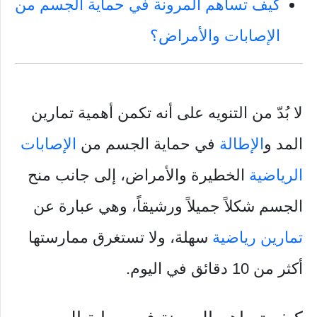
كيف تساهم المرونة في حماية الجسم من
الإصابات والأمراض؟
لا بُدّ من التنويه على أنه تكمن أهمية تمارين
المد و
الإطالة
في حماية الجسم من
الإصابات
الرياضية
الخطيرة والأمراض، إلى جانب منح
الجسم شكلاً جميلاً ورشيقاً، وهي عبارة عن
تمارين رياضية
سهلة، ولا تستغرق ممارستها
أكثر من 10 دقائق في اليوم.