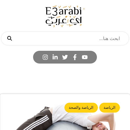
الرياضة
الرياضة والصحة