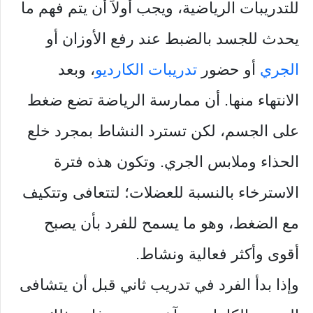
للتدريبات الرياضية، ويجب أولاً أن يتم فهم ما
يحدث للجسد بالضبط عند رفع الأوزان أو
الجري
أو حضور
تدريبات الكارديو
، وبعد
الانتهاء منها. أن ممارسة الرياضة تضع ضغط
على الجسم، لكن تسترد النشاط بمجرد خلع
الحذاء وملابس الجري. وتكون هذه فترة
الاسترخاء بالنسبة للعضلات؛ لتتعافى وتتكيف
مع الضغط، وهو ما يسمح للفرد بأن يصبح
أقوى وأكثر فعالية ونشاط.
وإذا بدأ الفرد في تدريب ثاني قبل أن يتشافى