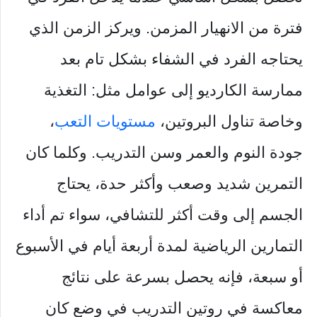
فترة من الانهيار المزمن. ويركز الزمن الذي
يحتاجه الفرد في الشفاء بشكل تام بعد
ممارسة الكارديو إلى عوامل مثل: التغذية
وخاصة تناول البروتين،
مستويات التعب
،
جودة النوم والعمر وسن التدريب. وكلما كان
التمرين شديد وصعب وأكثر حدة، يحتاج
الجسم إلى وقت أكثر للتشافي، سواء تم أداء
التمارين الرياضية لمدة أربعة أيام في الأسبوع
أو سبعة، فإنه يحصل بسرعة على نتائج
معاكسة في روتين التدريب في وضع كان