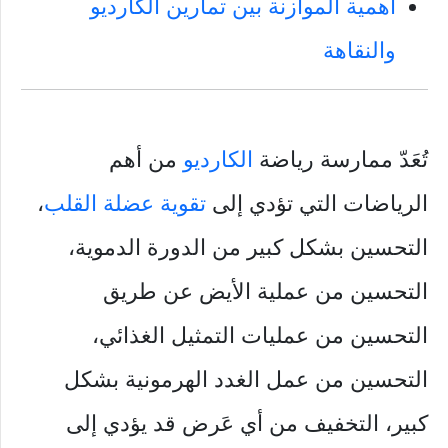
أهمية الموازنة بين تمارين الكارديو
والنقاهة
تُعَدّ ممارسة رياضة
الكارديو
من أهم
الرياضات التي تؤدي إلى
تقوية عضلة القلب
،
التحسين بشكل كبير من الدورة الدموية،
التحسين من عملية الأيض عن طريق
التحسين من عمليات التمثيل الغذائي،
التحسين من عمل الغدد الهرمونية بشكل
كبير، التخفيف من أي عَرض قد يؤدي إلى