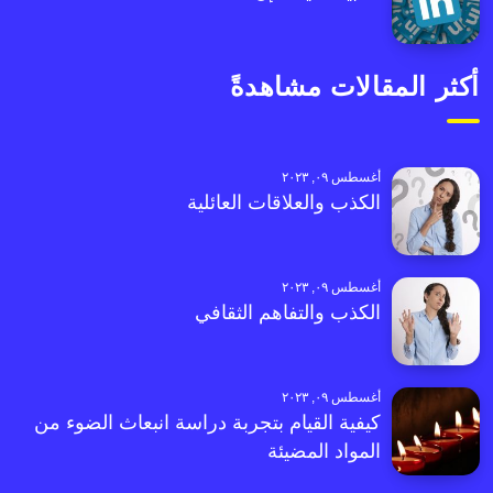
أكثر المقالات مشاهدةً
أغسطس ٠٩, ٢٠٢٣
الكذب والعلاقات العائلية
أغسطس ٠٩, ٢٠٢٣
الكذب والتفاهم الثقافي
أغسطس ٠٩, ٢٠٢٣
كيفية القيام بتجربة دراسة انبعاث الضوء من
المواد المضيئة