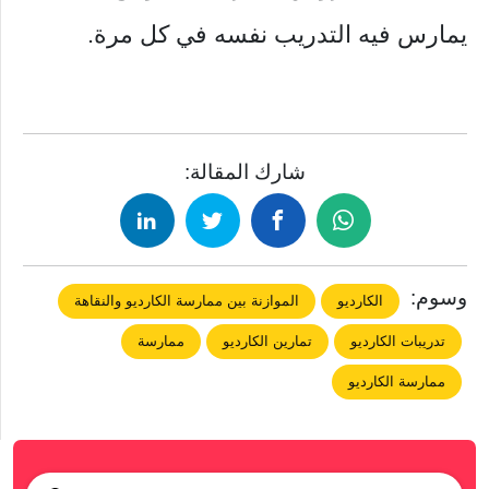
يمارس فيه التدريب نفسه في كل مرة.
شارك المقالة:
وسوم:
الكارديو
الموازنة بين ممارسة الكارديو والنقاهة
تدريبات الكارديو
تمارين الكارديو
ممارسة
ممارسة الكارديو