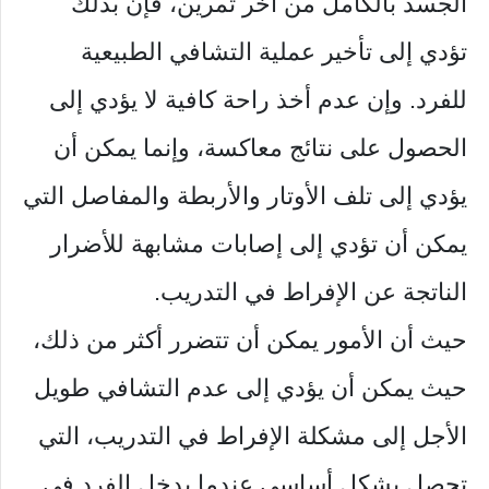
الجسد بالكامل من آخر تمرين، فإن بذلك
تؤدي إلى تأخير عملية التشافي الطبيعية
للفرد. وإن عدم أخذ راحة كافية لا يؤدي إلى
الحصول على نتائج معاكسة، وإنما يمكن أن
يؤدي إلى تلف الأوتار والأربطة والمفاصل التي
يمكن أن تؤدي إلى إصابات مشابهة للأضرار
الناتجة عن الإفراط في التدريب.
حيث أن الأمور يمكن أن تتضرر أكثر من ذلك،
حيث يمكن أن يؤدي إلى عدم التشافي طويل
الأجل إلى مشكلة الإفراط في التدريب، التي
تحصل بشكل أساسي عندما يدخل الفرد في