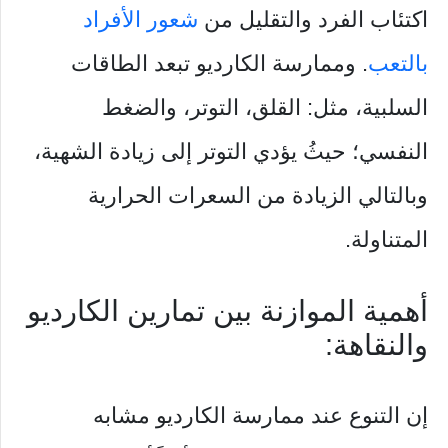
اكتئاب الفرد والتقليل من
شعور الأفراد
بالتعب
. وممارسة الكارديو تبعد الطاقات
السلبية، مثل: القلق، التوتر، والضغط
النفسي؛ حيثُ يؤدي التوتر إلى زيادة الشهية،
وبالتالي الزيادة من السعرات الحرارية
المتناولة.
أهمية الموازنة بين تمارين الكارديو
والنقاهة:
إن التنوع عند ممارسة الكارديو مشابه