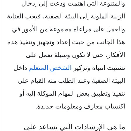
والمتنوعة التي اهتمت ودعت إلى إدخال
الزينة الملونة إلى البيئة الصفية، فيجب العناية
والعمل على مراعاة مجموعة من الأمور في
هذا الجانب من حيث إعداد وتجهيز وتنفيذ هذه
الأفكار، حتى لا تكون وسيلة تعمل على
تشتيت انتباه وتركيز
الشخص المتعلم
داخل
البيئة الصفية وعند الطلب منه القيام على
تنفيذ وتطبيق بعض المهام الموكلة إليه أو
اكتساب معارف ومعلومات جديدة.
ما هي الإرشادات التي تساعد على