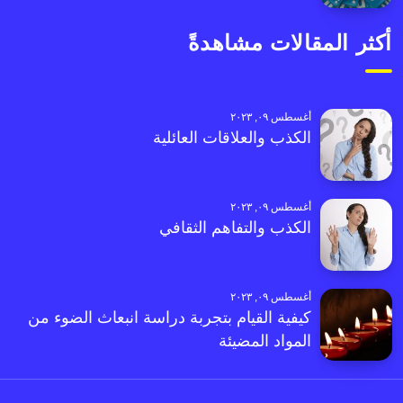
أكثر المقالات مشاهدةً
أغسطس ٠٩, ٢٠٢٣
الكذب والعلاقات العائلية
أغسطس ٠٩, ٢٠٢٣
الكذب والتفاهم الثقافي
أغسطس ٠٩, ٢٠٢٣
كيفية القيام بتجربة دراسة انبعاث الضوء من
المواد المضيئة