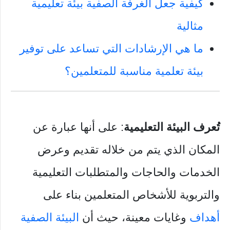
كيفية جعل الغرفة الصفية بيئة تعليمية
مثالية
ما هي الإرشادات التي تساعد على توفير
بيئة تعلمية مناسبة للمتعلمين؟
تُعرف البيئة التعليمية
: على أنها عبارة عن
المكان الذي يتم من خلاله تقديم وعرض
الخدمات والحاجات والمتطلبات التعليمية
والتربوية للأشخاص المتعلمين بناء على
أهداف
وغايات معينة، حيث أن
البيئة الصفية