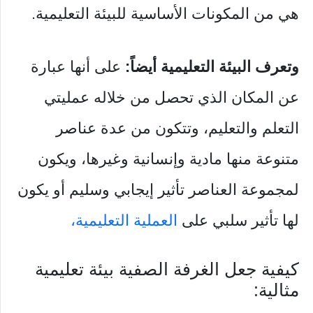
هي من المكونات الأساسية للبيئة التعليمية.
وتعرف البيئة التعليمية أيضاً:
على أنها عبارة
عن المكان الذي تحصل من خلاله عمليتي
التعلم والتعليم، وتتكون من عدة عناصر
متنوعة منها مادية وإنسانية وغيرها، ويكون
لمجموعة العناصر تأثير إيجابي وسليم أو يكون
لها تأثير سلبي على
العملية التعليمية،
كيفية جعل الغرفة الصفية بيئة تعليمية
مثالية: