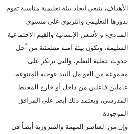
الأهداف، ينبغي إيجاد بيئة تعليمية مناسبة تقوم
بدورها التعليمي والتربوي على مستوى
المبادىء والأسس الإنسانية والقيم الاجتماعية
السليمة، وتكون بيئة آمنه مطمئنة من أجل
حدوث عملية التعلم، والتي ترتكز على
مجموعة من العوامل البيداغوجية المتنوعة،
عاملين فاعلين من داخل أو خارج المحيط
المدرسي، ويعتمد ذلك أيضاً على المرافق
الموجودة.
وإن من العناصر المهمة والضرورية أيضاً في