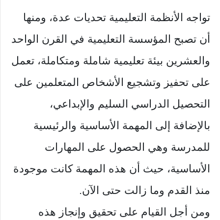
تواجه الأنظمة التعليمية تحديات عدة، ومنها
أن تصبح المؤسسة التعليمية في القرن الواحد
والعشرين بيئة تعليمية شاملة ومتكاملة، تعمل
على تحفيز وتشجيع الأشخاص المتعلمين على
التحصيل الدراسي السليم والإبداعي،
بالإضافة إلى المهمة الأساسية والرئيسية
للمدرسة وهي الحصول على المهارات
الأساسية، حيث أن هذه المهمة كانت موجودة
منذ القدم وما زالت حتى الآن.
ومن أجل القيام على تحقيق وإنجاز هذه