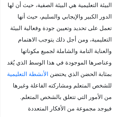
البيئة التعليمية هي البيئة الصفية، حيث أن لها
الدور الكبير والإيجابي والسليم، حيث أنها
تعمل على تحديد وتعيين جودة وفعالية البيئة
التعليمية، ومن أجل ذلك يتوجب الاهتمام
والعناية التامة والشاملة لجميع مكوناتها
وعناصرها الموجودة في هذا الوسط الذي يُعَد
بمثابة الحضن الذي يحتضن
الأنشطة التعليمية
للشخص المتعلم ومشاركته الفاعلة وغيرها
من الأمور التي تتعلق بالشخص المتعلم.
فيوجد مجموعة من الأفكار المتعددة