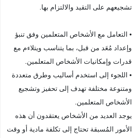
تشجيعهم على التقيد والالتزام بها.
• التعامل مع الأشخاص المتعلمين وفق تنبؤ
وإعداد مُعَد من قبل، بما يتناسب ويتلاءم مع
قدرات وإمكانيات الأشخاص المتعلمين.
• اللجوء إلى استخدم أساليب وطرق متعددة
ومتنوعة مختلفة تهدف إلى تحفيز وتشجيع
الأشخاص المتعلمين.
يوجد العديد من الأشخاص يعتقدون أن هذه
الأمور المُسبقة تحتاج إلى تكلفة مادية أو وقت