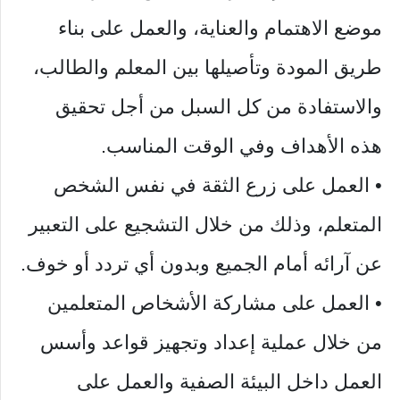
موضع الاهتمام والعناية، والعمل على بناء
طريق المودة وتأصيلها بين المعلم والطالب،
والاستفادة من كل السبل من أجل تحقيق
هذه الأهداف وفي الوقت المناسب.
• العمل على زرع الثقة في نفس الشخص
المتعلم، وذلك من خلال التشجيع على التعبير
عن آرائه أمام الجميع وبدون أي تردد أو خوف.
• العمل على مشاركة الأشخاص المتعلمين
من خلال عملية إعداد وتجهيز قواعد وأسس
العمل داخل البيئة الصفية والعمل على