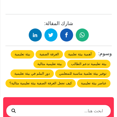
شارك المقالة:
وسوم:
أهمية بيئة تعلمية
الغرفة الصفية
بيئة تعليمية
بيئة تعليمية تدعم الطالب
بيئة تعليمية مثالية
توفير بيئة تعلمية مناسبة للمتعلمي
دور الملم في بيئة تعليمية
عناصر بيئة تعليمية
كيف تجعل الغرفة الصفية بيئة تعليمية مثالية؟