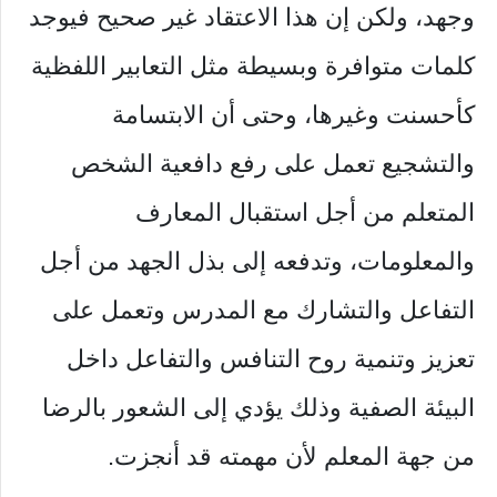
وجهد، ولكن إن هذا الاعتقاد غير صحيح فيوجد
كلمات متوافرة وبسيطة مثل التعابير اللفظية
كأحسنت وغيرها، وحتى أن الابتسامة
والتشجيع تعمل على رفع دافعية الشخص
المتعلم من أجل استقبال المعارف
والمعلومات، وتدفعه إلى بذل الجهد من أجل
التفاعل والتشارك مع المدرس وتعمل على
تعزيز وتنمية روح التنافس والتفاعل داخل
البيئة الصفية وذلك يؤدي إلى الشعور بالرضا
من جهة المعلم لأن مهمته قد أنجزت.