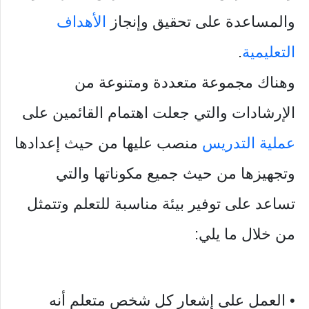
والمساعدة على تحقيق وإنجاز
الأهداف
التعليمية
.
وهناك مجموعة متعددة ومتنوعة من
الإرشادات والتي جعلت اهتمام القائمين على
عملية التدريس
منصب عليها من حيث إعدادها
وتجهيزها من حيث جميع مكوناتها والتي
تساعد على توفير بيئة مناسبة للتعلم وتتمثل
من خلال ما يلي:
• العمل على إشعار كل شخص متعلم أنه