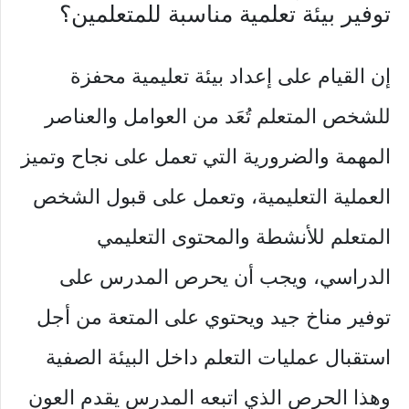
توفير بيئة تعلمية مناسبة للمتعلمين؟
إن القيام على إعداد بيئة تعليمية محفزة
للشخص المتعلم تُعَد من العوامل والعناصر
المهمة والضرورية التي تعمل على نجاح وتميز
العملية التعليمية، وتعمل على قبول الشخص
المتعلم للأنشطة والمحتوى التعليمي
الدراسي، ويجب أن يحرص المدرس على
توفير مناخ جيد ويحتوي على المتعة من أجل
استقبال عمليات التعلم داخل البيئة الصفية
وهذا الحرص الذي اتبعه المدرس يقدم العون