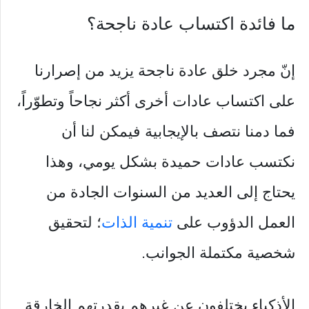
ما فائدة اكتساب عادة ناجحة؟
إنّ مجرد خلق عادة ناجحة يزيد من إصرارنا
على اكتساب عادات أخرى أكثر نجاحاً وتطوّراً،
فما دمنا نتصف بالإيجابية فيمكن لنا أن
نكتسب عادات حميدة بشكل يومي، وهذا
يحتاج إلى العديد من السنوات الجادة من
العمل الدؤوب على
تنمية الذات
؛ لتحقيق
شخصية مكتملة الجوانب.
الأذكياء يختلفون عن غيرهم بقدرتهم الخارقة