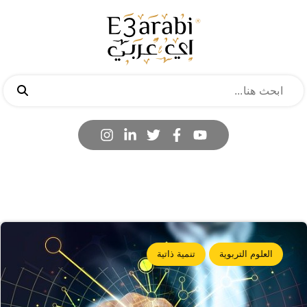
العلوم التربوية
تنمية ذاتية