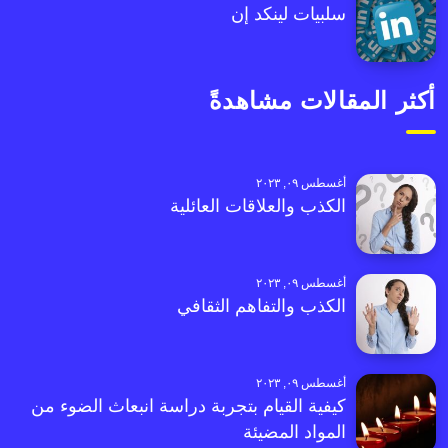
سلبيات لينكد إن
أكثر المقالات مشاهدةً
أغسطس ٠٩, ٢٠٢٣
الكذب والعلاقات العائلية
أغسطس ٠٩, ٢٠٢٣
الكذب والتفاهم الثقافي
أغسطس ٠٩, ٢٠٢٣
كيفية القيام بتجربة دراسة انبعاث الضوء من
المواد المضيئة