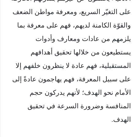
على التغيّر السريع، ومعرفة مواطن الضعف
والقوّة الكامنة لديهم، فهم على معرفة بما
يلزمهم من عادات ومعارف وأدوات
يستطيعون من خلالها تحقيق أهدافهم
المستقبلية، فهم عادة لا ينظرون خلفهم إلا
على سبيل المعرفة، فهم يهاجمون عادةً إلى
الأمام نحو الهدف؛ ﻷنهم يدركون حجم
المنافسة وضرورة السرعة في تحقيق
الهدف.