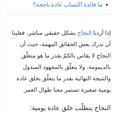
ما فائدة اكتساب عادة ناجحة؟
إذا أردنا
النجاح
بشكل حقيقي مباشر، فعلينا
أن ندرك بعض الحقائق المهمة، حيث أن
النجاح لا يقاس بالكمّ بقدر ما هو متعلّق
بالديمومة، ولا يتعلّق بالمجهود المبذول
والنتيجة النهائية بقدر ما يتعلّق بخلق عادة
يومية صغيرة تستمر معنا طوال العمر.
النجاح يتطلّب خلق عادة يومية: