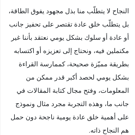
النجاح لا يتطلّب منا بذل مجهود يفوق الطاقة،
بل يتطلّب خلق عادة تقتصر على تحفيز جانب
أو عادة أو سلوك بشكل يومي نعتقد بأننا غير
مكتملين فيه، ونحتاج إلى تعزيزه أو اكتسابه
بطريقة مميّزة صحيحة، كممارسة القراءة
بشكل يومي لحصد أكبر قدر ممكن من
المعلومات، وفتح مجال كتابة المقالات في
جانب ما، وهذه التجربة مجرد مثال ونموذج
على أهمية خلق عادة يومية ناجحة دون حمل
هم النجاح ذاته.