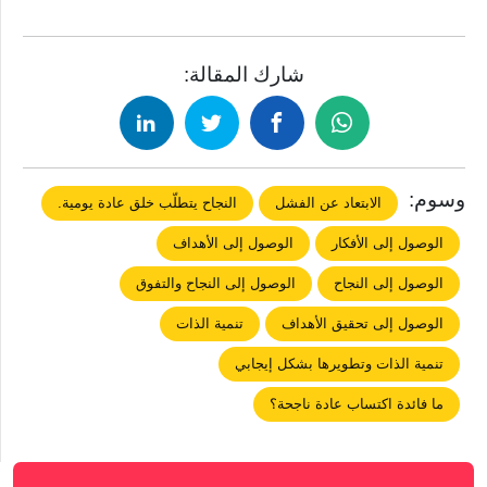
شارك المقالة:
وسوم:
الابتعاد عن الفشل
النجاح يتطلّب خلق عادة يومية.
الوصول إلى اﻷفكار
الوصول إلى اﻷهداف
الوصول إلى النجاح
الوصول إلى النجاح والتفوق
الوصول إلى تحقيق الأهداف
تنمية الذات
تنمية الذات وتطويرها بشكل إيجابي
ما فائدة اكتساب عادة ناجحة؟