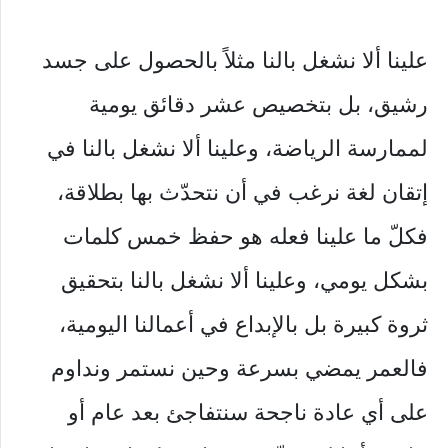
علينا ألا نشغل بالنا مثلاً بالحصول على جسد
رشيق، بل بتخصيص عشر دقائق يومية
لممارسة الرياضة، وعلينا ألا نشغل بالنا في
إتقان لغة نرغب في أن نتحدّث بها بطلاقة،
فكلّ ما علينا فعله هو حفظ خمس كلمات
بشكل يومي، وعلينا ألا نشغل بالنا بتحقيق
ثروة كبيرة بل بالإبداع في أعمالنا اليومية،
فالعمر يمضي بسرعة وحين نستمر ونداوم
على أي عادة ناجحة سنتفاجئ بعد عام أو