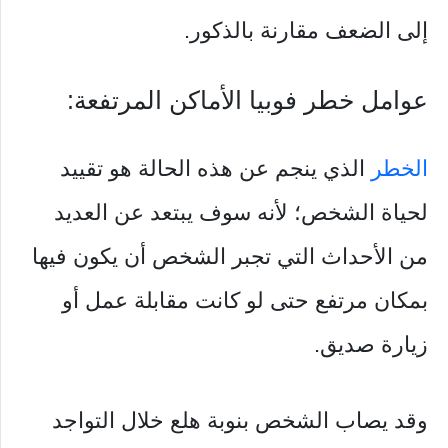
إلى الضعف مقارنة بالذكور.
عوامل خطر فوبيا الأماكن المرتفعة:
الخطر
الذي ينجم عن هذه الحالة هو تقييد
لحياة الشخص؛ لأنه سوف يبتعد عن العديد
من الأحداث التي تجبر الشخص أن يكون فيها
بمكان مرتفع حتى لو كانت مقابلة عمل أو
زيارة صديق.
وقد يصاب الشخص بنوبة هلع خلال التواجد