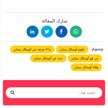
شارك المقالة:
وسوم:
علوم أوسكار نيماير
ما لا تعرفه عن أوسكار نيماير
من هو أوسكار نيماير
نبذة عن أوسكار نيماير
وفاة أوسكار نيماير