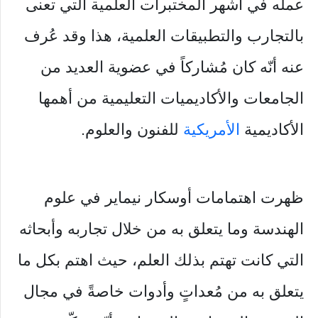
عمله في أشهر المختبرات العلمية التي تعنى
بالتجارب والتطبيقات العلمية، هذا وقد عُرف
عنه أنّه كان مُشاركاً في عضوية العديد من
الجامعات والأكاديميات التعليمية من أهمها
الأكاديمية
الأمريكية
للفنون والعلوم.
ظهرت اهتمامات أوسكار نيماير في علوم
الهندسة وما يتعلق به من خلال تجاربه وأبحاثه
التي كانت تهتم بذلك العلم، حيث اهتم بكل ما
يتعلق به من مُعداتٍ وأدوات خاصةً في مجال