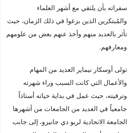
سفراته بأن يلتقي مع أشهر العلماء
والمُبتكرين الذين بزغوا في ذلك الزمان، حيث
تأثر بالعديد منهم وأخذ عنهم بعض من علومهم
ومعارفهم.
تولى أوسكار نيماير العديد من المهام
والأعمال التي كانت السبب وراء شهرته
وترقيته، حيث عمل في بداية حياته أستاذاً
جامعياً في العديد من الجامعات من أشهرها
الجامعة الاتحادية لريو دي جانيرو، إلى جانب