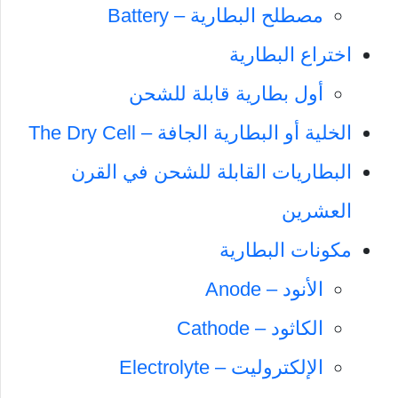
مصطلح البطارية – Battery
اختراع البطارية
أول بطارية قابلة للشحن
الخلية أو البطارية الجافة – The Dry Cell
البطاريات القابلة للشحن في القرن
العشرين
مكونات البطارية
الأنود – Anode
الكاثود – Cathode
الإلكتروليت – Electrolyte