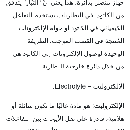
جهاز متصل بدائرة، هذا يعني أنّ “التيّار” يتدفق
من الكاثود. في البطاريات يستخدم التفاعل
الكيميائي في الكاثود أو حوله الإلكترونات
المُنتجة في القطب الموجب. الطريقة
الوحيدة لوصول الإلكترونات إلى الكاثود هي
من خلال دائرة خارجية للبطارية.
الإلكتروليت – Electrolyte:
الإلكتروليت:
هو مادة غالبًا ما تكون سائلة أو
هلامية، قادرة على نقل الأيونات بين التفاعلات