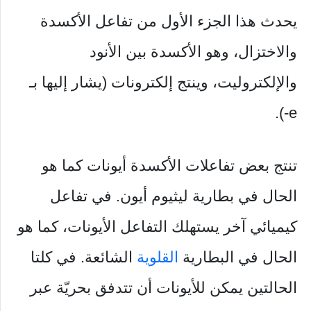
يحدث هذا الجزء الأول من تفاعل الأكسدة
والاختزال، وهو الأكسدة بين الأنود
والإلكتروليت، وينتج إلكترونات (يشار إليها بـ
e-).
تنتج بعض تفاعلات الأكسدة أيونات كما هو
الحال في بطارية ليثيوم أيون. في تفاعل
كيميائي آخر يستهلك التفاعل الأيونات، كما هو
الحال في البطارية
القلوية
الشائعة. في كلتا
الحالتين يمكن للأيونات أن تتدفق بحريّة عبر