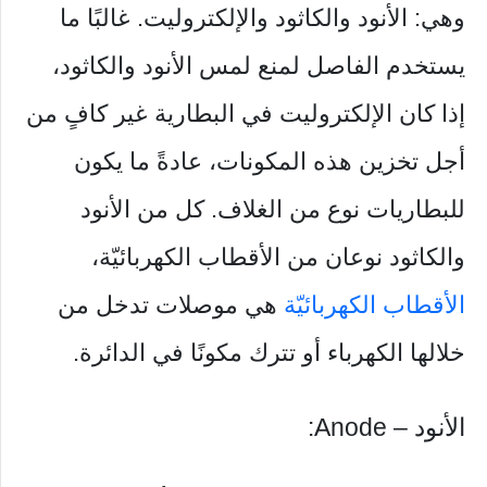
وهي: الأنود والكاثود والإلكتروليت. غالبًا ما
يستخدم الفاصل لمنع لمس الأنود والكاثود،
إذا كان الإلكتروليت في البطارية غير كافٍ من
أجل تخزين هذه المكونات، عادةً ما يكون
للبطاريات نوع من الغلاف. كل من الأنود
والكاثود نوعان من الأقطاب الكهربائيّة،
الأقطاب الكهربائيّة
هي موصلات تدخل من
خلالها الكهرباء أو تترك مكونًا في الدائرة.
الأنود – Anode: