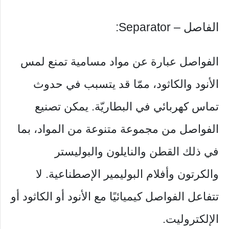
الفاصل – Separator:
الفواصل عبارة عن مواد مسامية تمنع لمس
الأنود والكاثود، ممّا قد يتسبب في حدوث
تماس كهربائي في البطاريّة. يمكن تصنيع
الفواصل من مجموعة متنوعة من المواد، بما
في ذلك القطن والنايلون والبوليستر
والكرتون وأفلام البوليمير الإصطناعية. لا
تتفاعل الفواصل كيميائيًا مع الأنود أو الكاثود أو
الإلكتروليت.