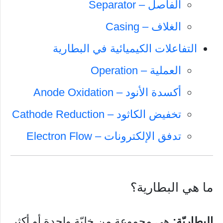
الفاصل – Separator
الغلاف – Casing
التفاعلات الكيميائية في البطارية
العملية – Operation
أكسدة الأنود – Anode Oxidation
تخفيض الكاثود – Cathode Reduction
تدفق الإلكترونات – Electron Flow
ما هي البطارية؟
البطاريّة:
هي مجموعة من خليّة واحدة أو أكثر