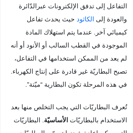
التفاعل إلى تدفق الإلكترونات عبرالدّائرة
والعودة إلى
الكاثود
حيث يحدث تفاعل
كيميائي آخر. عندما يتم استهلاك المادة
الموجودة في القطب السالب أو الأنود أو أنه
لم يعد من الممكن استخدامها في التفاعل،
تصبح البطاريّة غير قادرة على إنتاج الكهرباء.
في هذه المرحلة تكون البطارية “ميّتة”.
تُعرف البطاريّات التي يجب التخلص منها بعد
الاستخدام بالبطاريّات
الأساسيّة
. البطاريّات