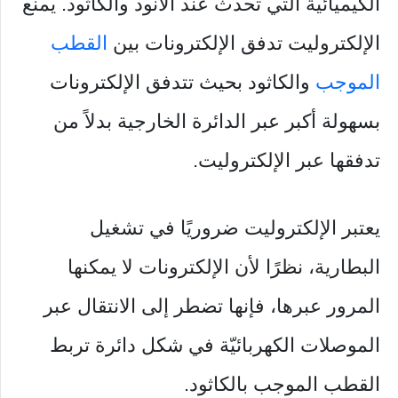
الكيميائية التي تحدث عند الأنود والكاثود. يمنع
الإلكتروليت تدفق الإلكترونات بين
القطب
الموجب
والكاثود بحيث تتدفق الإلكترونات
بسهولة أكبر عبر الدائرة الخارجية بدلاً من
تدفقها عبر الإلكتروليت.
يعتبر الإلكتروليت ضروريًا في تشغيل
البطارية، نظرًا لأن الإلكترونات لا يمكنها
المرور عبرها، فإنها تضطر إلى الانتقال عبر
الموصلات الكهربائيّة في شكل دائرة تربط
القطب الموجب بالكاثود.