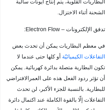
البطاريات القلوية، يتم إنتاج أيونات سالبة
الشحنة أثناء الاختزال.
تدفق الإلكترونات – Electron Flow:
في معظم البطاريات يمكن أن تحدث بعض
التفاعلات الكيميائيّة
أو كلها حتى عندما لا
تكون البطارية متصلة بدائرة كهربائية. يمكن
أن تؤثر ردود الفعل هذه على العمرالافتراضي
للبطارية. بالنسبة للجزء الأكبر، لن تحدث
التفاعلات إلّا بالقوة الكاملة عند اكتمال دائرة