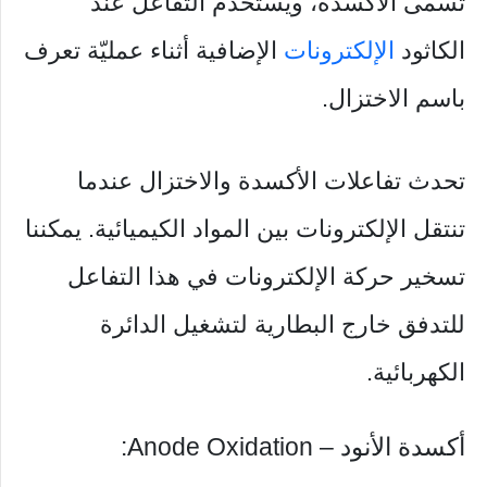
تسمى الأكسدة، ويستخدم التفاعل عند
الكاثود
الإلكترونات
الإضافية أثناء عمليّة تعرف
باسم الاختزال.
تحدث تفاعلات الأكسدة والاختزال عندما
تنتقل الإلكترونات بين المواد الكيميائية. يمكننا
تسخير حركة الإلكترونات في هذا التفاعل
للتدفق خارج البطارية لتشغيل الدائرة
الكهربائية.
أكسدة الأنود – Anode Oxidation: