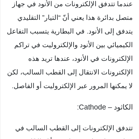
عندما تتدفق الإلكترونات من الأنود في جهاز
متصل بدائرة هذا يعني أنّ “التيار” التقليدي
يتدفق إلى الأنود. في البطارية يتسبب التفاعل
الكيميائي بين الأنود والإلكتروليت في تراكم
الإلكترونات في الأنود، عندها تريد هذه
الإلكترونات الانتقال إلى القطب السالب، لكن
لا يمكنها المرور عبر الإلكتروليت أو الفاصل.
الكاثود – Cathode:
تتدفق الإلكترونات إلى القطب السالب في