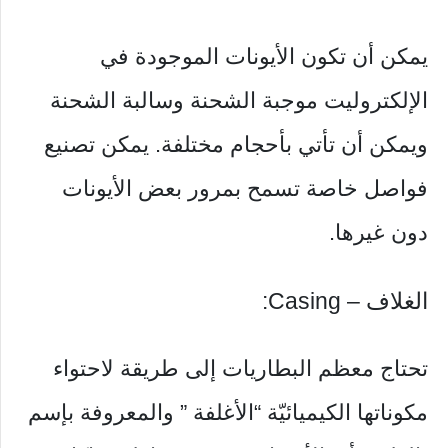
يمكن أن تكون الأيونات الموجودة في
الإلكتروليت موجبة الشحنة وسالبة الشحنة
ويمكن أن تأتي بأحجام مختلفة. يمكن تصنيع
فواصل خاصة تسمح بمرور بعض الأيونات
دون غيرها.
الغلاف – Casing:
تحتاج معظم البطاريات إلى طريقة لاحتواء
مكوناتها الكيميائيّة “الأغلفة ” والمعروفة بإسم