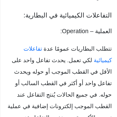
التفاعلات الكيميائية في البطارية:
العملية – Operation:
تتطلب البطاريات عمومًا عدة
تفاعلات
كيميائية
لكي تعمل. يحدث تفاعل واحد على
الأقل في القطب الموجب أو حوله ويحدث
تفاعل واحد أو أكثر في القطب السالب أو
حوله. في جميع الحالات يُنتج التفاعل عند
القطب الموجب إلكترونات إضافية في عملية