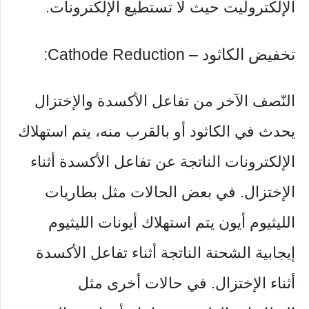
الإلكتروليت حيث لا تستطيع الإلكترونات.
تخفيض الكاثود – Cathode Reduction:
النّصف الآخر من تفاعل الأكسدة والإختزال
يحدث في الكاثود أو بالقرب منه، يتم استهلاك
الإلكترونات الناتجة عن تفاعل الأكسدة أثناء
الإختزال. في بعض الحالات مثل بطاريات
الليثيوم أيون يتم استهلاك أيونات الليثيوم
إيجابية الشحنة الناتجة أثناء تفاعل الأكسدة
أثناء الإختزال. في حالات أخرى مثل