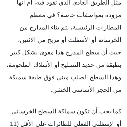
مثل الطريق العادي الذي تقود فيه، أم أنها
مزودة بمواصفات خاصة؟ في معظم
المطارات الرئيسية، يتم بناء المدارج من
الخرسانة أو الأسفلت أو مزيج من الاثنين،
حيث أن سطح المدرج هذا مقوى بشكل كبير
بطبقة من حديد التسليح أو الأسلاك الملحومة،
وهذا السطح الصلب مبني فوق طبقة سميكة
من الحجر الأساسي الخشن.
كما يجب أن تكون سماكة السطح الخرساني
أو الإسفلتي الفعلي للطائرات على الأقل (11