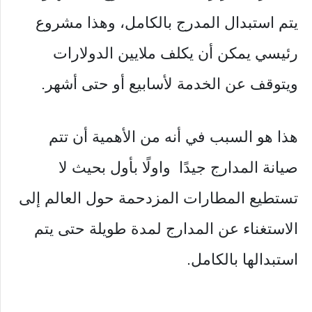
يتم استبدال المدرج بالكامل، وهذا مشروع
رئيسي يمكن أن يكلف ملايين الدولارات
ويتوقف عن الخدمة لأسابيع أو حتى أشهر.
هذا هو السبب في أنه من الأهمية أن تتم
صيانة المدارج جيدًا واولًا بأول بحيث لا
تستطيع المطارات المزدحمة حول العالم إلى
الاستغناء عن المدارج لمدة طويلة حتى يتم
استبدالها بالكامل.