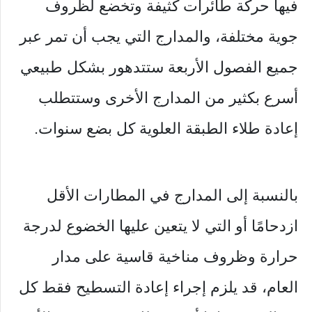
فيها حركة طائرات كثيفة وتخضع لظروف
جوية مختلفة، والمدارج التي يجب أن تمر عبر
جميع الفصول الأربعة ستتدهور بشكل طبيعي
أسرع بكثير من المدارج الأخرى وستتطلب
إعادة طلاء الطبقة العلوية كل بضع سنوات.
بالنسبة إلى المدارج في المطارات الأقل
ازدحامًا أو التي لا يتعين عليها الخضوع لدرجة
حرارة وظروف مناخية قاسية على مدار
العام، قد يلزم إجراء إعادة التسطيح فقط كل