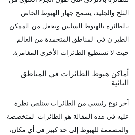
الثلج والجليد، يسمح جهاز الهبوط الخاص
بالطائرة بالهبوط السلس ويجعل من الممكن
الطيران في المناطق المتجمدة من العالم
حيث لا تستطيع الطائرات الأخرى المغامرة.
أماكن هبوط الطائرات في المناطق
النائية
آخر نوع رئيسي من الطائرات سنلقي نظرة
عليه في هذه المقالة هو الطائرات المتخصصة
والمصممة للهبوط إلى حد كبير في أي مكان،