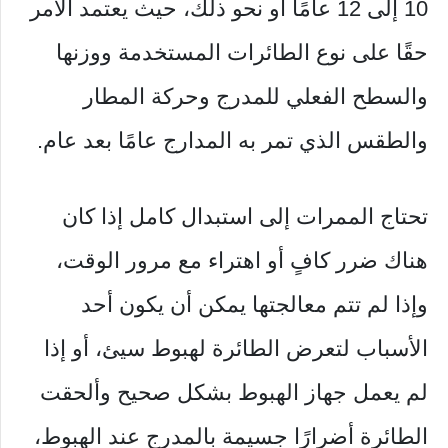
10 إلى 12 عامًا أو نحو ذلك، حيث يعتمد الأمر
حقًا على نوع الطائرات المستخدمة ووزنها
والسطح الفعلي للمدرج وحركة المطار
والطقس الذي تمر به المدارج عامًا بعد عام.
تحتاج الممرات إلى استبدال كامل إذا كان
هناك ضرر كافٍ أو اهتراء مع مرور الوقت،
وإذا لم تتم معالجتها يمكن أن يكون أحد
الأسباب لتعرض الطائرة لهبوط سيئ، أو إذا
لم يعمل جهاز الهبوط بشكل صحيح وألحقت
الطائرة أضرارًا جسيمة بالمدرج عند الهبوط،