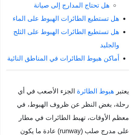
هل تحتاج المدارج إلى صيانة
هل تستطيع الطائرات الهبوط على الماء
هل تستطيع الطائرات الهبوط على الثلج
والجليد
أماكن هبوط الطائرات في المناطق النائية
يعتبر
هبوط الطائرة
الجزء الأصعب في أي
رحلة، بغض النظر عن ظروف الهبوط، في
معظم الأوقات، تهبط الطائرات في مطار
على مدرج صلب (runway) عادة ما يكون