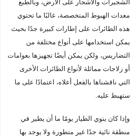
الشجيرات والأشجار على الأرض، وبالطبع
معدات الهبوط المتخصصة، غالبًا ما تحتوي
هذه الطائرات على إطارات كبيرة جدًا بحيث
يمكن استخدامها على أنواع مختلفة من
التضاريس، ولكن يمكن أيضًا تجهيزها بعوامات
أو زلاجات مماثلة لأنواع الطائرات الأخرى
التي ناقشناها بالفعل أعلاه، اعتمادًا على ما
ستهبط عليه.
وإذا كان ينوي الطيار يومًا ما أن يطير في
منطقة نائية جدًا غير متطورة ولا يوجد بها