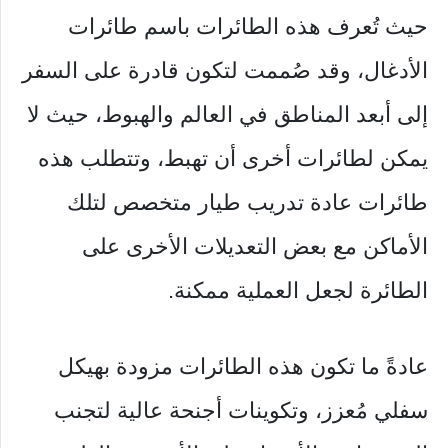
حيث تُعرف هذه الطائرات باسم طائرات
الأدغال، وقد صُممت لتكون قادرة على السفر
إلى أبعد المناطق في العالم والهبوط، حيث لا
يمكن لطائرات أخرى أن تهبط، وتتطلب هذه
طائرات عادة تدريب طيار متخصص لتلك
الأماكن مع بعض التعديلات الأخرى على
الطائرة لجعل العملية ممكنة.
عادةً ما تكون هذه الطائرات مزودة بهيكل
سفلي مُعزز، وتكوينات أجنحة عالية لتجنب