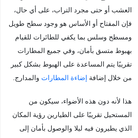
العشب أو حتى مجرد التراب، على أي حال،
فإن المفتاح أو الأساس هو وجود سطح طويل
ومسطح وسلس بما يكفي للطائرات للقيام
بهبوط متسق بأمان، وفي جميع المطارات
تقريبًا يتم المساعدة على الهبوط بشكل كبير
من خلال إضافة
إضاءة المطارات
والمدارج.
هذا لأنه دون هذه الأضواء، سيكون من
المستحيل تقريبًا على الطيارين رؤية المكان
الذي يطيرون فيه ليلا والوصول بأمان إلى