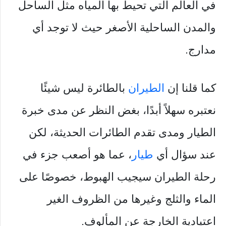
في العالم التي تحيط بها المياه مثل الساحل
والمدن الساحلية الأصغر حيث لا توجد أي
مدارج.
كما قلنا إن
الطيران
بالطائرة ليس شيئًا
نعتبره سهلاً أبدًا، بغض النظر عن مدى خبرة
الطيار ومدى تقدم الطائرات الحديثة، لكن
عند سؤال أي
طيار
، عما هو أصعب جزء في
رحلة الطيران سيجيب الهبوط، خصوصًا على
الماء والثلج وغيرها من الظروف الغير
اعتيادية الخارجة عن المألوف.