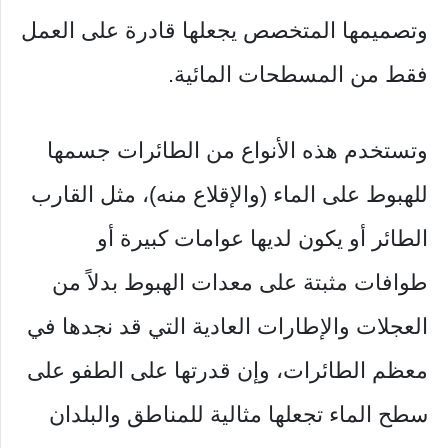
وتصميمها المتخصص يجعلها قادرة على العمل
فقط من المسطحات المائية.
وتستخدم هذه الأنواع من الطائرات جسمها
للهبوط على الماء (والإقلاع منه)، مثل القارب
الطائر أو يكون لديها عوامات كبيرة أو
طوافات مثبتة على معدات الهبوط بدلاً من
العجلات والإطارات العادية التي قد نجدها في
معظم الطائرات، وإن قدرتها على الطفو على
سطح الماء تجعلها مثالية للمناطق والبلدان