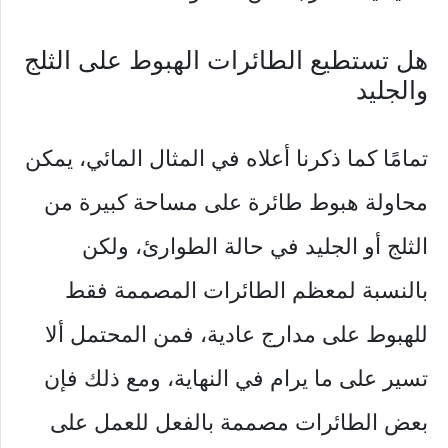
هل تستطيع الطائرات الهبوط على الثلج
والجليد
تمامًا كما ذكرنا أعلاه في المثال المائي، يمكن
محاولة هبوط طائرة على مساحة كبيرة من
الثلج أو الجليد في حالة الطوارئ، ولكن
بالنسبة لمعظم الطائرات المصممة فقط
للهبوط على مدارج عادية، فمن المحتمل ألا
تسير على ما يرام في النهاية، ومع ذلك فإن
بعض الطائرات مصممة بالفعل للعمل على