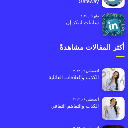
Gateway
مايو ٠٩, ٢٠٢٠
سلبيات لينكد إن
أكثر المقالات مشاهدةً
أغسطس ٠٩, ٢٠٢٣
الكذب والعلاقات العائلية
أغسطس ٠٩, ٢٠٢٣
الكذب والتفاهم الثقافي