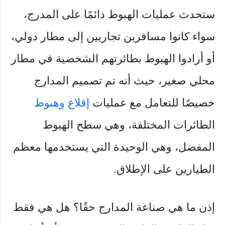
ستحدث عمليات الهبوط دائمًا على المدرج،
سواء كانوا مسافرين تجاريين إلى مطار دولي،
أو أرادوا الهبوط بطائرتهم الشخصية في مطار
محلي صغير، حيث أنه تم تصميم المدارج
خصيصًا للتعامل مع عمليات
إقلاع وهبوط
الطائرات المختلفة، وهي سطح الهبوط
المفضل، وهي الوحيدة التي يستخدمها معظم
الطيارين على الإطلاق.
إذن ما هي صناعة المدارج حقًا؟ هل هي فقط