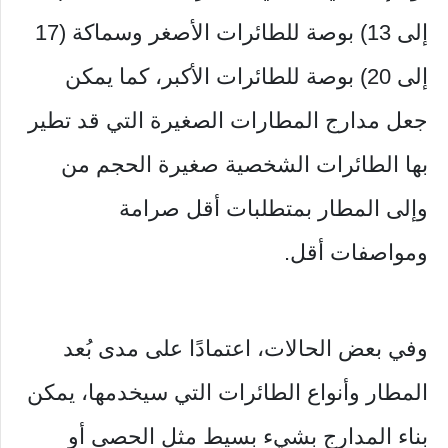
إلى 13) بوصة للطائرات الأصغر وسماكة (17
إلى 20) بوصة للطائرات الأكبر، كما يمكن
جعل مدارج المطارات الصغيرة التي قد تطير
بها الطائرات الشخصية صغيرة الحجم من
وإلى المطار بمتطلبات أقل صرامة
ومواصفات أقل.
وفي بعض الحالات، اعتمادًا على مدى بُعد
المطار وأنواع الطائرات التي سيخدمها، يمكن
بناء المدارج بشيء بسيط مثل الحصى أو