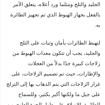
الجليد والثلج ومثلما ورد أعلاه، يتعلق الأمر
بالفعل بجهاز الهبوط الذي تم تجهيز الطائرة
به.
لتهبط الطائرات بأمان وثبات على الثلج
والجليد، يجب أن تتكون معدات الهبوط من
زلاجات كبيرة جدًا بدلاً من العجلات
والإطارات، حيث تم تصميم الزلاجات، على
غرار الزلاجات التي يتم الذهاب بها إلى التزلج
على جبل ما ولكنها أكبر بكثير، وللسماح
للطائرة بالانزلاق على طول الجزء العلوي من