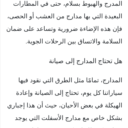
المدرج والهبوط بسلام، حتى في المطارات
البعيدة التي بها مدارج من العشب أو الحصى،
فإن هذه الإضاءة ضرورية وتساعد على ضمان
السلامة والاتساق بين الرحلات الجوية.
هل تحتاج المدارج إلى صيانة
المدارج، تمامًا مثل الطرق التي نقود فيها
سياراتنا كل يوم، تحتاج إلى الصيانة وإعادة
الهيكلة في بعض الأحيان، حيث أن هذا إجباري
بشكل خاص مع مدارج الأسفلت التي يوجد