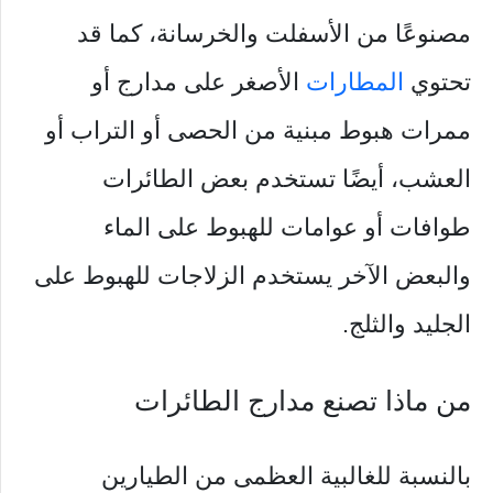
مصنوعًا من الأسفلت والخرسانة، كما قد
تحتوي
المطارات
الأصغر على مدارج أو
ممرات هبوط مبنية من الحصى أو التراب أو
العشب، أيضًا تستخدم بعض الطائرات
طوافات أو عوامات للهبوط على الماء
والبعض الآخر يستخدم الزلاجات للهبوط على
الجليد والثلج.
من ماذا تصنع مدارج الطائرات
بالنسبة للغالبية العظمى من الطيارين