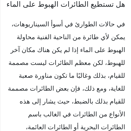
هل تستطيع الطائرات الهبوط على الماء
في حالات الطوارئ في أسوأ السيناريوهات،
يمكن لأي طائرة من الناحية الفنية محاولة
الهبوط على الماء إذا لم يكن هناك مكان آخر
للهبوط، لكن معظم الطائرات ليست مصممة
للقيام، بذلك وغالبًا ما تكون مناورة صعبة
للغاية، ومع ذلك، فإن بعض الطائرات مصممة
للقيام بذلك بالضبط، حيث يشار إلى هذه
الأنواع من الطائرات في الغالب باسم
الطائرات البحرية أو الطائرات العائمة،