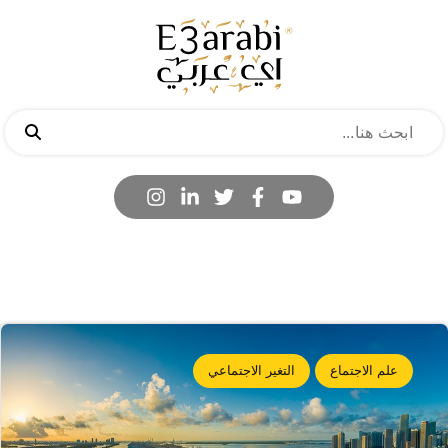
علم الاجتماع
التغير الاجتماعي