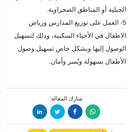
الجبلية أو المناطق الصحراوية.
5- العمل على توزيع المدارس ورياض
الاطفال في الأحياء السكنية، وذلك لتسهيل
الوصول إليها وبشكل خاص تسهيل وصول
الأطفال بسهولة ويُسر وأمان.
شارك المقالة: