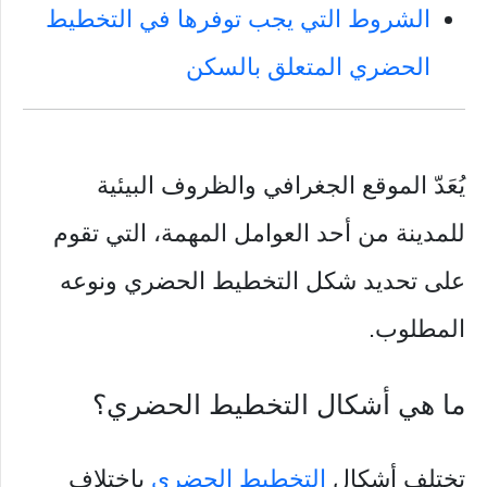
الشروط التي يجب توفرها في التخطيط
الحضري المتعلق بالسكن
يُعَدّ الموقع الجغرافي والظروف البيئية
للمدينة من أحد العوامل المهمة، التي تقوم
على تحديد شكل التخطيط الحضري ونوعه
المطلوب.
ما هي أشكال التخطيط الحضري؟
تختلف أشكال
التخطيط الحضري
باختلاف