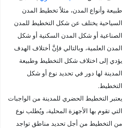
طبيعة وأنواع المدن، مثلاً تخطيط المدن
السياحية يختلف عن شكل التخطيط للمدن
الصناعية أو شكل المدن السكنية أو شكل
المدن العلمية، وبالتالي فإنَّ أختلاف الهدف
يؤدي إلى اختلاف شكل التخطيط وطبيعة
المدينة لها دور في تحديد نوع أو شكل
التخطيط.
يعتبر التخطيط الحضري للمدينة من الواجبات
التي تقوم بها الأجهزة المحلية، ويُطلب نوع
من التخطيط من أجل تحديد مناطق تواجد