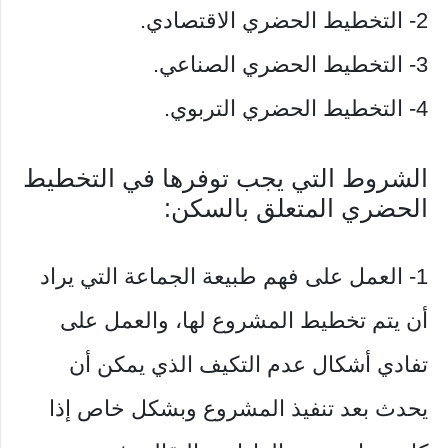
2- التخطيط الحضري الاقتصادي.
3- التخطيط الحضري الصناعي.
4- التخطيط الحضري التربوي.
الشروط التي يجب توفرها في التخطيط
الحضري المتعلق بالسكن:
1- العمل على فهم طبيعة الجماعة التي يراد
أن يتم تخطيط المشروع لها، والعمل على
تفادي أشكال عدم التكيف الذي يمكن أن
يحدث بعد تنفيذ المشروع وبشكل خاص إذا