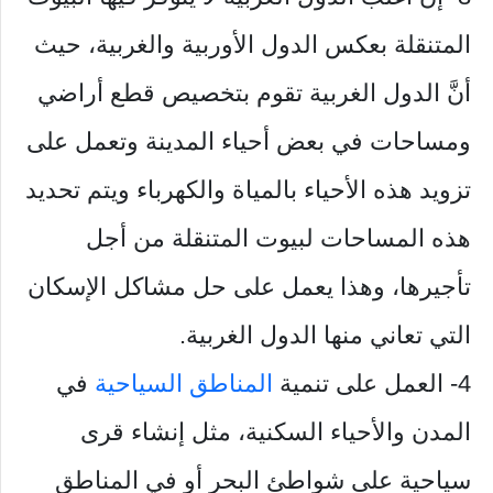
المتنقلة بعكس الدول الأوربية والغربية، حيث
أنَّ الدول الغربية تقوم بتخصيص قطع أراضي
ومساحات في بعض أحياء المدينة وتعمل على
تزويد هذه الأحياء بالمياة والكهرباء ويتم تحديد
هذه المساحات لبيوت المتنقلة من أجل
تأجيرها، وهذا يعمل على حل مشاكل الإسكان
التي تعاني منها الدول الغربية.
4- العمل على تنمية
المناطق السياحية
في
المدن والأحياء السكنية، مثل إنشاء قرى
سياحية على شواطئ البحر أو في المناطق