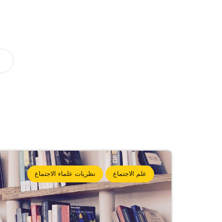
علم الاجتماع
نظريات علماء الاجتماع