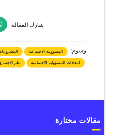
شارك المقالة:
وسوم:
المسؤولية الاجتماعية
المشروعات 
انتقادات المسؤولية الاجتماعية
علم الاجتماع
مقالات مختارة