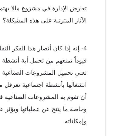
تعارض الإدارة في مشروع مالا يهتم 
الآثار المترتبة على هذه المشكلة؟
4- إنه إذا كان أنصار هذا الفكر ا
قيوداً تمنعهم من تحمل أية أنشطة اج
تعني تحميل المشروعات الصناعية بت
انشغالها بأنشطة اجتماعية تعرقل مه
أن تقوم به المشروعات الصناعية في 
وخاصة ما ينتج عن عملياتها ويؤثر
وإمكاناته.