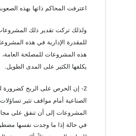
اعترفت المحاكم ذاتها بهذه الصعوبة 
ولذلك تركت تقدير ذلك المشروعات ال
للمقدرة الإدارية في هذه المشروعا
هذه المشروعات للمصلحة العامة، وه
يكلفها الكثير على المدى الطويل.
2- إن الحرص على الربح كضرورة ل
الصناعية أمام مواقف تثير تساؤلات 
المشروعات إلى أن تنفق على مجالات ل
في حالة إذا ما وجدت نفسها مضطرة 