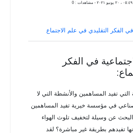
 ، ٢٠ يونيو ٢٠٢١
- مشاهدات :
0
في الفكر التقليدي في علم الاجتماع
اجتماعية في الفكر
ماع:
التي تفيد المساهمين والأنشطة التي لا
ناعي في مؤسسة خيرية تفيد المساهمين
 البحث عن وسيلة لتخفيف تلوث الهواء
ا تفيدهم بطريقة غير مباشرة؟ لقد