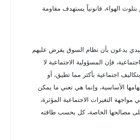
بتلوث الهواء، قانونياً يستهدف مقاومة
لتقليدي يدعون بأن نظام السوق يفرض عليهم
تماعية، فإن المسؤولية الاجتماعية لا
كاليف اجتماعية بأكثر مما تطيق، أو
امها الأساسية، وإنما هي تعني ما يمكن
مواجهة التغيرات الاجتماعية المؤثرة،
 على مصالحها الخاصة، كل بحسب طاقته