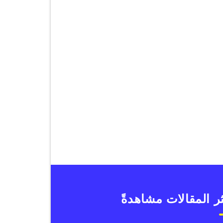
ر المقالات مشاهدةً