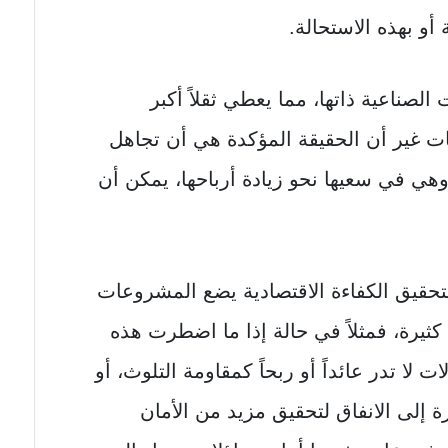
أو بهذه الاستحالة.
صناعية ذاتها، مما يعطي ثقلاً أكبر
ت غير أن الحقيقة المؤكدة هي أن تجاهل
ي في سعيها نحو زيادة أرباحها، يمكن أن
تحقيق الكفاءة الاقتصادية يضع المشروعات
كثيرة، فمثلاً في حالة إذا ما اضطرت هذه
ا تدر عائداً أو ربحاً كمقاومة التلوث، أو
إلى الانفاق لتحقيق مزيد من الأمان