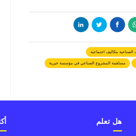
الصناعية بتكاليف اجتماعية
مساهمة المشروع الصناعي في مؤسسة خيرية
هل تعلم
أكث