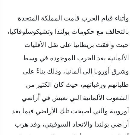
وأثناء قيام الحرب قامت المملكة المتحدة
بالتحالف مع حكومات بولندا وتشيكوسلوفاكيا،
حيث وافقت بريطانيا على نقل الأقليات
الألمانية بعد الحرب الموجودة في وسط
وشرق أوروبا إلى ألمانيا، وذلك بناءً على
طلباتهم ورغباتهم، حيث كان الكثير من
الشعوب الألمانية التي تعيش في أراضي
أوروبية والتي أصبحت تلك الأراضي فيما بعد
أراضي بولندا والاتحاد السوفيتي، وقد هرب