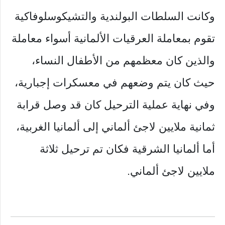
وكانت السلطات البولندية والتشيكوسلوفاكية
تقوم بمعاملة العرقيات الألمانية أسواء معاملة
والذين كان معظمهم من الأطفال النساء،
حيث كان يتم وضعهم في معسكرات إجبارية،
وفي نهاية عملية الترحيل كان قد وصل قرابة
ثمانية ملايين لاجئ ألماني إلى ألمانيا الغربية،
أما ألمانيا الشرقية فكان تم ترحيل ثلاثة
ملايين لاجئ ألماني.