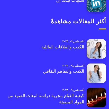
سلبيات لينكد إن
أكثر المقالات مشاهدةً
أغسطس ٠٩, ٢٠٢٣
الكذب والعلاقات العائلية
أغسطس ٠٩, ٢٠٢٣
الكذب والتفاهم الثقافي
أغسطس ٠٩, ٢٠٢٣
كيفية القيام بتجربة دراسة انبعاث الضوء من
المواد المضيئة