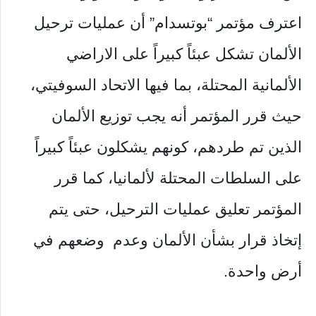
اعترف مؤتمر “بوتسدام” أن عمليات ترحيل
الألمان تشكل عبئاً كبيراً على الاراضي
الألمانية المحتلة، بما فيها الاتحاد السوفيتي،
حيث قرر المؤتمر أنه يجب توزيع الألمان
الذين تم طردهم، كونهم يشكلون عبئاً كبيراً
على السلطات المحتلة لألمانيا، كما قرر
المؤتمر تعليق عمليات الترحيل، حتى يتم
إتخاذ قرار بشأن الألمان وعدم وضعهم في
أرض واحدة.