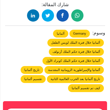
شارك المقالة:
وسوم:
Germany
ألمانيا
ألمانيا خلال فترة الملك لويس الطفل
ألمانيا خلال فترة حكم الملك أرنولف
ألمانيا خلال فترة حكم الملك كونراد الأول
ألمانيا والإمبراطورية الرومانية المقدسة
تاريخ ألمانيا
تاريخ ألمانيا بعد الحرب العالمية الثانية
تقسيم ألمانيا
كيف تم تقسيم ألمانيا