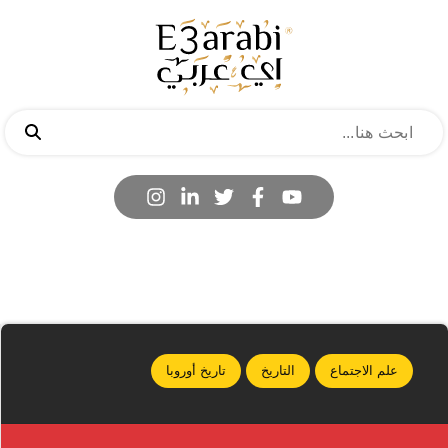
علم الاجتماع
التاريخ
تاريخ أوروبا