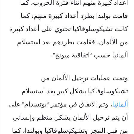
أعداد كبيرة منهم أثناء فترة الحروب، كما
قامت بولندا بطرد أعداد كبيرة منهم، كما
كانت تشيكوسلوفاكيا تحتوي على أعداد كبيرة
من الألمان، فقامت بطردهم بعد استسلام
ألمانيا حسب “اتفاقية ميونخ”.
وتمت عمليات ترحيل الألمان من
تشيكوسلوفاكيا بشكل كبير بعد استسلام
ألمانيا
، وتم الاتفاق في مؤتمر “بوتسدام” على
أن يتم ترحيل الألمان بشكل منظم وإنساني
من قبل المجر وتشيكوسلوفاكيا وبولندا، كما