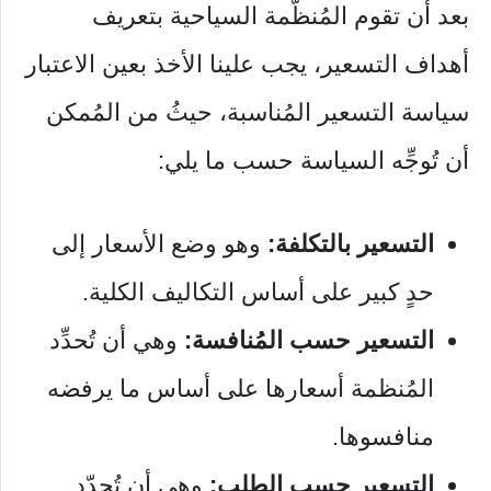
بعد أن تقوم المُنظَّمة السياحية بتعريف
أهداف التسعير، يجب علينا الأخذ بعين الاعتبار
سياسة التسعير المُناسبة، حيثُ من المُمكن
أن تُوجِّه السياسة حسب ما يلي:
التسعير بالتكلفة:
وهو وضع الأسعار إلى
حدٍ كبير على أساس التكاليف الكلية.
التسعير حسب المُنافسة:
وهي أن تُحدِّد
المُنظمة أسعارها على أساس ما يرفضه
منافسوها.
التسعير حسب الطلب:
وهي أن تُحدّد