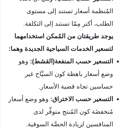
المُنظمة أسعار تستند إلى مستوى
الطلب، أكتر مِمّا تستند إلى التكلفة.
يوجد طريقتان من المُمكن استخدامهما
لتسعير الخدمات السياحية الجديدة وهما:
التسعير حسب المنفعة(القشط):
وهو
وضع أسعار باهظة كون السيَّاح غير
حساسين تجاه قضية الأسعار.
التسعير حسب الاختراق:
وهو وضع أسعار
مُنخفضَة كون المُنتج متوفِّر لدى
المنافسين لزيادة الحصَّة السوقية.