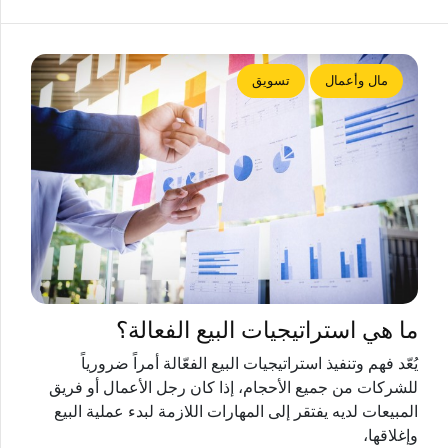
مال وأعمال
تسويق
ما هي استراتيجيات البيع الفعالة؟
يُعّد فهم وتنفيذ استراتيجيات البيع الفعّالة أمراً ضرورياً
للشركات من جميع الأحجام، إذا كان رجل الأعمال أو فريق
المبيعات لديه يفتقر إلى المهارات اللازمة لبدء عملية البيع
وإغلاقها،