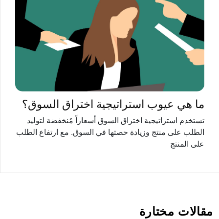
ما هي عيوب استراتيجية اختراق السوق؟
تستخدم استراتيجية اختراق السوق أسعاراً مُنخفضة لتوليد
الطلب على منتج وزيادة حصتها في السوق. مع ارتفاع الطلب
على المنتج
مقالات مختارة