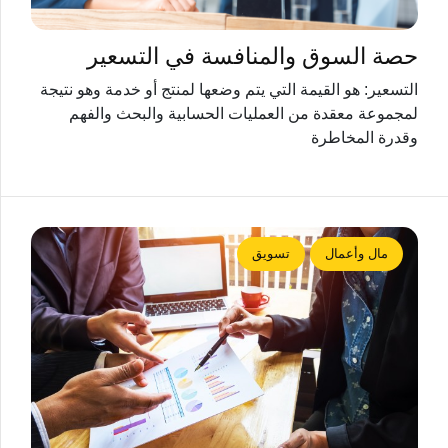
حصة السوق والمنافسة في التسعير
التسعير: هو القيمة التي يتم وضعها لمنتج أو خدمة وهو نتيجة
لمجموعة معقدة من العمليات الحسابية والبحث والفهم
وقدرة المخاطرة
مال وأعمال
تسويق