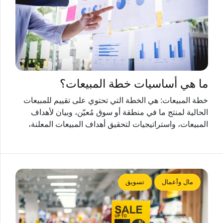
ما هي أساسيات خطة المبيعات؟
خطة المبيعات: هي الخطة التي تحتوي على تقييم للمبيعات
الحالية لمنتج ما في منطقة أو سوق مُعيّن، وبيان لأهداف
المبيعات، واستراتيجيات لتحقيق أهداف المبيعات المعلنة،
مال وأعمال
تسويق