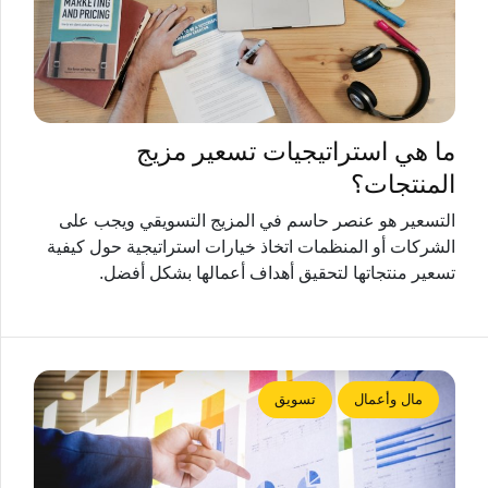
ما هي استراتيجيات تسعير مزيج
المنتجات؟
التسعير هو عنصر حاسم في المزيج التسويقي ويجب على
الشركات أو المنظمات اتخاذ خيارات استراتيجية حول كيفية
تسعير منتجاتها لتحقيق أهداف أعمالها بشكل أفضل.
مال وأعمال
تسويق