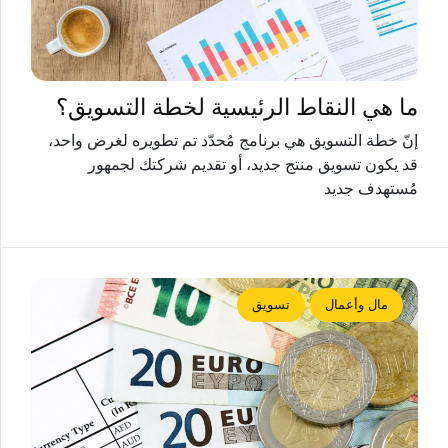
ما هي النقاط الرئيسية لخطة التسويق؟
إنّ خطة التسويق هي برنامج مُحدّد تم تطويره لغرض واحد،
قد يكون تسويق منتج جديد، أو تقديم شركتك لجمهور
مُستهدف جديد
مال وأعمال
تسويق