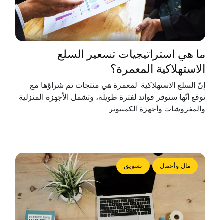
ما هي استراتيجيات تسعير السلع
الاستهلاكية المعمرة؟
إنّ السلع الاستهلاكية المعمرة هي منتجات تم شراؤها مع
توقع أنّها ستوفر فوائد لفترة طويلة، وتشمل الأجهزة المنزلية
والمفروشات وأجهزة الكمبيوتر
مال وأعمال
تسويق