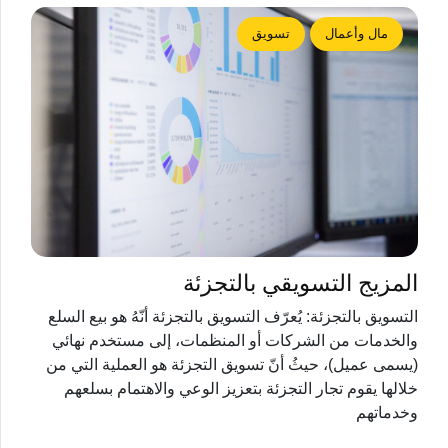
مال وأعمال
تسويق
المزيج التسويقي بالتجزئة
التسويق بالتجزئة: يُعرّف التسويق بالتجزئة أنّهُ هو بيع السلع
والخدمات من الشركات أو المنظمات، إلى مستخدم نهائي
(يسمى عميل)، حيثُ أنّ تسويق التجزئة هو العملية التي من
خلالها يقوم تجار التجزئة بتعزيز الوعي والاهتمام بسلعهم
وخدماتهم