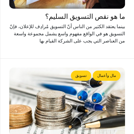
ما هو نقص التسويق السليم؟
بينما يعتقد الكثير من الناس أنّ التسويق مُرادِف للإعلان، فإنّ
التسويق هو في الواقع مفهوم واسع يشمل مجموعة واسعة
من العناصر التي يجب على الشركة القيام بها
مال وأعمال
تسويق