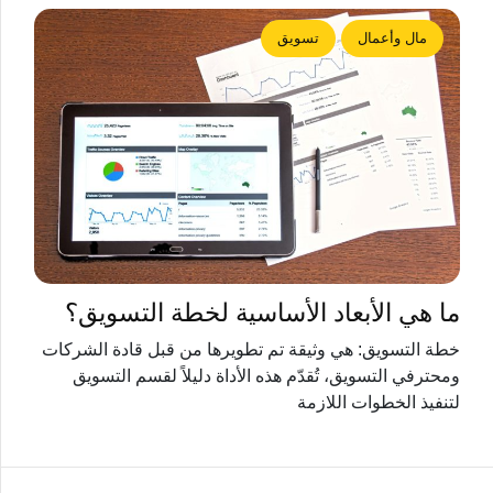
مال وأعمال
تسويق
ما هي الأبعاد الأساسية لخطة التسويق؟
خطة التسويق: هي وثيقة تم تطويرها من قبل قادة الشركات
ومحترفي التسويق، تُقدّم هذه الأداة دليلاً لقسم التسويق
لتنفيذ الخطوات اللازمة