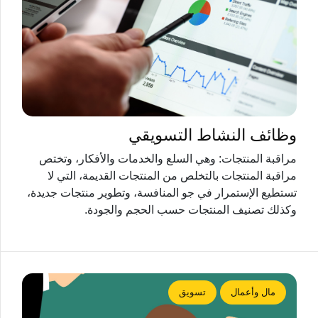
وظائف النشاط التسويقي
مراقبة المنتجات: وهي السلع والخدمات والأفكار، وتختص
مراقبة المنتجات بالتخلص من المنتجات القديمة، التي لا
تستطيع الإستمرار في جو المنافسة، وتطوير منتجات جديدة،
وكذلك تصنيف المنتجات حسب الحجم والجودة.
مال وأعمال
تسويق