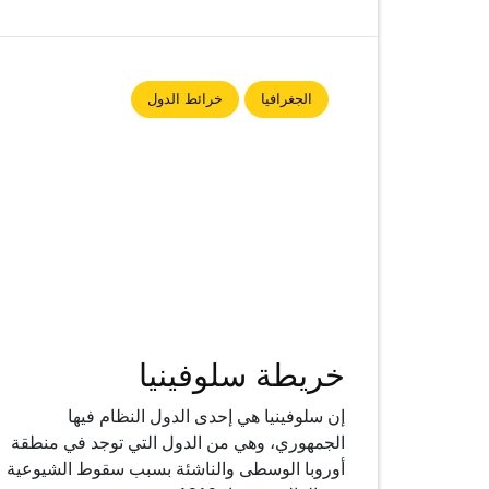
الجغرافيا
خرائط الدول
خريطة سلوفينيا
إن سلوفينيا هي إحدى الدول النظام فيها
الجمهوري، وهي من الدول التي توجد في منطقة
أوروبا الوسطى والناشئة بسبب سقوط الشيوعية