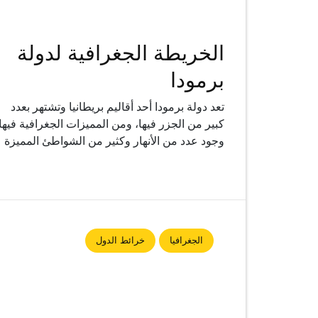
الخريطة الجغرافية لدولة
برمودا
تعد دولة برمودا أحد أقاليم بريطانيا وتشتهر بعدد
كبير من الجزر فيها، ومن المميزات الجغرافية فيها
وجود عدد من الأنهار وكثير من الشواطئ المميزة
الجغرافيا
خرائط الدول