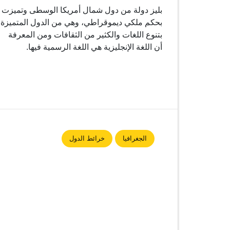
بليز دولة من دول شمال أمريكا الوسطى وتميزت
بحكم ملكي ديموقراطي، وهي من الدول المتميزة
بتنوع اللغات والكثير من الثقافات ومن المعرفة
أن اللغة الإنجليزية هي اللغة الرسمية فيها.
الجغرافيا
خرائط الدول