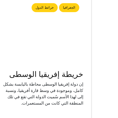
الجغرافيا
خرائط الدول
خريطة إفريقيا الوسطى
إن دولة إفريقيا الوسطى محاطة باليابسة بشكل
كامل، وموجودة في وسط قارة أفريقيا، ونسبة
إلى لهذا الأسم سُميت الدولة التي تقع في تلك
المنطقة التي كانت من المستعمرات.