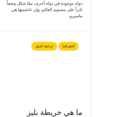
دولة موجودة في دولة أخرى، ممّا شكل وضعاً
نادراً على مستوى العالم، وإن عاصمتها هي
ماسيرو.
الجغرافيا
خرائط الدول
ما هي خريطة بليز