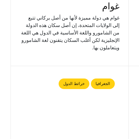
غوام
غوام هي دولة مميزة لأنها من أصل بركاني تتبع
إلى الولايات المتحدة، إن أصل سكان هذه الدولة
من الشامورو واللغة الأساسية في الدول هي اللغة
الإنجليزية لكن أغلب السكان يتقنون لغة الشامورو
ويتعاملون بها.
الجغرافيا
خرائط الدول