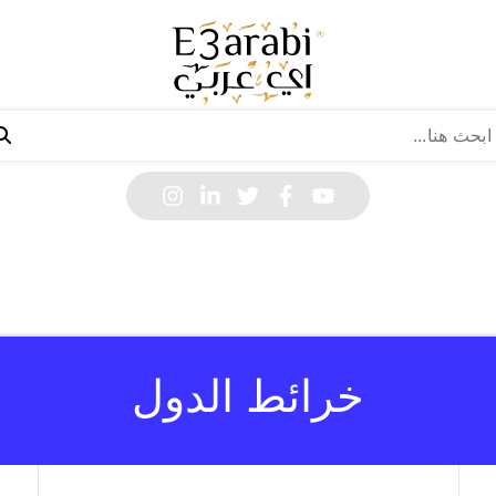
خرائط الدول