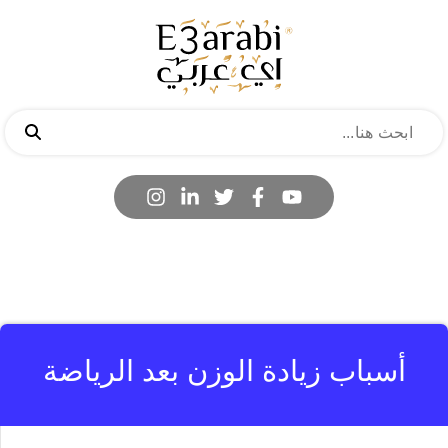
أسباب زيادة الوزن بعد الرياضة