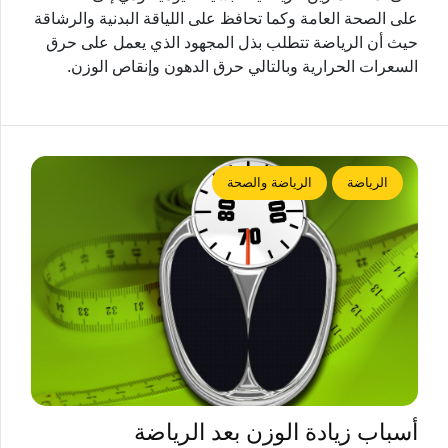
على الصحة العامة وكما تحافظ على اللياقة البدنية والرشاقة
حيث أن الرياضة تتطلب بذل المجهود الذي يعمل على حرق
السعرات الحرارية وبالتالي حرق الدهون وإنقاص الوزن.
الرياضة
الرياضة والصحة
أسباب زيادة الوزن بعد الرياضة