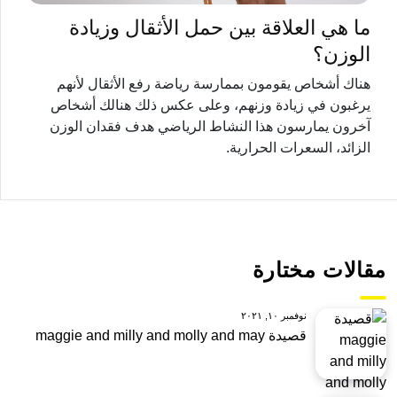
ما هي العلاقة بين حمل الأثقال وزيادة
الوزن؟
هناك أشخاص يقومون بممارسة رياضة رفع الأثقال لأنهم
يرغبون في زيادة وزنهم، وعلى عكس ذلك هنالك أشخاص
آخرون يمارسون هذا النشاط الرياضي هدف فقدان الوزن
الزائد، السعرات الحرارية.
مقالات مختارة
نوفمبر ١٠, ٢٠٢١
قصيدة maggie and milly and molly and may