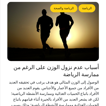
الرياضة
الرياضة والصحة
أسباب عدم نزول الوزن على الرغم من
ممارسة الرياضة
الوصول إلى الوزن المثالي هو هدف يرغب في تحقيقه العديد
من الأفراد من جميع الأعمار والأجناس. يقوم العديد من
الأفراد باتباع الحميات الغذائية وممارسة الأنشطة الرياضية؛
لكن قد يشعر العديد من الأفراد بالحيرة أثناء قيامهم باتباع
الحميات الغذائية وممارسة الأنشطة الرياضية؛ وذلك بسبب