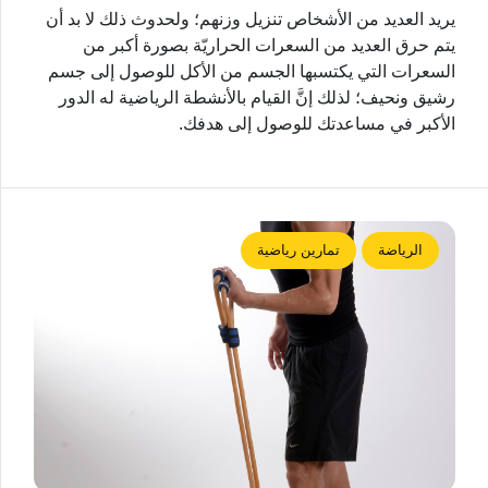
يريد العديد من الأشخاص تنزيل وزنهم؛ ولحدوث ذلك لا بد أن
يتم حرق العديد من السعرات الحراريّة بصورة أكبر من
السعرات التي يكتسبها الجسم من الأكل للوصول إلى جسم
رشيق ونحيف؛ لذلك إنَّ القيام بالأنشطة الرياضية له الدور
الأكبر في مساعدتك للوصول إلى هدفك.
الرياضة
تمارين رياضية