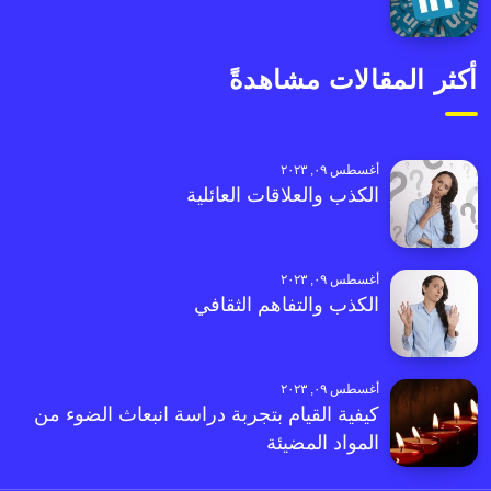
أكثر المقالات مشاهدةً
أغسطس ٠٩, ٢٠٢٣
الكذب والعلاقات العائلية
أغسطس ٠٩, ٢٠٢٣
الكذب والتفاهم الثقافي
أغسطس ٠٩, ٢٠٢٣
كيفية القيام بتجربة دراسة انبعاث الضوء من
المواد المضيئة