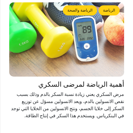
الرياضة
الرياضة والصحة
أهمية الرياضة لمرضى السكري
مرض السكري يعني زيادة نسبة السكر بالدم وذلك بسبب
نقص الانسولين بالدم، ويعد الانسولين مسؤل عن توزيع
السكر إلى خلايا الجسم، ونتج الانسولين من الخلايا التي توجد
في البنكرياس. ويستخدم هذا السكر في إنتاج الطاقة.