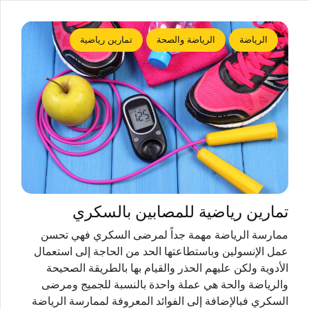
الرياضة
الرياضة والصحة
تمارين رياضية
تمارين رياضية للمصابين بالسكري
ممارسة الرياضة مهمة جداً لمرضى السكري فهي تحسن
عمل الإنسولين وباستطاعتها الحد من الحاجة إلى استعمال
الأدوية ولكن عليهم الحذر والقيام بها بالطريقة الصحيحة
والرياضة والحة هي عملة واحدة بالنسبة للجميج ومرضى
السكري فبالإضافة إلى الفوائد المعروفة لممارسة الرياضة