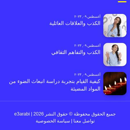
أغسطس ٠٩, ٢٠٢٣
الكذب والعلاقات العائلية
أغسطس ٠٩, ٢٠٢٣
الكذب والتفاهم الثقافي
أغسطس ٠٩, ٢٠٢٣
كيفية القيام بتجربة دراسة انبعاث الضوء من
المواد المضيئة
جميع الحقوق محفوظة © حقوق النشر 2026 | e3arabi
تواصل معنا
|
سياسة الخصوصية