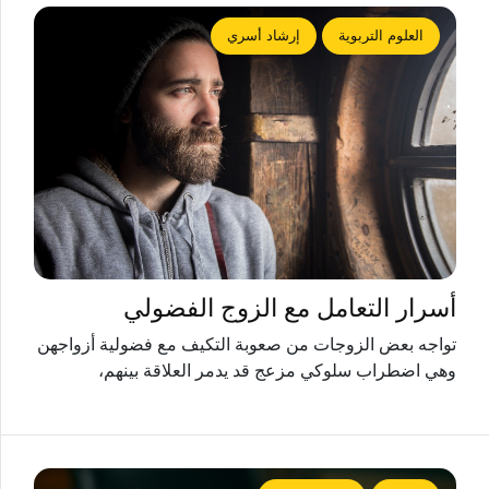
العلوم التربوية
إرشاد أسري
أسرار التعامل مع الزوج الفضولي
تواجه بعض الزوجات من صعوبة التكيف مع فضولية أزواجهن
وهي اضطراب سلوكي مزعج قد يدمر العلاقة بينهم،