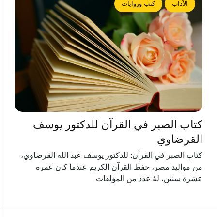
الآداب
كتب وروايات
كتاب الصبر في القرآن للدكتور يوسف
القرضاوي
كتاب الصبر في القرآن: للدكتور يوسف عبد الله القرضاوي،
من مواليد مصر، حفظ القرآن الكريم عندما كان عمره
عشرة سنين، لهُ عدد من المؤلفات