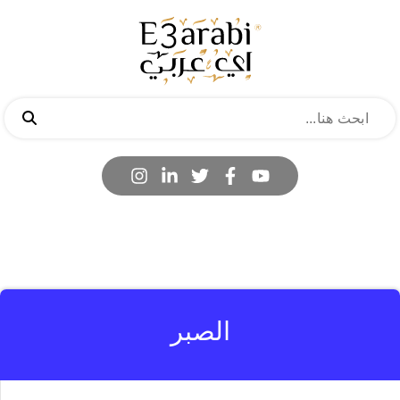
الصبر