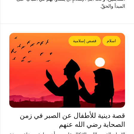
المبدأ والحقِّ.
اسلام
قصص إسلامية
قصة دينية للأطفال عن الصبر في زمن
الصحابة رضي الله عنهم