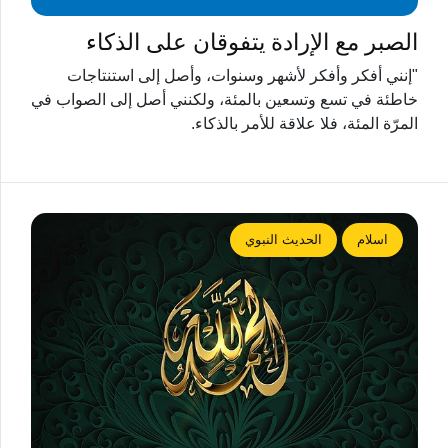
الصبر مع الإرادة يتفوقان على الذكاء
"إنني أفكر وأفكر ﻷشهر وسنوات، وأصل إلى استنتاجات
خاطئة في تسع وتسعين بالمئة، ولكنني أصل إلى الصواب في
المرّة المئة، فلا علاقة للأمر بالذكاء.
اسلام
الحديث النبوي