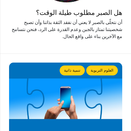
هل الصبر مطلوب طيلة الوقت؟
أن نتحلّى بالصبر لا يعني أن نفقد الثقة بذاتنا وأن تصبح
شخصيتنا تمتاز بالجبن وعدم القدرة على الرد، فنحن نتسامح
مع الآخرين بناء على واقع الحال.
العلوم التربوية
تنمية ذاتية