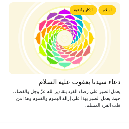
اسلام
أذكار وأدعية
دعاء سيدنا يعقوب عليه السلام
يعمل الصبر على رضاء الفرد بتقادير الله عزَّ وجل والقضاء،
حيث يعمل الصبر بهذا على إزالة الهموم والغموم وهذا من
قلب الفرد المسلم.