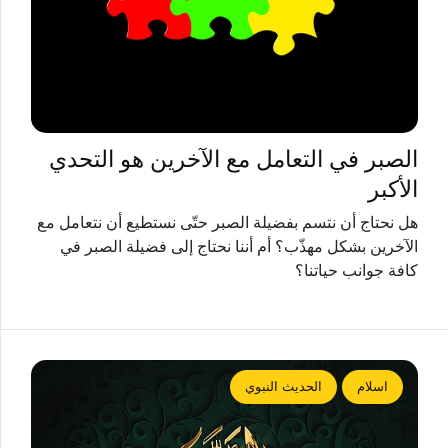
الصبر في التعامل مع الآخرين هو التحدي
الأكبر
هل نحتاج أن نتسم بفضيلة الصبر حتّى نستطيع أن نتعامل مع
الآخرين بشكل مهذّب؟ أم أننا نحتاج إلى فضيلة الصبر في
كافة جوانب حياتنا؟
اسلام
الحديث النبوي