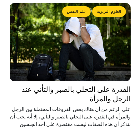
العلوم التربوية
علم النفس
القدرة على التحلي بالصبر والتأني عند
الرجل والمرأة
على الرغم من أن هناك بعض الفروقات المحتملة بين الرجل
والمرأة في القدرة على التحلي بالصبر والتأني، إلا أنه يجب أن
نتذكر أن هذه الصفات ليست مقتصرة على أحد الجنسين