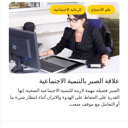
علم الاجتماع
الرعاية الاجتماعية
علاقة الصبر بالتنمية الاجتماعية
الصبر فضيلة مهمة لازمة للتنمية الاجتماعية الصحية. إنها
القدرة على الحفاظ على الهدوء والاتزان أثناء انتظار شيء ما
أو التعامل مع موقف صعب.