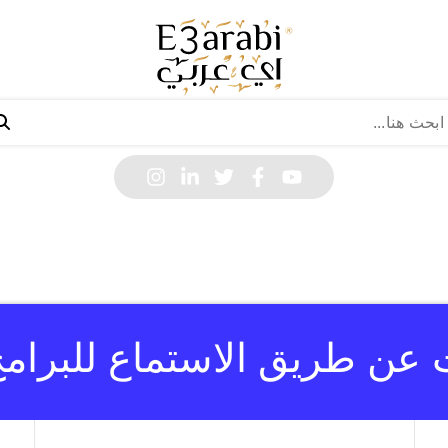
ت عن طريق الاستماع للبرامج 