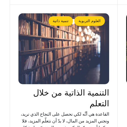
العلوم التربوية
تنمية ذاتية
التنمية الذاتية من خلال
التعلم
القاعدة هي أنَّه لكي نحصل على النجاح الذي نريد،
ونجني المزيد من المال، لا بدّ أن نتعلّم المزيد، فلا