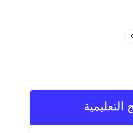
التعليمية