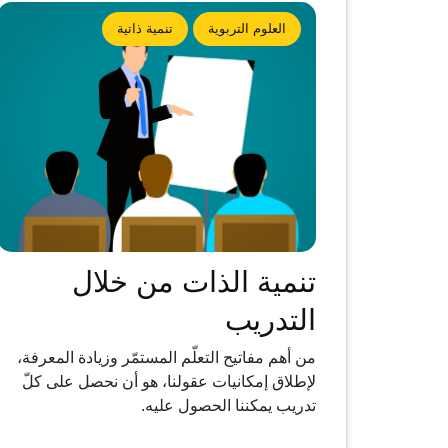
العلوم التربوية
تنمية ذاتية
تنمية الذات من خلال
التدريب
من أهم مفاتيح التعلّم المستمّر وزيادة المعرفة،
لإطلاق إمكانيات عقولنا، هو أن نحصل على كلّ
تدريب يمكننا الحصول عليه.