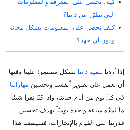
كيف نحصل على المعرفة والمعلومات
التي تطوّر من ذاتنا؟
كيف نحصل على المعلومات بشكل مجاني
ودون أي جهد؟
إذا أردنا
تنمية ذاتنا
بشكل مستمر؛ علينا وقتها
أن نعمل على تطوير أنفسنا وتحسين
مهاراتنا
في كلّ يوم من أيام حياتنا، وإذا كنّا نقرأ شيئاً
ما لمدّة ساعة واحدة يوميّاً بهدف تحسين
قدرتنا على القيام بالإنجازات، فسيضعنا هذا