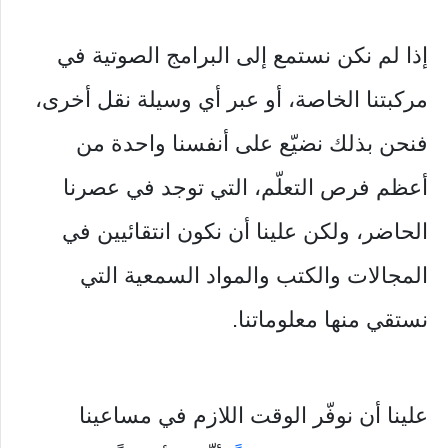
إذا لم نكن نستمع إلى البرامج الصوتية في
مركبتنا الخاصة، أو عبر أي وسيلة نقل أخرى،
فنحن بذلك نضيّع على أنفسنا واحدة من
أعظم فرص التعلّم، التي توجد في عصرنا
الحاضر، ولكن علينا أن نكون انتقائيين في
المجالات والكتب والمواد السمعية التي
نستقي منها معلوماتنا.
علينا أن نوفّر الوقت اللازم في مساعينا