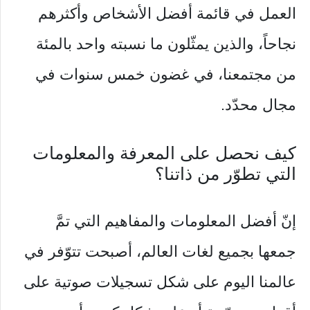
العمل في قائمة أفضل الأشخاص وأكثرهم
نجاحاً، والذين يمثّلون ما نسبته واحد بالمئة
من مجتمعنا، في غضون خمس سنوات في
مجال محدّد.
كيف نحصل على المعرفة والمعلومات
التي تطوّر من ذاتنا؟
إنّ أفضل المعلومات والمفاهيم التي تمَّ
جمعها بجميع لغات العالم، أصبحت تتوّفر في
عالمنا اليوم على شكل تسجيلات صوتية على