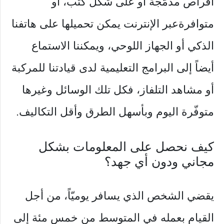
أقراص مدمّجة أو على شكل كتب، أو
متوافرةعبر الإنترنت يمكن تحميلها على هاتفنا
الذكي أو الجهاز اللوحي، ويمكننا الاستماع
أيضاً إلى البرامج التعليمية لدى قيادتنا للمركبة
أو مشاهد التلفاز، فكل تلك الوسائل وغيرها
متوفّرة اليوم وبأسهل الطرق وأقل التكاليف.
كيف نحصل على المعلومات بشكل
مجاني ودون أي جهد؟
يقضي الشخص الذي يسافر يوميّاً، من أجل
القيام بعمله في المتوسط من خمس مئة إلى