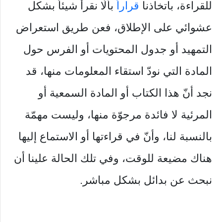
للقراءة، باتخاذنا
قراراً
بألّا نقرأ شيئاً بشكل
عشوائي على الإطلاق، فعن طريق استعراض
التمهيد أو جدول المحتويات أو الفرس حول
المادة التي نودّ استقاء المعلومات منها، قد
نجد أنّ هذا الكتاب أو المادة السمعية أو
المرئية لا فائدة مرجوّة منها، وليست مهمّة
بالنسبة لنا، وأنّ في قراءتها أو الاستماع إليها
هناك مضيعة للوقت، وفي تلك الحالة علينا أن
نبحث عن بدائل بشكل مباشر.