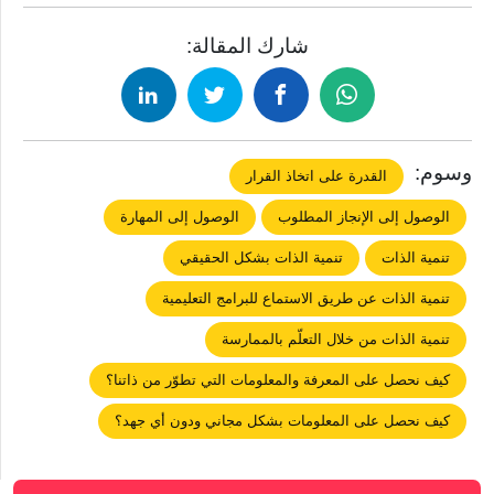
شارك المقالة:
وسوم:
القدرة على اتخاذ القرار
الوصول إلى اﻹنجاز المطلوب
الوصول إلى المهارة
تنمية الذات
تنمية الذات بشكل الحقيقي
تنمية الذات عن طريق الاستماع للبرامج التعليمية
تنمية الذات من خلال التعلّم بالممارسة
كيف نحصل على المعرفة والمعلومات التي تطوّر من ذاتنا؟
كيف نحصل على المعلومات بشكل مجاني ودون أي جهد؟