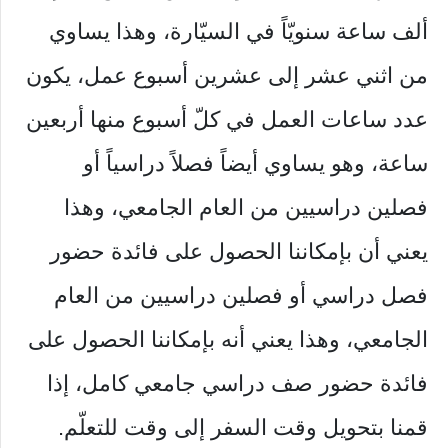
ألف ساعة سنويّاً في السيّارة، وهذا يساوي
من اثني عشر إلى عشرين أسبوع عمل، يكون
عدد ساعات العمل في كلّ أسبوع منها أربعين
ساعة، وهو يساوي أيضاً فصلاً دراسياً أو
فصلين دراسيين من العام الجامعي، وهذا
يعني أن بإمكاننا الحصول على فائدة حضور
فصل دراسي أو فصلين دراسيين من العام
الجامعي، وهذا يعني أنه بإمكاننا الحصول على
فائدة حضور صف دراسي جامعي كامل، إذا
قمنا بتحويل وقت السفر إلى وقت للتعلّم.