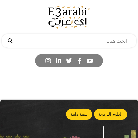
العلوم التربوية
تنمية ذاتية