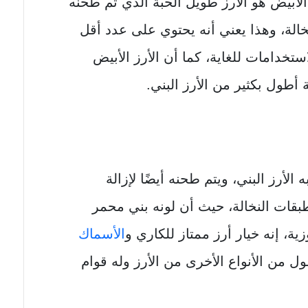
ز الأبيض هو الأرز طويل الحبة الذي تم طحنه
خالة، وهذا يعني أنه يحتوي على عدد أقل
استخدامات للغاية، كما أن الأرز الأبيض
 أطول بكثير من الأرز البني.
 الأرز البني، ويتم طحنه أيضًا لإزالة
بقات النخالة، حيث أن لونه بني محمر
ية، إنه خيار أرز ممتاز للكاري و
الأسماك
 من الأنواع الأخرى من الأرز وله قوام