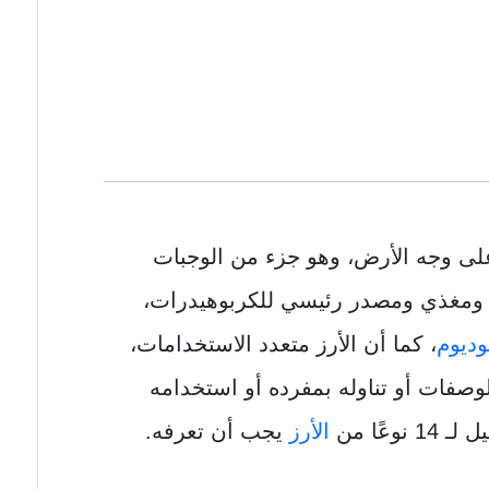
 على وجه الأرض، وهو جزء من الوجبات
ذيذ ومغذي ومصدر رئيسي للكربوهيدرات،
وديوم
، كما أن الأرز متعدد الاستخدامات،
صفات أو تناوله بمفرده أو استخدامه
عًا من
الأرز
يجب أن تعرفه.