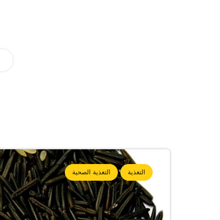
التغذية
التغذية الصحية