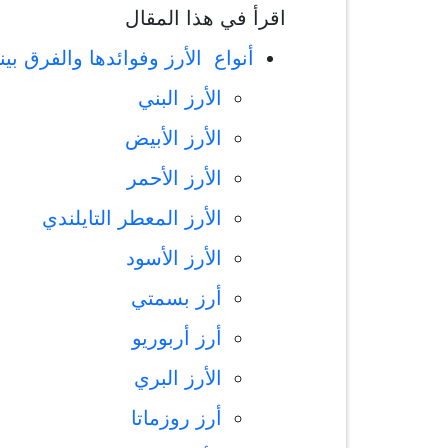
اقرأ في هذا المقال
أنواع الأرز وفوائدها والفرق بينه
الأرز البني
الأرز الأبيض
الأرز الأحمر
الأرز المعطر التايلندي
الأرز الأسود
أرز بسمتي
أرز أربوريو
الأرز البري
أرز روزماتا