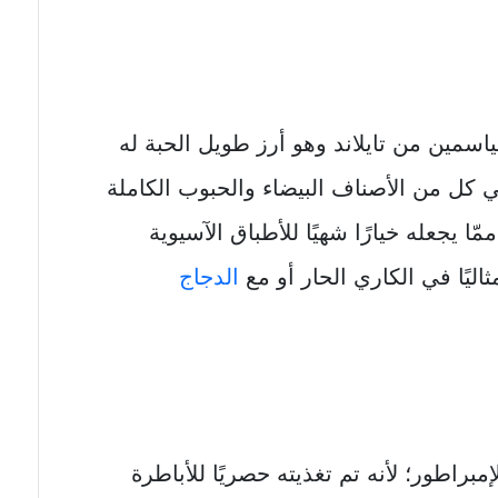
لياسمين من تايلاند وهو أرز طويل الحبة له
 كل من الأصناف البيضاء والحبوب الكاملة
مّا يجعله خيارًا شهيًا للأطباق الآسيوية
ثاليًا في الكاري الحار أو مع
الدجاج
إمبراطور؛ لأنه تم تغذيته حصريًا للأباطرة