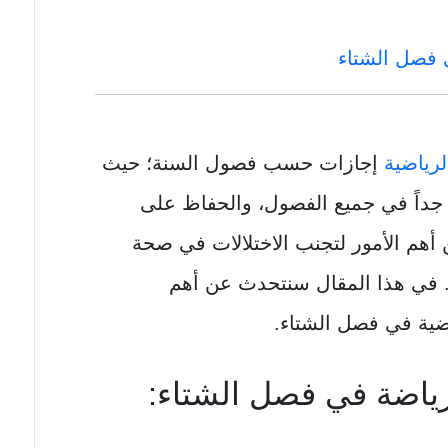
 فصل الشتاء
لرياضية
إجازات حسب فصول السنة؛ حيث
 جداً في جميع الفصول، والحفاظ على
 أهم الأمور لتجنب الاختلالات في صحة
 في هذا المقال سنتحدث عن أهم
ضية في فصل الشتاء.
ياضة في فصل الشتاء: