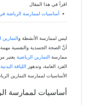
اقرأ في هذا المقال
أساسيات لممارسة الرياضة في
ليس لممارسة الأنشطة و
التمارين ا
أنَّ الصحة الجسدية والنفسية مهمة
ممارسة
التمارين الرياضية
يعتبر من
الفرد العامة، وتدهور
اللياقة البدنية
.
الأساسيات لممارسة التمارين الريا
أساسيات لممارسة الر