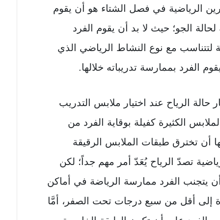
رين الرياضية في فصل الشتاء هو أن يقوم
لحالة الجو؛ حيث لا بد أن يقوم الفرد
ة لتتناسب مع نوع النشاط الرياضي الذي
وم الفرد بممارسة تدريباته خلالها.
ر حالة الرياح عند اختيار ملابس التدريب
لابس الكثيرة كفيلة بوقاية الفرد من
كنها أن تخترق طبقات الملابس الرقيقة
ضية تصدّ الرياح يُعَدّ أمر مهم جداً؛ لكن
 أن يتجنب الفرد ممارسة الرياضة في أماكن
 إلى أقل من سبع درجات تحت الصفر، أمَّا