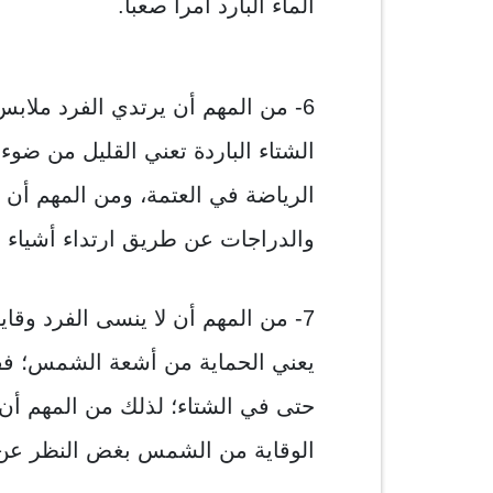
الماء البارد أمراً صعباً.
6- من المهم أن يرتدي الفرد ملابس ع
الشتاء الباردة تعني القليل من ضو
الرياضة في العتمة، ومن المهم أن ي
والدراجات عن طريق ارتداء أشياء 
7- من المهم أن لا ينسى الفرد وقاي
يعني الحماية من أشعة الشمس؛ فق
حتى في الشتاء؛ لذلك من المهم أن
الوقاية من الشمس بغض النظر عن 