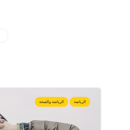
الرياضة
الرياضة والصحة