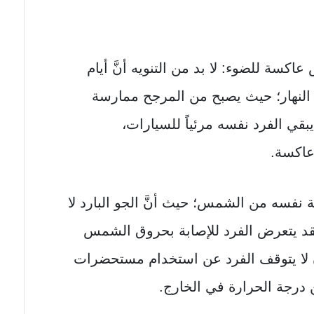
اكسة للضوء: لا بد من التنويه أنَّ أيام
ء النهار؛ حيث يصبح من المرجح ممارسة
بقي الفرد نفسه مرئياً للسيارات،
عاكسة.
ة نفسه من الشمس؛ حيث أنَّ الجو البارد لا
د يتعرض الفرد للإصابة بحروق الشمس
 لا يتوقف الفرد عن استخدام مستحضرات
درجة الحرارة في الخارج.